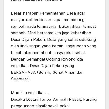
Besar harapan Pemerintahan Desa agar
masyarakat tertib dan dapat membuang
sampah pada tempatnya, bukan diluar tempat
sampah. Mari bersama kita jaga kebersihan
Desa Dajan Peken, Desa yang sehat didukung
oleh lingkungan yang bersih, lingkungan yang
bersih akan membuat masyarakat sehat.
Dengan Semangat Gotong Royong kita
wujudkan Desa Dajan Peken yang
BERSAHAJA (Bersih, Sehat Aman dan
Sejahtera).
Mari kita wujudkan…
Desaku Lestari Tanpa Sampah Plastik, kurangi
penggunaan plastik sekali pakai.