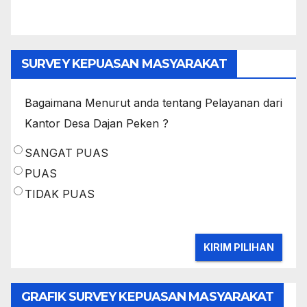
SURVEY KEPUASAN MASYARAKAT
Bagaimana Menurut anda tentang Pelayanan dari
Kantor Desa Dajan Peken ?
SANGAT PUAS
PUAS
TIDAK PUAS
GRAFIK SURVEY KEPUASAN MASYARAKAT