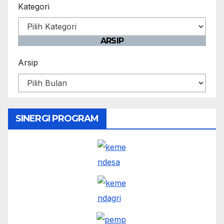
Kategori
ARSIP
Arsip
SINERGI PROGRAM