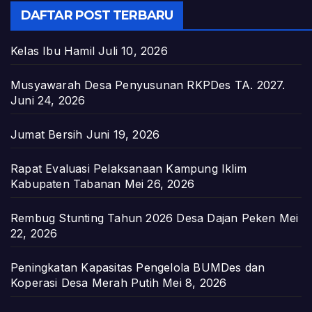
DAFTAR POST TERBARU
Kelas Ibu Hamil
Juli 10, 2026
Musyawarah Desa Penyusunan RKPDes TA. 2027.
Juni 24, 2026
Jumat Bersih
Juni 19, 2026
Rapat Evaluasi Pelaksanaan Kampung Iklim
Kabupaten Tabanan
Mei 26, 2026
Rembug Stunting Tahun 2026 Desa Dajan Peken
Mei
22, 2026
Peningkatan Kapasitas Pengelola BUMDes dan
Koperasi Desa Merah Putih
Mei 8, 2026