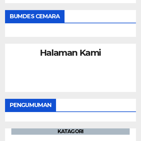
BUMDES CEMARA
Halaman Kami
PENGUMUMAN
KATAGORI