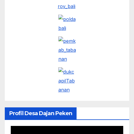
Profil Desa Dajan Peken
Pemutar