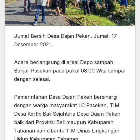
Jumat Bersih Desa Dajan Peken. Jumat, 17
Desember 2021.
Acara berlangsung di areal Depo sampah
Banjar Pasekan pada pukul 08.00 Wita sampai
dengan selesai.
Pemerintahan Desa Dajan Peken bersinergi
dengan warga masyarakat LC Pasekan, TIM
Desa Kerthi Bali Sejahtera Desa Dajan Peken
baik dari Provinsi Bali maupun Kabupaten
Tabanan dan dibantu TIM Dinas Lingkungan
Hidup Kabupaten Tabanan.