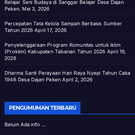
Belajar Seni Budaya di Sanggar Belajar Desa Dajan
Peken.
Mei 3, 2026
Percepatan Tata Kelola Sampah Berbasis Sumber
Tahun 2026
April 17, 2026
Penyelenggaraan Program Komunitas untuk iklim
(Proklim) Kabupaten Tabanan Tahun 2026
April 16,
2026
Dharma Santi Perayaan Hari Raya Nyepi Tahun Caka
1948 Desa Dajan Peken
April 2, 2026
PENGUMUMAN TERBARU
Belum Ada info …