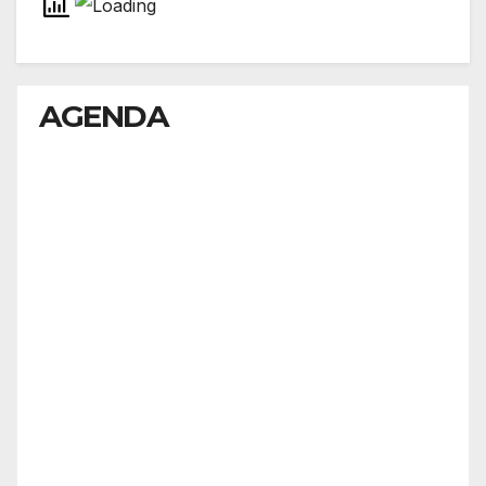
AGENDA