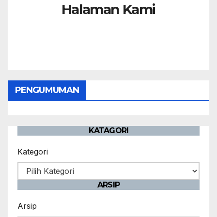
Halaman Kami
PENGUMUMAN
KATAGORI
Kategori
ARSIP
Arsip