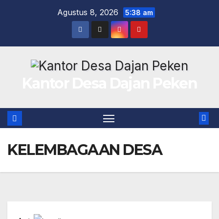
Skip
Agustus 8, 2026
5:38 am
to
content
Kantor Desa Dajan Peken
KELEMBAGAAN DESA