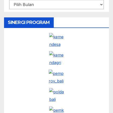
SINERGI PROGRAM