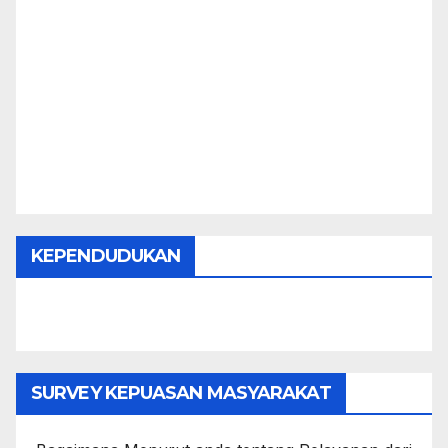
KEPENDUDUKAN
SURVEY KEPUASAN MASYARAKAT