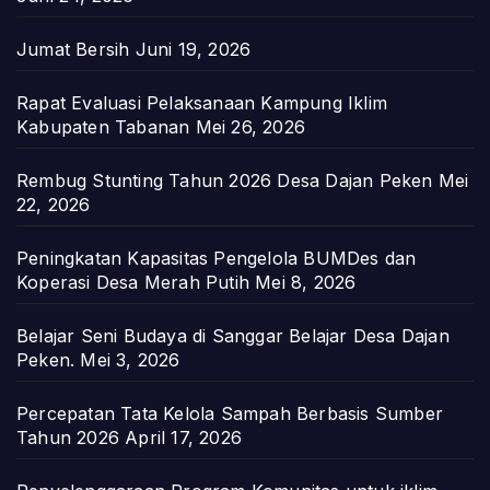
Jumat Bersih
Juni 19, 2026
Rapat Evaluasi Pelaksanaan Kampung Iklim
Kabupaten Tabanan
Mei 26, 2026
Rembug Stunting Tahun 2026 Desa Dajan Peken
Mei
22, 2026
Peningkatan Kapasitas Pengelola BUMDes dan
Koperasi Desa Merah Putih
Mei 8, 2026
Belajar Seni Budaya di Sanggar Belajar Desa Dajan
Peken.
Mei 3, 2026
Percepatan Tata Kelola Sampah Berbasis Sumber
Tahun 2026
April 17, 2026