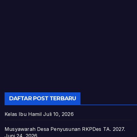
DAFTAR POST TERBARU
Kelas Ibu Hamil
Juli 10, 2026
Musyawarah Desa Penyusunan RKPDes TA. 2027.
Juni 24, 2026