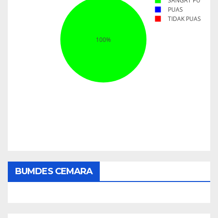
BUMDES CEMARA