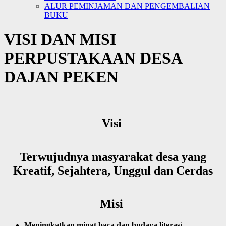
ALUR PEMINJAMAN DAN PENGEMBALIAN
BUKU
VISI DAN MISI
PERPUSTAKAAN DESA
DAJAN PEKEN
Visi
Terwujudnya masyarakat desa yang
Kreatif, Sejahtera, Unggul dan Cerdas
Misi
Meningkatkan minat baca dan budaya literas
i