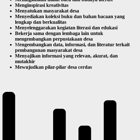
Menginspirasi kreativitas
Menyatukan masyarakat desa
Menyediakan koleksi buku dan bahan bacaan yang
lengkap dan berkualitas
Menyelenggarakan kegiatan literasi dan edukasi
Bekerja sama dengan lembaga lain untuk
mengembangkan perpustakaan desa
M
engembangkan data, informasi, dan literatur terkait
pembangunan masyarakat desa
Menyajikan informasi yang relevan, akurat, dan
mutakhir
Mewujudkan pilar-pilar desa cerdas