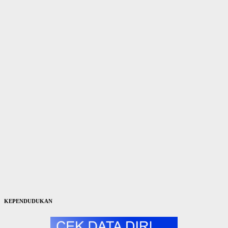
KEPENDUDUKAN