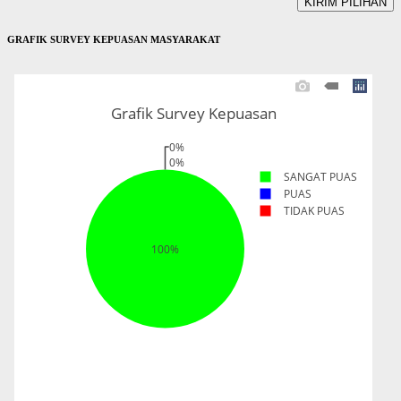
GRAFIK SURVEY KEPUASAN MASYARAKAT