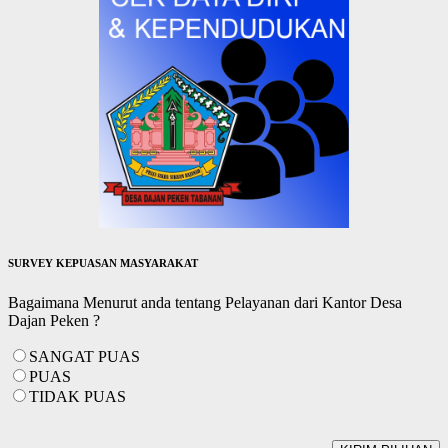
SURVEY KEPUASAN MASYARAKAT
Bagaimana Menurut anda tentang Pelayanan dari Kantor Desa
Dajan Peken ?
SANGAT PUAS
PUAS
TIDAK PUAS