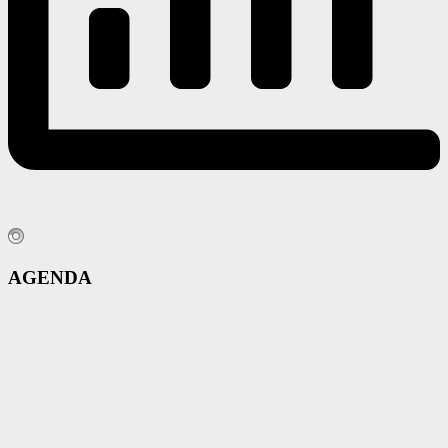
AGENDA