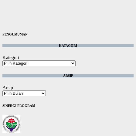
PENGUMUMAN
KATAGORI
Kategori
ARSIP
Arsip
SINERGI PROGRAM