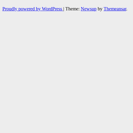
Proudly powered by WordPress
|
Theme:
Newsup
by
Themeansar
.