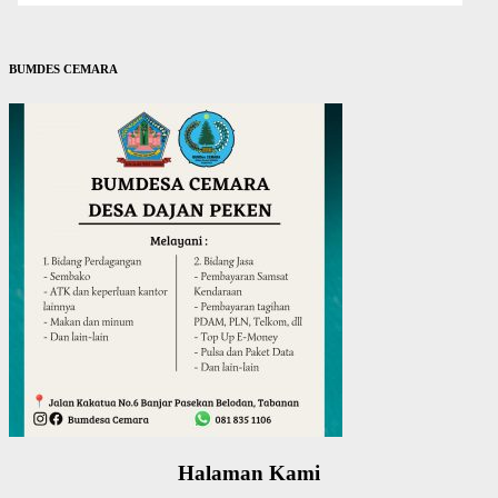
BUMDES CEMARA
Halaman Kami