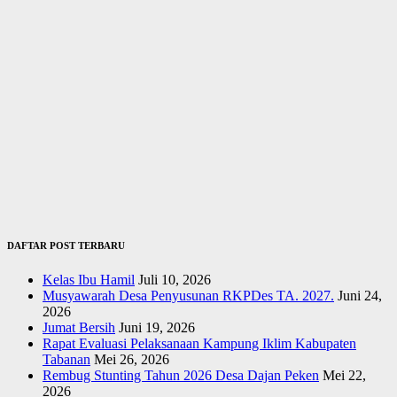
DAFTAR POST TERBARU
Kelas Ibu Hamil
Juli 10, 2026
Musyawarah Desa Penyusunan RKPDes TA. 2027.
Juni 24,
2026
Jumat Bersih
Juni 19, 2026
Rapat Evaluasi Pelaksanaan Kampung Iklim Kabupaten
Tabanan
Mei 26, 2026
Rembug Stunting Tahun 2026 Desa Dajan Peken
Mei 22,
2026