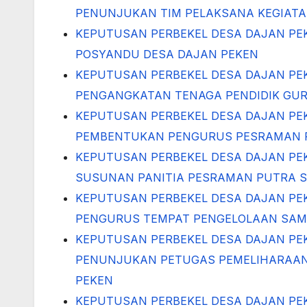
PENUNJUKAN TIM PELAKSANA KEGIATAN
KEPUTUSAN PERBEKEL DESA DAJAN PE
POSYANDU DESA DAJAN PEKEN
KEPUTUSAN PERBEKEL DESA DAJAN PE
PENGANGKATAN TENAGA PENDIDIK GUR
KEPUTUSAN PERBEKEL DESA DAJAN PE
PEMBENTUKAN PENGURUS PESRAMAN P
KEPUTUSAN PERBEKEL DESA DAJAN PE
SUSUNAN PANITIA PESRAMAN PUTRA S
KEPUTUSAN PERBEKEL DESA DAJAN PE
PENGURUS TEMPAT PENGELOLAAN SAM
KEPUTUSAN PERBEKEL DESA DAJAN PE
PENUNJUKAN PETUGAS PEMELIHARAAN 
PEKEN
KEPUTUSAN PERBEKEL DESA DAJAN PE