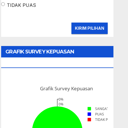
TIDAK PUAS
GRAFIK SURVEY KEPUASAN
MASYARAKAT