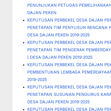
PENUNJUKAN PETUGAS PEMELIHARAAN
DAJAN PEKEN
KEPUTUSAN PERBEKEL DESA DAJAN PE
PENETAPAN TIM PENYUSUN RENCANA 
DESA DAJAN PEKEN 2019-2025
KEPUTUSAN PERBEKEL DESA DAJAN PE
PENETAPAN TIM PENGERAK PEMBERDAY
) DESA DAJAN PEKEN 2019-2025
KEPUTUSAN PERBEKEL DESA DAJAN PE
PEMBENTUKAN LEMBAGA PEMERDAYAAN
2019-2025
KEPUTUSAN PERBEKEL DESA DAJAN PE
PENETAPAN SUSUNAN PENGURUS KARA
DESA DAJAN PEKEN 2019-2025
KEPUTUSAN PERBEKEL DESA DAJAN PE