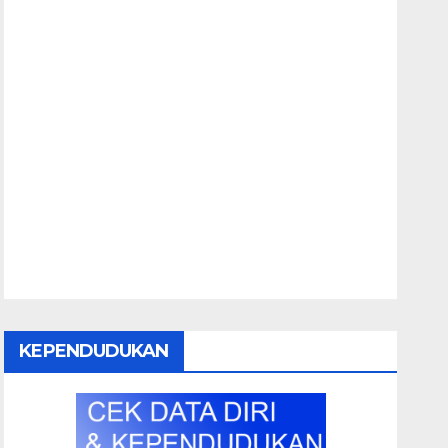
KEPENDUDUKAN