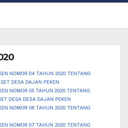
020
KEN NOMOR 04 TAHUN 2020 TENTANG
SET DESA DAJAN PEKEN
KEN NOMOR 05 TAHUN 2020 TENTANG
ET DESA DESA DAJAN PEKEN
KEN NOMOR 06 TAHUN 2020 TENTANG
KEN NOMOR 07 TAHUN 2020 TENTANG