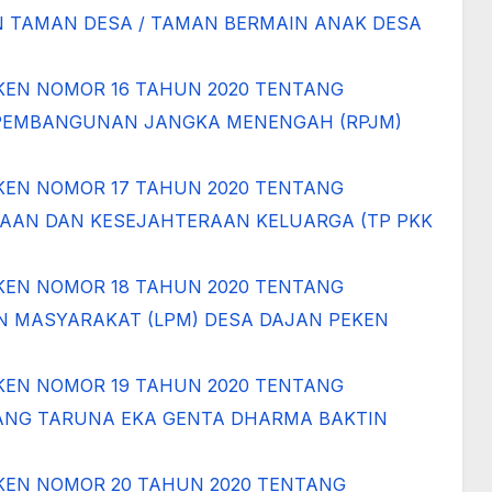
 TAMAN DESA / TAMAN BERMAIN ANAK DESA
KEN NOMOR 16 TAHUN 2020 TENTANG
PEMBANGUNAN JANGKA MENENGAH (RPJM)
KEN NOMOR 17 TAHUN 2020 TENTANG
AAN DAN KESEJAHTERAAN KELUARGA (TP PKK
KEN NOMOR 18 TAHUN 2020 TENTANG
 MASYARAKAT (LPM) DESA DAJAN PEKEN
KEN NOMOR 19 TAHUN 2020 TENTANG
NG TARUNA EKA GENTA DHARMA BAKTIN
KEN NOMOR 20 TAHUN 2020 TENTANG