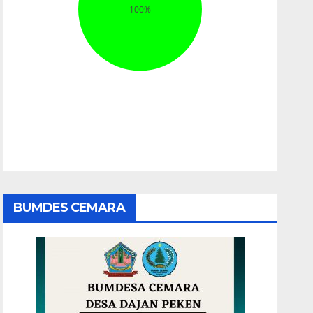
BUMDES CEMARA