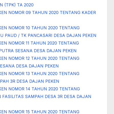
 (TPK) TA 2020
KEN NOMOR 09 TAHUN 2020 TENTANG KADER
KEN NOMOR 10 TAHUN 2020 TENTANG
U PAUD / TK PANCASARI DESA DAJAN PEKEN
KEN NOMOR 11 TAHUN 2020 TENTANG
UTRA SESANA DESA DAJAN PEKEN
KEN NOMOR 12 TAHUN 2020 TENTANG
ESANA DESA DAJAN PEKEN
KEN NOMOR 13 TAHUN 2020 TENTANG
PAH 3R DESA DAJAN PEKEN
KEN NOMOR 14 TAHUN 2020 TENTANG
FASILITAS SAMPAH DESA 3R DESA DAJAN
KEN NOMOR 15 TAHUN 2020 TENTANG