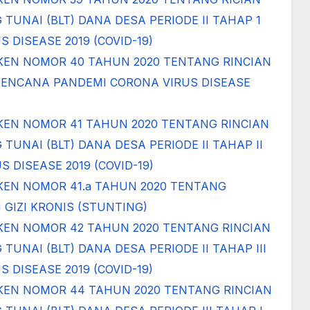
NAI (BLT) DANA DESA PERIODE II TAHAP 1
DISEASE 2019 (COVID-19)
KEN NOMOR 40 TAHUN 2020 TENTANG RINCIAN
ENCANA PANDEMI CORONA VIRUS DISEASE
EN NOMOR 41 TAHUN 2020 TENTANG RINCIAN
NAI (BLT) DANA DESA PERIODE II TAHAP II
DISEASE 2019 (COVID-19)
EN NOMOR 41.a TAHUN 2020 TENTANG
IZI KRONIS (STUNTING)
KEN NOMOR 42 TAHUN 2020 TENTANG RINCIAN
NAI (BLT) DANA DESA PERIODE II TAHAP III
DISEASE 2019 (COVID-19)
KEN NOMOR 44 TAHUN 2020 TENTANG RINCIAN