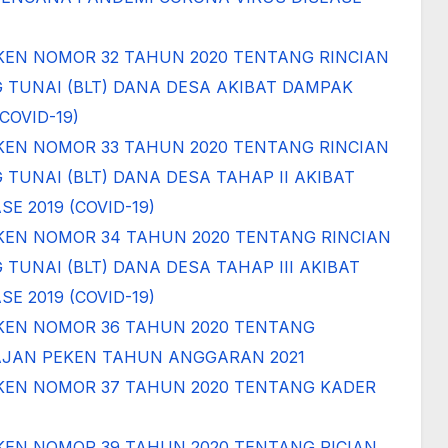
EN NOMOR 32 TAHUN 2020 TENTANG RINCIAN
TUNAI (BLT) DANA DESA AKIBAT DAMPAK
COVID-19)
EN NOMOR 33 TAHUN 2020 TENTANG RINCIAN
UNAI (BLT) DANA DESA TAHAP II AKIBAT
E 2019 (COVID-19)
KEN NOMOR 34 TAHUN 2020 TENTANG RINCIAN
UNAI (BLT) DANA DESA TAHAP III AKIBAT
E 2019 (COVID-19)
KEN NOMOR 36 TAHUN 2020 TENTANG
AJAN PEKEN TAHUN ANGGARAN 2021
KEN NOMOR 37 TAHUN 2020 TENTANG KADER
EN NOMOR 39 TAHUN 2020 TENTANG RICIAN