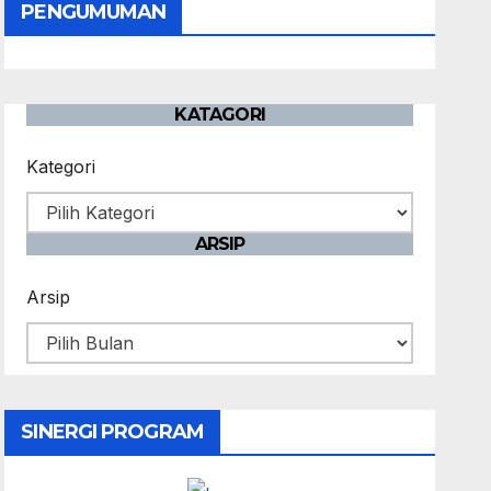
PENGUMUMAN
KATAGORI
Kategori
ARSIP
Arsip
SINERGI PROGRAM