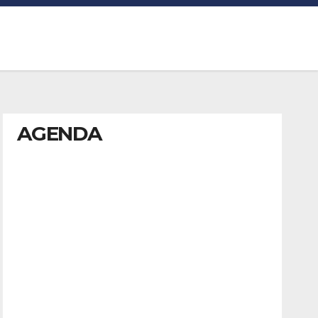
AGENDA