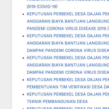
2019 (COVID-19)
KEPUTUSAN PERBEKEL DESA DAJAN PEK
ANGGARAN BIAYA BANTUAN LANGSUNG 
PANDEMI CORONA VIRUS DISEASE 2019 (
KEPUTUSAN PERBEKEL DESA DAJAN PEK
ANGGARAN BIAYA BANTUAN LANGSUNG T
DAMPAK PANDEMI CORONA VIRUS DISEAS
KEPUTUSAN PERBEKEL DESA DAJAN PE
ANGGARAN BIAYA BANTUAN LANGSUNG T
DAMPAK PANDEMI CORONA VIRUS DISEAS
KEPUTUSAN PERBEKEL DESA DAJAN PE
PEMBENTUKAN TIM VERIFIKASI DESA D
KEPUTUSAN PERBEKEL DESA DAJAN PE
TEKNIK PEMBANGUNAN DESA
KEPUTUSAN PERBEKEL DESA DAJAN PEK