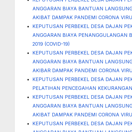
ANGGARAN BIAYA BANTUAN LANGSUNG TU
AKIBAT DAMPAK PANDEMI CORONA VIRUS 
KEPUTUSAN PERBEKEL DESA DAJAN PE
ANGGARAN BIAYA PENANGGULANGAN B
2019 (COVID-19)
KEPUTUSAN PERBEKEL DESA DAJAN PEK
ANGGARAN BIAYA BANTUAN LANGSUNG TU
AKIBAR DAMPAK PANDEMI CORONA VIRUS 
KEPUTUSAN PERBEKEL DESA DAJAN PEK
PELATIHAN PENCEGAHAN KEKURANGAN G
KEPUTUSAN PERBEKEL DESA DAJAN PE
ANGGARAN BIAYA BANTUAN LANGSUNG TU
AKIBAT DAMPAK PANDEMI CORONA VIRUS 
KEPUTUSAN PERBEKEL DESA DAJAN PE