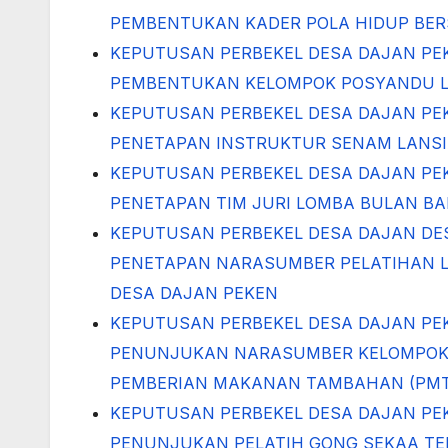
PEMBENTUKAN KADER POLA HIDUP BERS
KEPUTUSAN PERBEKEL DESA DAJAN PE
PEMBENTUKAN KELOMPOK POSYANDU L
KEPUTUSAN PERBEKEL DESA DAJAN PE
PENETAPAN INSTRUKTUR SENAM LANS
KEPUTUSAN PERBEKEL DESA DAJAN PE
PENETAPAN TIM JURI LOMBA BULAN BA
KEPUTUSAN PERBEKEL DESA DAJAN DE
PENETAPAN NARASUMBER PELATIHAN 
DESA DAJAN PEKEN
KEPUTUSAN PERBEKEL DESA DAJAN PE
PENUNJUKAN NARASUMBER KELOMPOK P
PEMBERIAN MAKANAN TAMBAHAN (PMT)
KEPUTUSAN PERBEKEL DESA DAJAN PE
PENUNJUKAN PELATIH GONG SEKAA TE