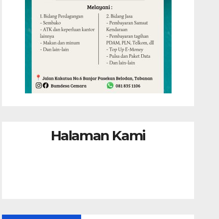
Halaman Kami