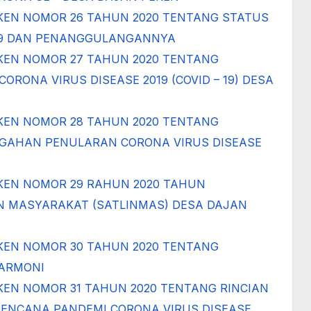
KEN NOMOR 26 TAHUN 2020 TENTANG STATUS
19 DAN PENANGGULANGANNYA
KEN NOMOR 27 TAHUN 2020 TENTANG
ONA VIRUS DISEASE 2019 (COVID – 19) DESA
KEN NOMOR 28 TAHUN 2020 TENTANG
GAHAN PENULARAN CORONA VIRUS DISEASE
KEN NOMOR 29 RAHUN 2020 TAHUN
 MASYARAKAT (SATLINMAS) DESA DAJAN
KEN NOMOR 30 TAHUN 2020 TENTANG
HARMONI
EN NOMOR 31 TAHUN 2020 TENTANG RINCIAN
ENCANA PANDEMI CORONA VIRUS DISEASE