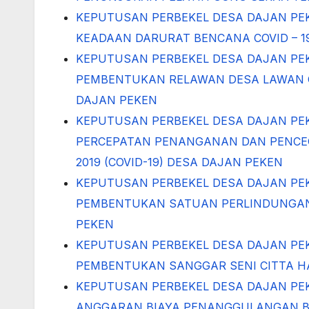
KEPUTUSAN PERBEKEL DESA DAJAN PE
KEADAAN DARURAT BENCANA COVID – 
KEPUTUSAN PERBEKEL DESA DAJAN PE
PEMBENTUKAN RELAWAN DESA LAWAN COR
DAJAN PEKEN
KEPUTUSAN PERBEKEL DESA DAJAN PE
PERCEPATAN PENANGANAN DAN PENCE
2019 (COVID-19) DESA DAJAN PEKEN
KEPUTUSAN PERBEKEL DESA DAJAN PE
PEMBENTUKAN SATUAN PERLINDUNGAN
PEKEN
KEPUTUSAN PERBEKEL DESA DAJAN PE
PEMBENTUKAN SANGGAR SENI CITTA 
KEPUTUSAN PERBEKEL DESA DAJAN PEK
ANGGARAN BIAYA PENANGGULANGAN B