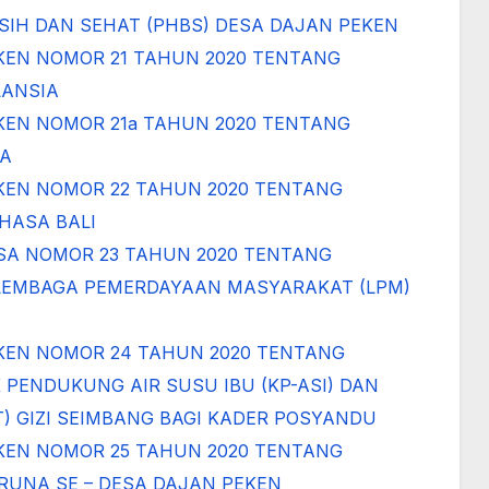
IH DAN SEHAT (PHBS) DESA DAJAN PEKEN
KEN NOMOR 21 TAHUN 2020 TENTANG
ANSIA
KEN NOMOR 21a TAHUN 2020 TENTANG
IA
KEN NOMOR 22 TAHUN 2020 TENTANG
HASA BALI
SA NOMOR 23 TAHUN 2020 TENTANG
LEMBAGA PEMERDAYAAN MASYARAKAT (LPM)
KEN NOMOR 24 TAHUN 2020 TENTANG
ENDUKUNG AIR SUSU IBU (KP-ASI) DAN
 GIZI SEIMBANG BAGI KADER POSYANDU
KEN NOMOR 25 TAHUN 2020 TENTANG
RUNA SE – DESA DAJAN PEKEN