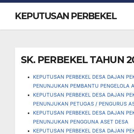
KEPUTUSAN PERBEKEL
SK. PERBEKEL TAHUN 2
KEPUTUSAN PERBEKEL DESA DAJAN PE
PENUNJUKAN PEMBANTU PENGELOLA A
KEPUTUSAN PERBEKEL DESA DAJAN PE
PENUNJUKAN PETUGAS / PENGURUS AS
KEPUTUSAN PERBEKEL DESA DAJAN PE
PENUNJUKAN PENGGUNA ASET DESA
KEPUTUSAN PERBEKEL DESA DAJAN PE