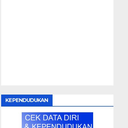
KEPENDUDUKAN