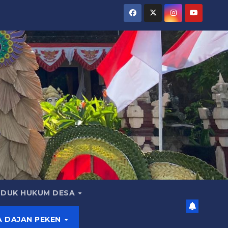
DUK HUKUM DESA
A DAJAN PEKEN