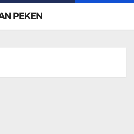
AN PEKEN