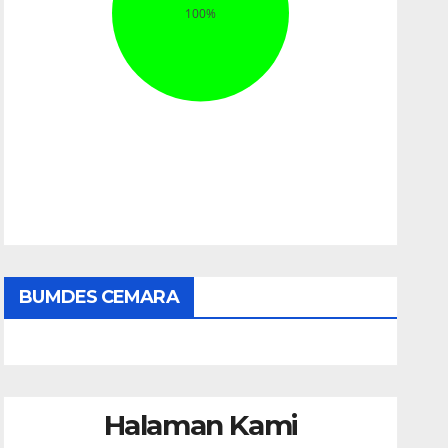
BUMDES CEMARA
Halaman Kami