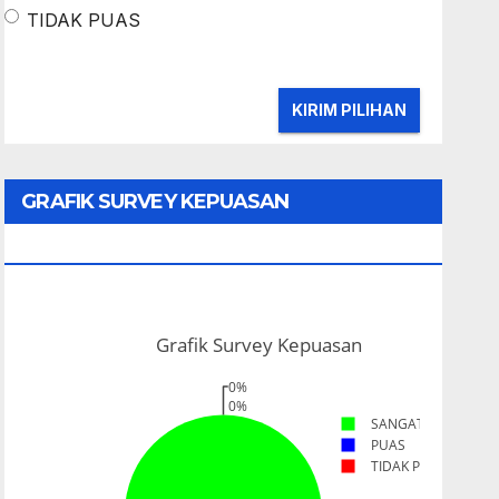
TIDAK PUAS
GRAFIK SURVEY KEPUASAN
MASYARAKAT