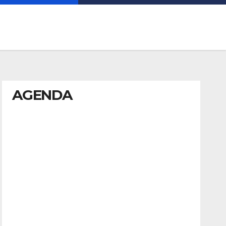
AGENDA