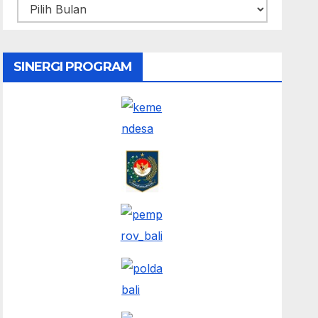
SINERGI PROGRAM