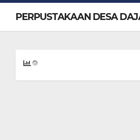
PERPUSTAKAAN DESA DAJ