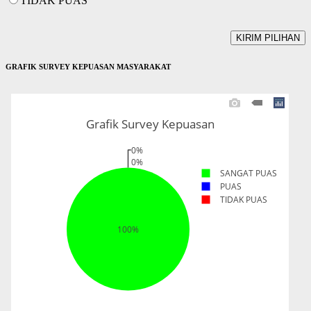
TIDAK PUAS
GRAFIK SURVEY KEPUASAN MASYARAKAT