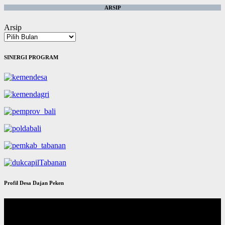
ARSIP
Arsip
SINERGI PROGRAM
Profil Desa Dajan Peken
Pemutar
Video