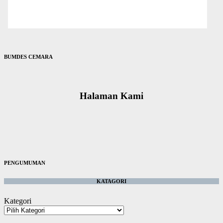
BUMDES CEMARA
Halaman Kami
PENGUMUMAN
KATAGORI
Kategori