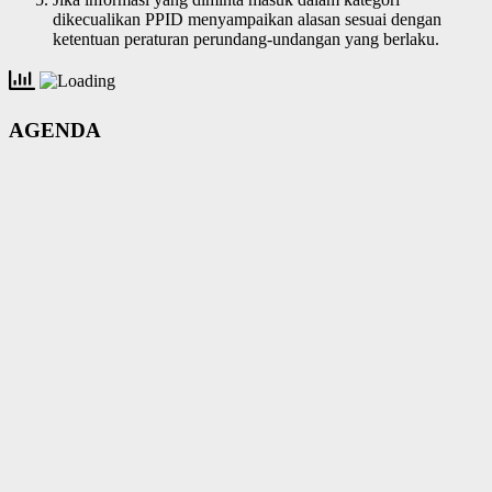
dikecualikan PPID menyampaikan alasan sesuai dengan
ketentuan peraturan perundang-undangan yang berlaku.
AGENDA