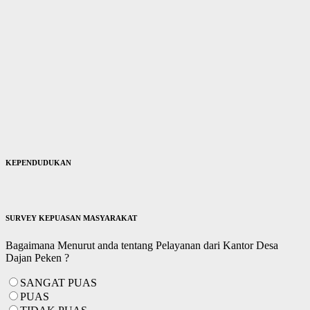
KEPENDUDUKAN
SURVEY KEPUASAN MASYARAKAT
Bagaimana Menurut anda tentang Pelayanan dari Kantor Desa
Dajan Peken ?
SANGAT PUAS
PUAS