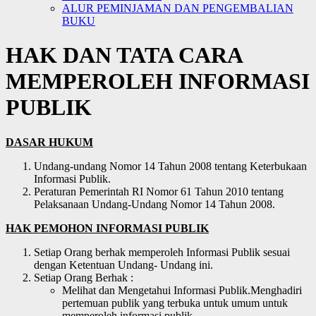
ALUR PEMINJAMAN DAN PENGEMBALIAN
BUKU
HAK DAN TATA CARA
MEMPEROLEH INFORMASI
PUBLIK
DASAR HUKUM
Undang-undang Nomor 14 Tahun 2008 tentang Keterbukaan
Informasi Publik.
Peraturan Pemerintah RI Nomor 61 Tahun 2010 tentang
Pelaksanaan Undang-Undang Nomor 14 Tahun 2008.
HAK PEMOHON INFORMASI PUBLIK
Setiap Orang berhak memperoleh Informasi Publik sesuai
dengan Ketentuan Undang- Undang ini.
Setiap Orang Berhak :
Melihat dan Mengetahui Informasi Publik.Menghadiri
pertemuan publik yang terbuka untuk umum untuk
memperoleh informasi publik.