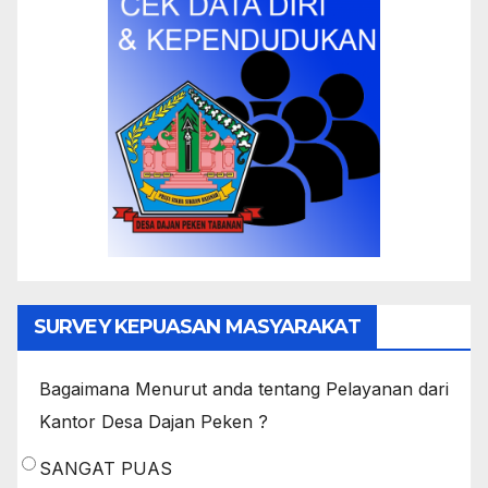
SURVEY KEPUASAN MASYARAKAT
Bagaimana Menurut anda tentang Pelayanan dari
Kantor Desa Dajan Peken ?
SANGAT PUAS