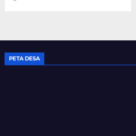
PETA DESA