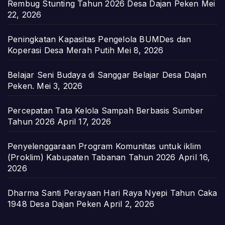
Rembug Stunting Tahun 2026 Desa Dajan Peken
Mei
22, 2026
Peningkatan Kapasitas Pengelola BUMDes dan
Koperasi Desa Merah Putih
Mei 8, 2026
Belajar Seni Budaya di Sanggar Belajar Desa Dajan
Peken.
Mei 3, 2026
Percepatan Tata Kelola Sampah Berbasis Sumber
Tahun 2026
April 17, 2026
Penyelenggaraan Program Komunitas untuk iklim
(Proklim) Kabupaten Tabanan Tahun 2026
April 16,
2026
Dharma Santi Perayaan Hari Raya Nyepi Tahun Caka
1948 Desa Dajan Peken
April 2, 2026