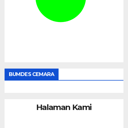
BUMDES CEMARA
Halaman Kami