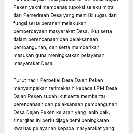
Peken yakni membahas tupoksi selaku mitra
dari Pemerintah Desa yang memiliki tugas dan
fungsi serta peranan melakukan
pemberdayaan masyarakat Desa, Ikut serta
dalam perencanaan dan pelaksanaan
pembangunan, dan serta memberikan
masukan guna meningkatkan pelayanan
masyarakat Desa.
Turut hadir Perbekel Desa Dajan Peken
menyampaikan terimakasih kepada LPM Desa
Dajan Peken sudah ikut serta membantu
perencanaan dan pelaksanaan pembangunan
Desa Dajan Peken ke arah yang lebih baik,
sinergitas ini perlu dijaga demi peningkatan
kwalitas pelayanan kepada masyarakat yang