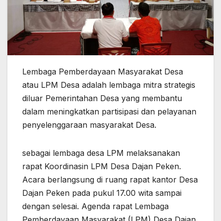
Lembaga Pemberdayaan Masyarakat Desa
atau LPM Desa adalah lembaga mitra strategis
diluar Pemerintahan Desa yang membantu
dalam meningkatkan partisipasi dan pelayanan
penyelenggaraan masyarakat Desa.
sebagai lembaga desa LPM melaksanakan
rapat Koordinasin LPM Desa Dajan Peken.
Acara berlangsung di ruang rapat kantor Desa
Dajan Peken pada pukul 17.00 wita sampai
dengan selesai. Agenda rapat Lembaga
Pemberdayaan Masyarakat (LPM) Desa Dajan