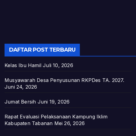
DAFTAR POST TERBARU
Kelas Ibu Hamil
Juli 10, 2026
Musyawarah Desa Penyusunan RKPDes TA. 2027.
Juni 24, 2026
Jumat Bersih
Juni 19, 2026
Rapat Evaluasi Pelaksanaan Kampung Iklim
Kabupaten Tabanan
Mei 26, 2026