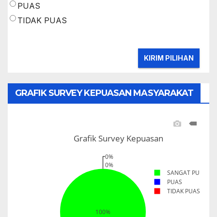
PUAS
TIDAK PUAS
GRAFIK SURVEY KEPUASAN MASYARAKAT