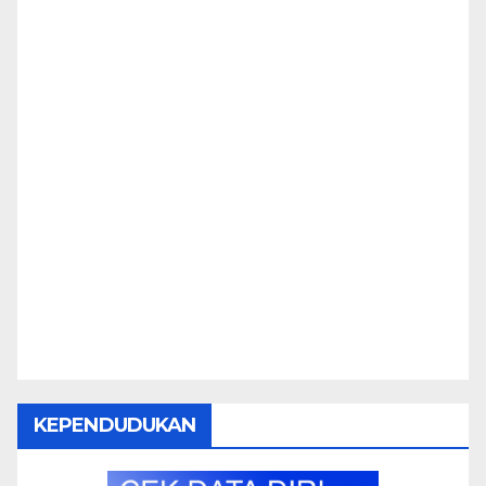
KEPENDUDUKAN