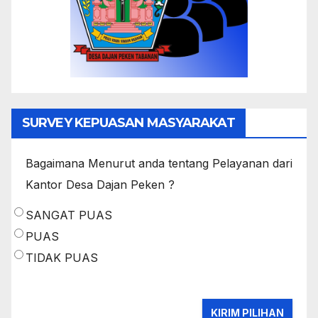
SURVEY KEPUASAN MASYARAKAT
Bagaimana Menurut anda tentang Pelayanan dari
Kantor Desa Dajan Peken ?
SANGAT PUAS
PUAS
TIDAK PUAS