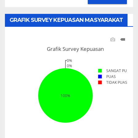
GRAFIK SURVEY KEPUASAN MASYARAKAT