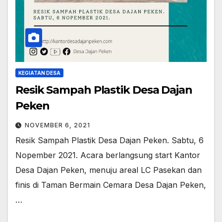
KEGIATAN DESA
Resik Sampah Plastik Desa Dajan
Peken
NOVEMBER 6, 2021
Resik Sampah Plastik Desa Dajan Peken. Sabtu, 6
Nopember 2021. Acara berlangsung start Kantor
Desa Dajan Peken, menuju areal LC Pasekan dan
finis di Taman Bermain Cemara Desa Dajan Peken,
…