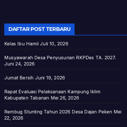
DAFTAR POST TERBARU
Kelas Ibu Hamil
Juli 10, 2026
Musyawarah Desa Penyusunan RKPDes TA. 2027.
Juni 24, 2026
Jumat Bersih
Juni 19, 2026
Rapat Evaluasi Pelaksanaan Kampung Iklim
Kabupaten Tabanan
Mei 26, 2026
Rembug Stunting Tahun 2026 Desa Dajan Peken
Mei
22, 2026