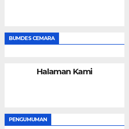
BUMDES CEMARA
Halaman Kami
PENGUMUMAN