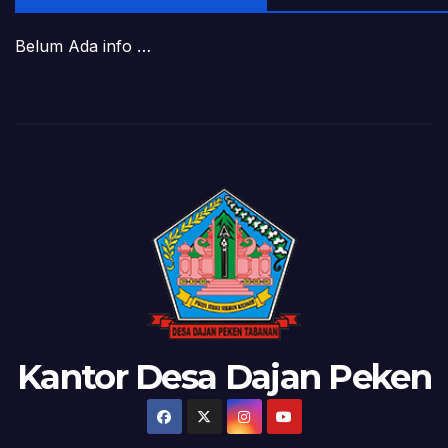
Belum Ada info …
Kantor Desa Dajan Peken