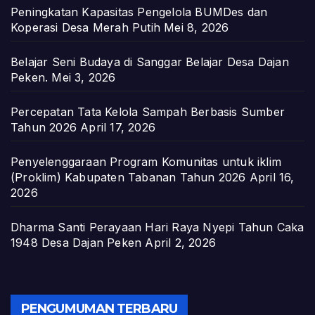
Peningkatan Kapasitas Pengelola BUMDes dan
Koperasi Desa Merah Putih
Mei 8, 2026
Belajar Seni Budaya di Sanggar Belajar Desa Dajan
Peken.
Mei 3, 2026
Percepatan Tata Kelola Sampah Berbasis Sumber
Tahun 2026
April 17, 2026
Penyelenggaraan Program Komunitas untuk iklim
(Proklim) Kabupaten Tabanan Tahun 2026
April 16,
2026
Dharma Santi Perayaan Hari Raya Nyepi Tahun Caka
1948 Desa Dajan Peken
April 2, 2026
PENGUMUMAN TERBARU