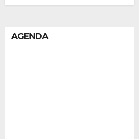
AGENDA