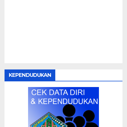
KEPENDUDUKAN