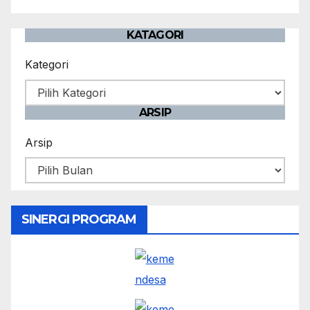
KATAGORI
Kategori
ARSIP
Arsip
SINERGI PROGRAM