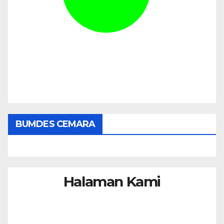
BUMDES CEMARA
Halaman Kami