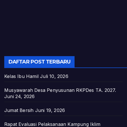
DAFTAR POST TERBARU
Kelas Ibu Hamil
Juli 10, 2026
Musyawarah Desa Penyusunan RKPDes TA. 2027.
Juni 24, 2026
Jumat Bersih
Juni 19, 2026
Rapat Evaluasi Pelaksanaan Kampung Iklim