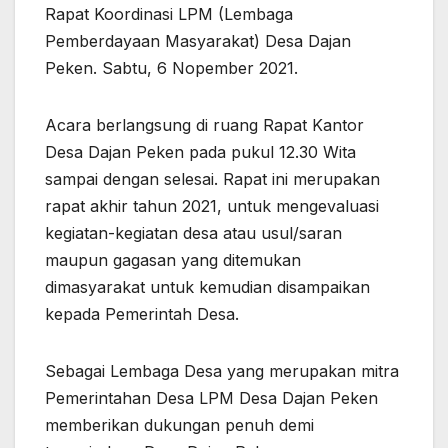
Rapat Koordinasi LPM (Lembaga
Pemberdayaan Masyarakat) Desa Dajan
Peken. Sabtu, 6 Nopember 2021.
Acara berlangsung di ruang Rapat Kantor
Desa Dajan Peken pada pukul 12.30 Wita
sampai dengan selesai. Rapat ini merupakan
rapat akhir tahun 2021, untuk mengevaluasi
kegiatan-kegiatan desa atau usul/saran
maupun gagasan yang ditemukan
dimasyarakat untuk kemudian disampaikan
kepada Pemerintah Desa.
Sebagai Lembaga Desa yang merupakan mitra
Pemerintahan Desa LPM Desa Dajan Peken
memberikan dukungan penuh demi