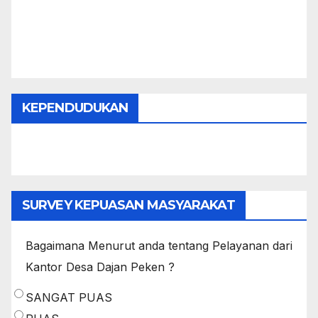
KEPENDUDUKAN
SURVEY KEPUASAN MASYARAKAT
Bagaimana Menurut anda tentang Pelayanan dari
Kantor Desa Dajan Peken ?
SANGAT PUAS