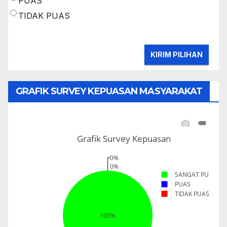
PUAS
TIDAK PUAS
GRAFIK SURVEY KEPUASAN MASYARAKAT