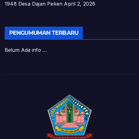
1948 Desa Dajan Peken
April 2, 2026
PENGUMUMAN TERBARU
Belum Ada info …