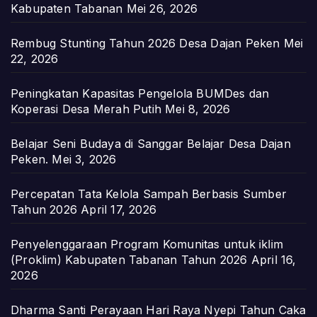
Kabupaten Tabanan
Mei 26, 2026
Rembug Stunting Tahun 2026 Desa Dajan Peken
Mei
22, 2026
Peningkatan Kapasitas Pengelola BUMDes dan
Koperasi Desa Merah Putih
Mei 8, 2026
Belajar Seni Budaya di Sanggar Belajar Desa Dajan
Peken.
Mei 3, 2026
Percepatan Tata Kelola Sampah Berbasis Sumber
Tahun 2026
April 17, 2026
Penyelenggaraan Program Komunitas untuk iklim
(Proklim) Kabupaten Tabanan Tahun 2026
April 16,
2026
Dharma Santi Perayaan Hari Raya Nyepi Tahun Caka