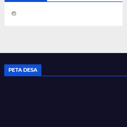
PETA DESA