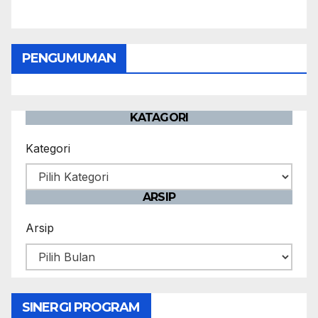
PENGUMUMAN
KATAGORI
Kategori
ARSIP
Arsip
SINERGI PROGRAM