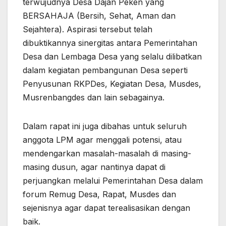
terwujudnya Desa Dajan Peken yang
BERSAHAJA (Bersih, Sehat, Aman dan
Sejahtera). Aspirasi tersebut telah
dibuktikannya sinergitas antara Pemerintahan
Desa dan Lembaga Desa yang selalu dilibatkan
dalam kegiatan pembangunan Desa seperti
Penyusunan RKPDes, Kegiatan Desa, Musdes,
Musrenbangdes dan lain sebagainya.
Dalam rapat ini juga dibahas untuk seluruh
anggota LPM agar menggali potensi, atau
mendengarkan masalah-masalah di masing-
masing dusun, agar nantinya dapat di
perjuangkan melalui Pemerintahan Desa dalam
forum Remug Desa, Rapat, Musdes dan
sejenisnya agar dapat terealisasikan dengan
baik.