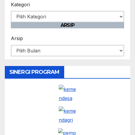
Kategori
ARSIP
Arsip
SINERGI PROGRAM