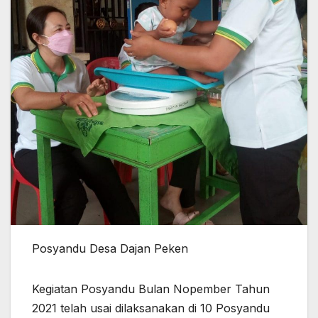
Posyandu Desa Dajan Peken
Kegiatan Posyandu Bulan Nopember Tahun
2021 telah usai dilaksanakan di 10 Posyandu