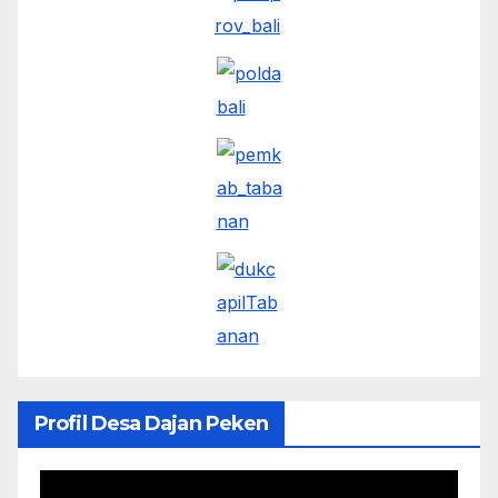
Profil Desa Dajan Peken
Pemutar