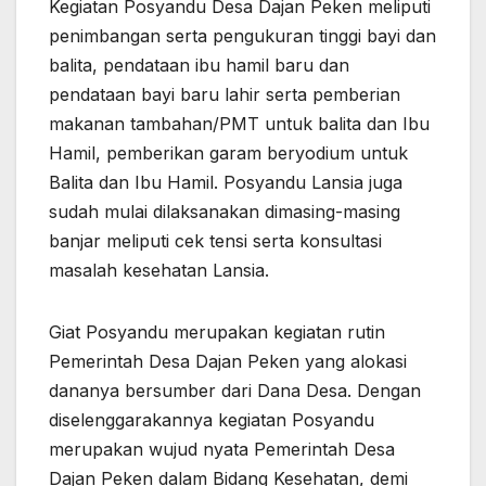
Kegiatan Posyandu Desa Dajan Peken meliputi
penimbangan serta pengukuran tinggi bayi dan
balita, pendataan ibu hamil baru dan
pendataan bayi baru lahir serta pemberian
makanan tambahan/PMT untuk balita dan Ibu
Hamil, pemberikan garam beryodium untuk
Balita dan Ibu Hamil. Posyandu Lansia juga
sudah mulai dilaksanakan dimasing-masing
banjar meliputi cek tensi serta konsultasi
masalah kesehatan Lansia.
Giat Posyandu merupakan kegiatan rutin
Pemerintah Desa Dajan Peken yang alokasi
dananya bersumber dari Dana Desa. Dengan
diselenggarakannya kegiatan Posyandu
merupakan wujud nyata Pemerintah Desa
Dajan Peken dalam Bidang Kesehatan, demi