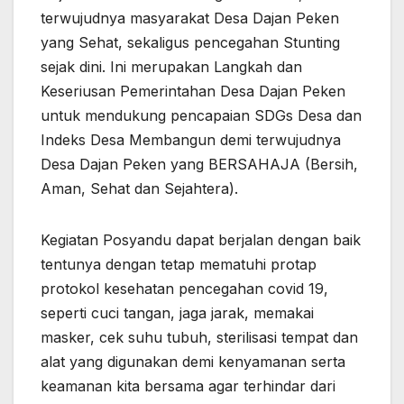
terwujudnya masyarakat Desa Dajan Peken
yang Sehat, sekaligus pencegahan Stunting
sejak dini. Ini merupakan Langkah dan
Keseriusan Pemerintahan Desa Dajan Peken
untuk mendukung pencapaian SDGs Desa dan
Indeks Desa Membangun demi terwujudnya
Desa Dajan Peken yang BERSAHAJA (Bersih,
Aman, Sehat dan Sejahtera).
Kegiatan Posyandu dapat berjalan dengan baik
tentunya dengan tetap mematuhi protap
protokol kesehatan pencegahan covid 19,
seperti cuci tangan, jaga jarak, memakai
masker, cek suhu tubuh, sterilisasi tempat dan
alat yang digunakan demi kenyamanan serta
keamanan kita bersama agar terhindar dari