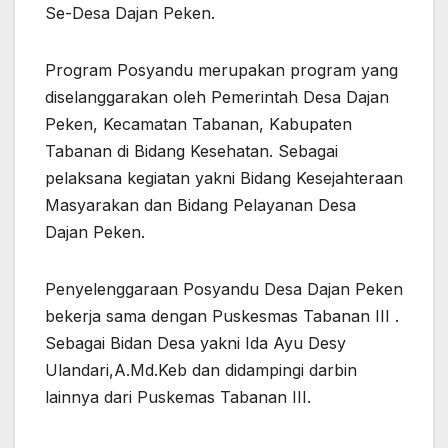
Se-Desa Dajan Peken.
Program Posyandu merupakan program yang
diselanggarakan oleh Pemerintah Desa Dajan
Peken, Kecamatan Tabanan, Kabupaten
Tabanan di Bidang Kesehatan. Sebagai
pelaksana kegiatan yakni Bidang Kesejahteraan
Masyarakan dan Bidang Pelayanan Desa
Dajan Peken.
Penyelenggaraan Posyandu Desa Dajan Peken
bekerja sama dengan Puskesmas Tabanan III .
Sebagai Bidan Desa yakni Ida Ayu Desy
Ulandari,A.Md.Keb dan didampingi darbin
lainnya dari Puskemas Tabanan III.