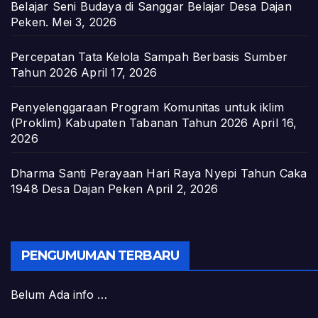
Belajar Seni Budaya di Sanggar Belajar Desa Dajan
Peken.
Mei 3, 2026
Percepatan Tata Kelola Sampah Berbasis Sumber
Tahun 2026
April 17, 2026
Penyelenggaraan Program Komunitas untuk iklim
(Proklim) Kabupaten Tabanan Tahun 2026
April 16,
2026
Dharma Santi Perayaan Hari Raya Nyepi Tahun Caka
1948 Desa Dajan Peken
April 2, 2026
PENGUMUMAN TERBARU
Belum Ada info …