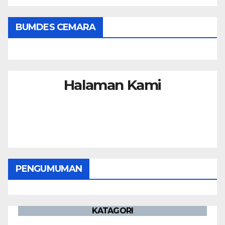
BUMDES CEMARA
Halaman Kami
PENGUMUMAN
KATAGORI