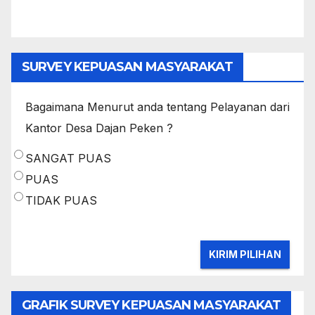
SURVEY KEPUASAN MASYARAKAT
Bagaimana Menurut anda tentang Pelayanan dari
Kantor Desa Dajan Peken ?
SANGAT PUAS
PUAS
TIDAK PUAS
GRAFIK SURVEY KEPUASAN MASYARAKAT