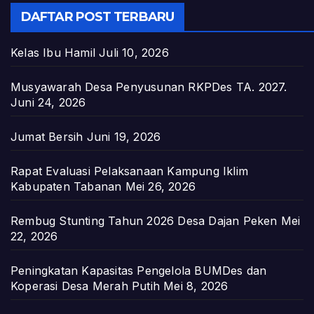
DAFTAR POST TERBARU
Kelas Ibu Hamil
Juli 10, 2026
Musyawarah Desa Penyusunan RKPDes TA. 2027.
Juni 24, 2026
Jumat Bersih
Juni 19, 2026
Rapat Evaluasi Pelaksanaan Kampung Iklim
Kabupaten Tabanan
Mei 26, 2026
Rembug Stunting Tahun 2026 Desa Dajan Peken
Mei
22, 2026
Peningkatan Kapasitas Pengelola BUMDes dan
Koperasi Desa Merah Putih
Mei 8, 2026