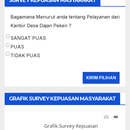
SURVEY KEPUASAN MASYARAKAT
Bagaimana Menurut anda tentang Pelayanan dari
Kantor Desa Dajan Peken ?
SANGAT PUAS
PUAS
TIDAK PUAS
GRAFIK SURVEY KEPUASAN MASYARAKAT