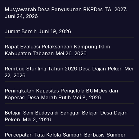
Musyawarah Desa Penyusunan RKPDes TA. 2027.
Juni 24, 2026
Jumat Bersih
Juni 19, 2026
Rapat Evaluasi Pelaksanaan Kampung Iklim
Kabupaten Tabanan
Mei 26, 2026
Rembug Stunting Tahun 2026 Desa Dajan Peken
Mei
22, 2026
Peningkatan Kapasitas Pengelola BUMDes dan
Koperasi Desa Merah Putih
Mei 8, 2026
Belajar Seni Budaya di Sanggar Belajar Desa Dajan
Peken.
Mei 3, 2026
Percepatan Tata Kelola Sampah Berbasis Sumber