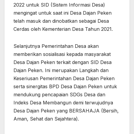
2022 untuk SID (Sistem Informasi Desa)
mengingat untuk saat ini Desa Dajan Peken
telah masuk dan dinobatkan sebagai Desa
Cerdas oleh Kementerian Desa Tahun 2021.
Selanjutnya Pemerintahan Desa akan
memberikan sosialisasi kepada masyarakat
Desa Dajan Peken terkait dengan SID Desa
Dajan Peken. Ini merupakan Langkah dan
Keseriusan Pemerintahan Desa Dajan Peken
serta sinergitas BPD Desa Dajan Peken untuk
mendukung pencapaian SDGs Desa dan
Indeks Desa Membangun demi terwujudnya
Desa Dajan Peken yang BERSAHAJA (Bersih,
Aman, Sehat dan Sejahtera).