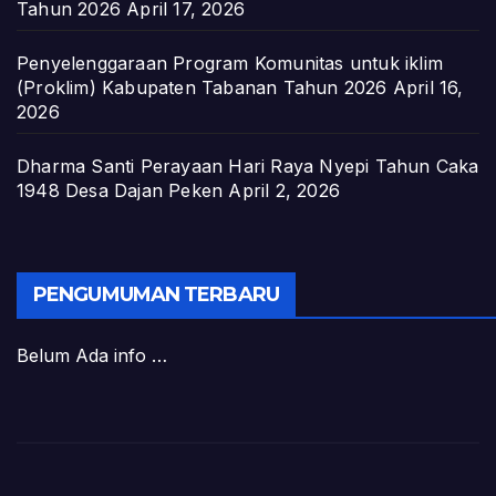
Tahun 2026
April 17, 2026
Penyelenggaraan Program Komunitas untuk iklim
(Proklim) Kabupaten Tabanan Tahun 2026
April 16,
2026
Dharma Santi Perayaan Hari Raya Nyepi Tahun Caka
1948 Desa Dajan Peken
April 2, 2026
PENGUMUMAN TERBARU
Belum Ada info …