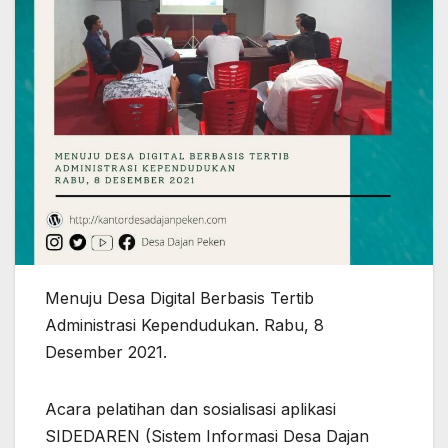
Menuju Desa Digital Berbasis Tertib
Administrasi Kependudukan. Rabu, 8
Desember 2021.
Acara pelatihan dan sosialisasi aplikasi
SIDEDAREN (Sistem Informasi Desa Dajan