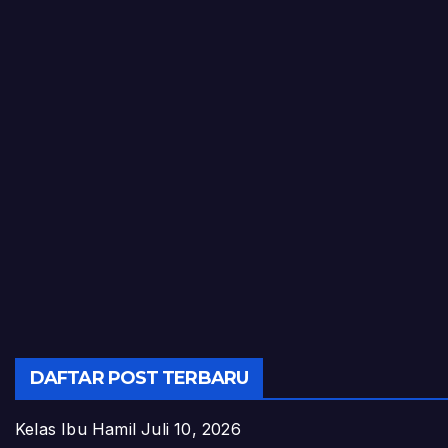
DAFTAR POST TERBARU
Kelas Ibu Hamil
Juli 10, 2026