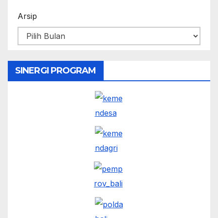
Arsip
SINERGI PROGRAM