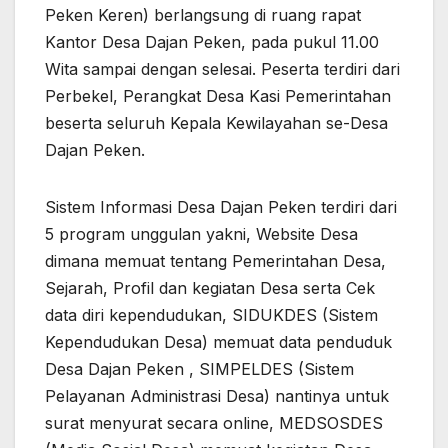
Peken Keren) berlangsung di ruang rapat
Kantor Desa Dajan Peken, pada pukul 11.00
Wita sampai dengan selesai. Peserta terdiri dari
Perbekel, Perangkat Desa Kasi Pemerintahan
beserta seluruh Kepala Kewilayahan se-Desa
Dajan Peken.
Sistem Informasi Desa Dajan Peken terdiri dari
5 program unggulan yakni, Website Desa
dimana memuat tentang Pemerintahan Desa,
Sejarah, Profil dan kegiatan Desa serta Cek
data diri kependudukan, SIDUKDES (Sistem
Kependudukan Desa) memuat data penduduk
Desa Dajan Peken , SIMPELDES (Sistem
Pelayanan Administrasi Desa) nantinya untuk
surat menyurat secara online, MEDSOSDES