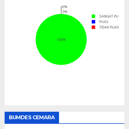
BUMDES CEMARA