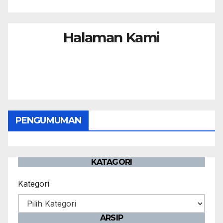
Halaman Kami
PENGUMUMAN
KATAGORI
Kategori
ARSIP