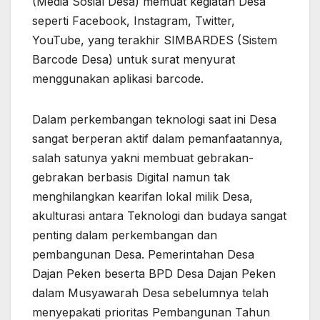
(Media Sosial Desa) memuat kegiatan Desa
seperti Facebook, Instagram, Twitter,
YouTube, yang terakhir SIMBARDES (Sistem
Barcode Desa) untuk surat menyurat
menggunakan aplikasi barcode.
Dalam perkembangan teknologi saat ini Desa
sangat berperan aktif dalam pemanfaatannya,
salah satunya yakni membuat gebrakan-
gebrakan berbasis Digital namun tak
menghilangkan kearifan lokal milik Desa,
akulturasi antara Teknologi dan budaya sangat
penting dalam perkembangan dan
pembangunan Desa. Pemerintahan Desa
Dajan Peken beserta BPD Desa Dajan Peken
dalam Musyawarah Desa sebelumnya telah
menyepakati prioritas Pembangunan Tahun