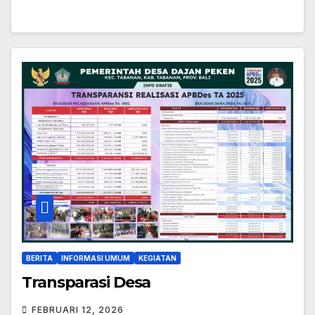
BERITA
INFORMASI UMUM
KEGIATAN
Transparasi Desa
FEBRUARI 12, 2026