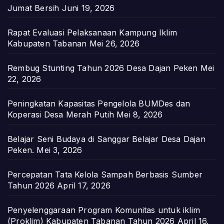
Jumat Bersih
Juni 19, 2026
Rapat Evaluasi Pelaksanaan Kampung Iklim
Kabupaten Tabanan
Mei 26, 2026
Rembug Stunting Tahun 2026 Desa Dajan Peken
Mei
22, 2026
Peningkatan Kapasitas Pengelola BUMDes dan
Koperasi Desa Merah Putih
Mei 8, 2026
Belajar Seni Budaya di Sanggar Belajar Desa Dajan
Peken.
Mei 3, 2026
Percepatan Tata Kelola Sampah Berbasis Sumber
Tahun 2026
April 17, 2026
Penyelenggaraan Program Komunitas untuk iklim
(Proklim) Kabupaten Tabanan Tahun 2026
April 16,