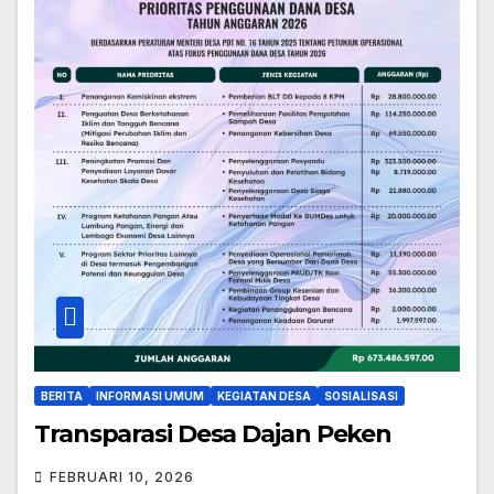
BERITA
INFORMASI UMUM
KEGIATAN DESA
SOSIALISASI
Transparasi Desa Dajan Peken
FEBRUARI 10, 2026