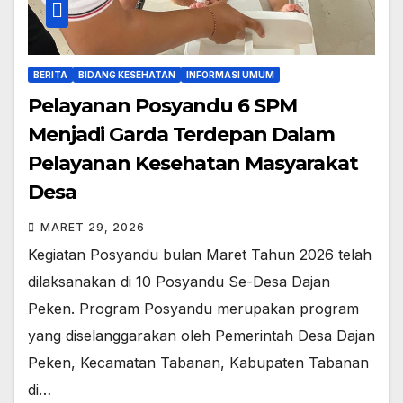
BERITA
BIDANG KESEHATAN
INFORMASI UMUM
Pelayanan Posyandu 6 SPM
Menjadi Garda Terdepan Dalam
Pelayanan Kesehatan Masyarakat
Desa
MARET 29, 2026
Kegiatan Posyandu bulan Maret Tahun 2026 telah
dilaksanakan di 10 Posyandu Se-Desa Dajan
Peken. Program Posyandu merupakan program
yang diselanggarakan oleh Pemerintah Desa Dajan
Peken, Kecamatan Tabanan, Kabupaten Tabanan
di…