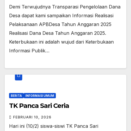
Demi Terwujudnya Transparasi Pengelolaan Dana
Desa dapat kami sampaikan Informasi Realisasi
Pelaksanaan APBDesa Tahun Anggaran 2025
Realisasi Dana Desa Tahun Anggaran 2025.
Keterbukaan ini adalah wujud dari Keterbukaan
Informasi Publik…
BERITA
INFORMASI UMUM
TK Panca Sari Ceria
FEBRUARI 10, 2026
Hari ini (10/2) siswa-siswi TK Panca Sari