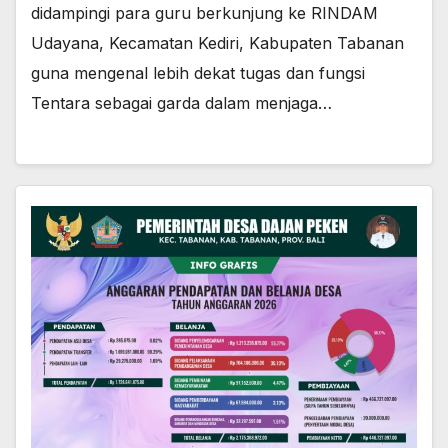
didampingi para guru berkunjung ke RINDAM
Udayana, Kecamatan Kediri, Kabupaten Tabanan
guna mengenal lebih dekat tugas dan fungsi
Tentara sebagai garda dalam menjaga…