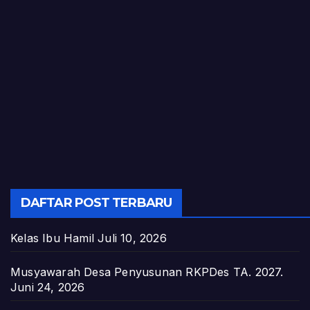
DAFTAR POST TERBARU
Kelas Ibu Hamil
Juli 10, 2026
Musyawarah Desa Penyusunan RKPDes TA. 2027.
Juni 24, 2026