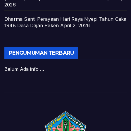
2026
Dharma Santi Perayaan Hari Raya Nyepi Tahun Caka
1948 Desa Dajan Peken
April 2, 2026
PENGUMUMAN TERBARU
Belum Ada info …