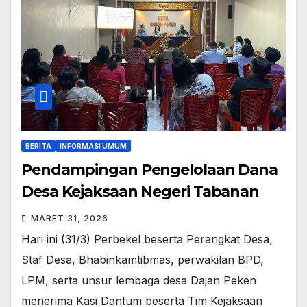
BERITA
INFORMASI UMUM
Pendampingan Pengelolaan Dana
Desa Kejaksaan Negeri Tabanan
MARET 31, 2026
Hari ini (31/3) Perbekel beserta Perangkat Desa,
Staf Desa, Bhabinkamtibmas, perwakilan BPD,
LPM, serta unsur lembaga desa Dajan Peken
menerima Kasi Dantum beserta Tim Kejaksaan