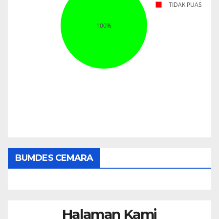
BUMDES CEMARA
Halaman Kami