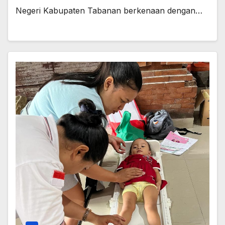
Negeri Kabupaten Tabanan berkenaan dengan…