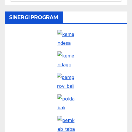
SINERGI PROGRAM