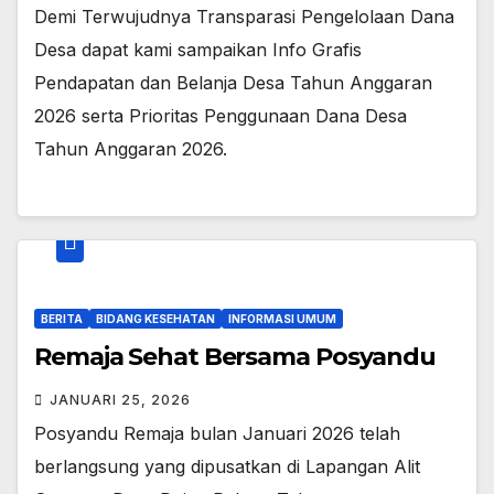
Demi Terwujudnya Transparasi Pengelolaan Dana
Desa dapat kami sampaikan Info Grafis
Pendapatan dan Belanja Desa Tahun Anggaran
2026 serta Prioritas Penggunaan Dana Desa
Tahun Anggaran 2026.
BERITA
BIDANG KESEHATAN
INFORMASI UMUM
Remaja Sehat Bersama Posyandu
JANUARI 25, 2026
Posyandu Remaja bulan Januari 2026 telah
berlangsung yang dipusatkan di Lapangan Alit