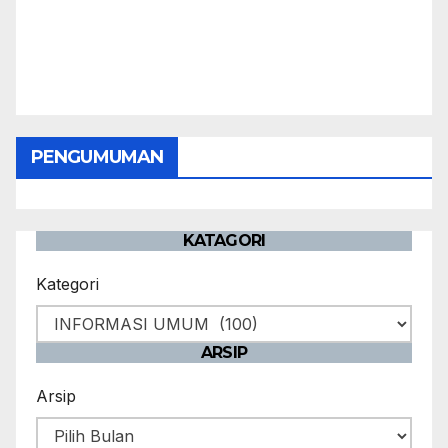
PENGUMUMAN
KATAGORI
Kategori
ARSIP
Arsip