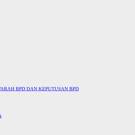
WARAH BPD DAN KEPUTUSAN BPD
A