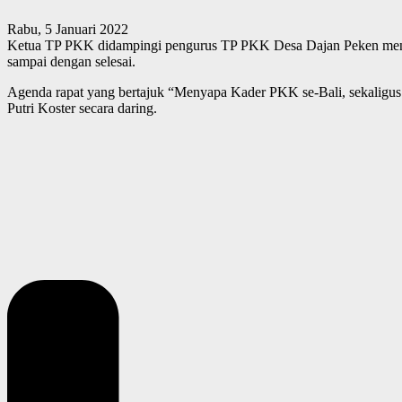
Rabu, 5 Januari 2022
Ketua TP PKK didampingi pengurus TP PKK Desa Dajan Peken mengiku
sampai dengan selesai.
Agenda rapat yang bertajuk “Menyapa Kader PKK se-Bali, sekaligu
Putri Koster secara daring.