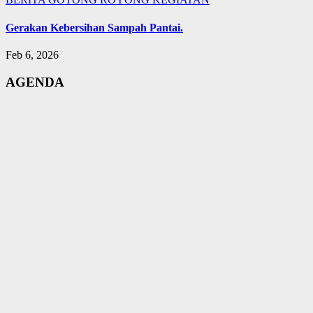
Gerakan Kebersihan Sampah Pantai.
Feb 6, 2026
AGENDA