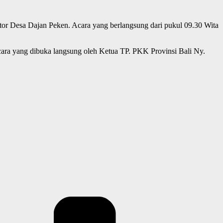
or Desa Dajan Peken. Acara yang berlangsung dari pukul 09.30 Wita
ra yang dibuka langsung oleh Ketua TP. PKK Provinsi Bali Ny.