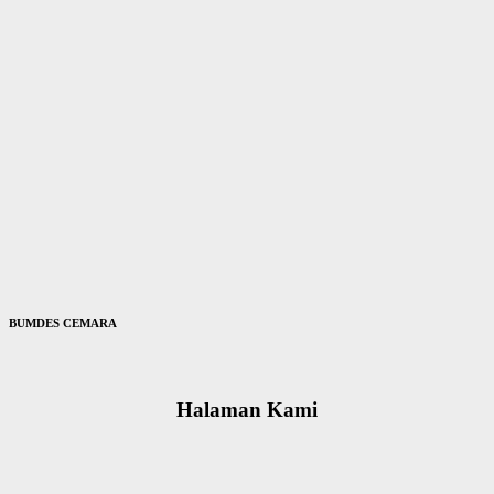
BUMDES CEMARA
Halaman Kami