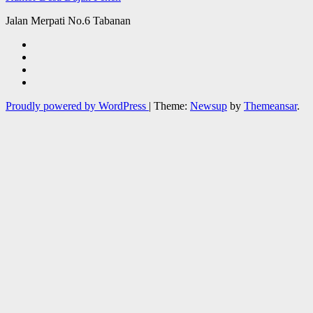
Jalan Merpati No.6 Tabanan
Proudly powered by WordPress
|
Theme:
Newsup
by
Themeansar
.