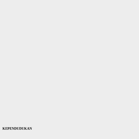
KEPENDUDUKAN