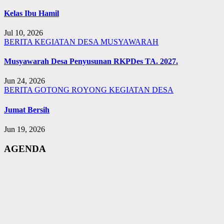
Kelas Ibu Hamil
Jul 10, 2026
BERITA
KEGIATAN DESA
MUSYAWARAH
Musyawarah Desa Penyusunan RKPDes TA. 2027.
Jun 24, 2026
BERITA
GOTONG ROYONG
KEGIATAN DESA
Jumat Bersih
Jun 19, 2026
AGENDA