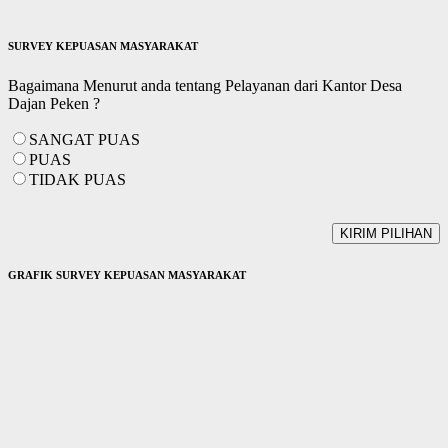
SURVEY KEPUASAN MASYARAKAT
Bagaimana Menurut anda tentang Pelayanan dari Kantor Desa
Dajan Peken ?
SANGAT PUAS
PUAS
TIDAK PUAS
GRAFIK SURVEY KEPUASAN MASYARAKAT