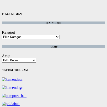
PENGUMUMAN
KATAGORI
Kategori
ARSIP
Arsip
SINERGI PROGRAM