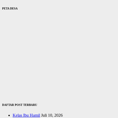
PETA DESA
DAFTAR POST TERBARU
Kelas Ibu Hamil
Juli 10, 2026