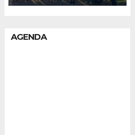
AGENDA