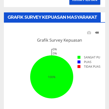
GRAFIK SURVEY KEPUASAN MASYARAKAT