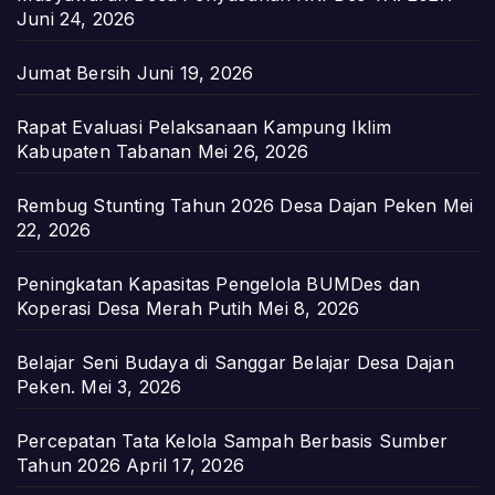
Juni 24, 2026
Jumat Bersih
Juni 19, 2026
Rapat Evaluasi Pelaksanaan Kampung Iklim
Kabupaten Tabanan
Mei 26, 2026
Rembug Stunting Tahun 2026 Desa Dajan Peken
Mei
22, 2026
Peningkatan Kapasitas Pengelola BUMDes dan
Koperasi Desa Merah Putih
Mei 8, 2026
Belajar Seni Budaya di Sanggar Belajar Desa Dajan
Peken.
Mei 3, 2026
Percepatan Tata Kelola Sampah Berbasis Sumber
Tahun 2026
April 17, 2026