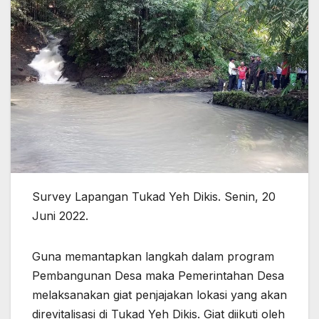
Survey Lapangan Tukad Yeh Dikis. Senin, 20
Juni 2022.
Guna memantapkan langkah dalam program
Pembangunan Desa maka Pemerintahan Desa
melaksanakan giat penjajakan lokasi yang akan
direvitalisasi di Tukad Yeh Dikis. Giat diikuti oleh