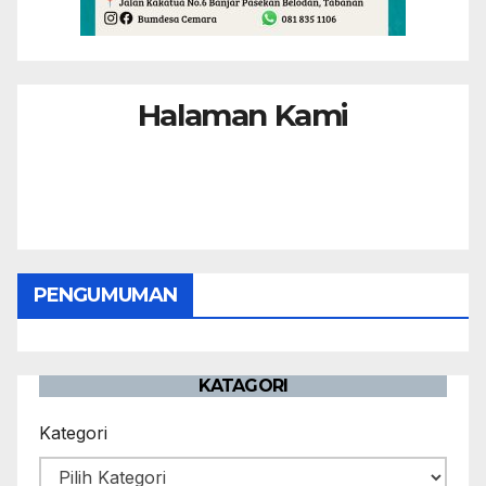
Halaman Kami
PENGUMUMAN
KATAGORI
Kategori