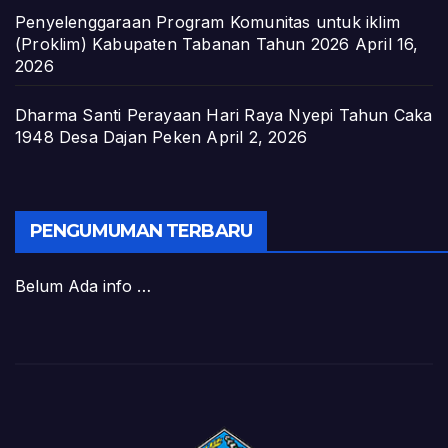
Penyelenggaraan Program Komunitas untuk iklim
(Proklim) Kabupaten Tabanan Tahun 2026
April 16,
2026
Dharma Santi Perayaan Hari Raya Nyepi Tahun Caka
1948 Desa Dajan Peken
April 2, 2026
PENGUMUMAN TERBARU
Belum Ada info …