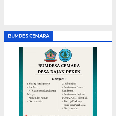
BUMDES CEMARA