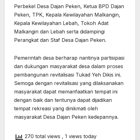
Perbekel Desa Dajan Peken, Ketua BPD Dajan
Peken, TPK, Kepala Kewilayahan Malkangin,
Kepala Kewilayahan Lebah, Tokoh Adat
Malkangin dan Lebah serta didampingi
Perangkat dan Staf Desa Dajan Peken.
Pemerintah desa berharap nantinya partisipasi
dan dukungan masyarakat desa dalam proses
pembangunan revitalisasi Tukad Yeh Dikis ini.
Semoga dengan revitalisasi yang dilaksanakan
masyarakat dapat memanfaatkan tempat ini
dengan baik dan tentunya dapat dijadikan
tempat rekreasi yang dinikmati oleh
masyarakat Desa Dajan Peken kedepannya.
270 total views
, 1 views today