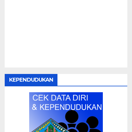
KEPENDUDUKAN