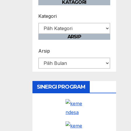
KATAGORI
Kategori
ARSIP
Arsip
SINERGI PROGRAM