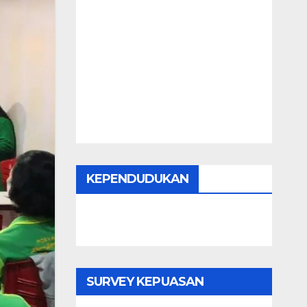
KEPENDUDUKAN
SURVEY KEPUASAN