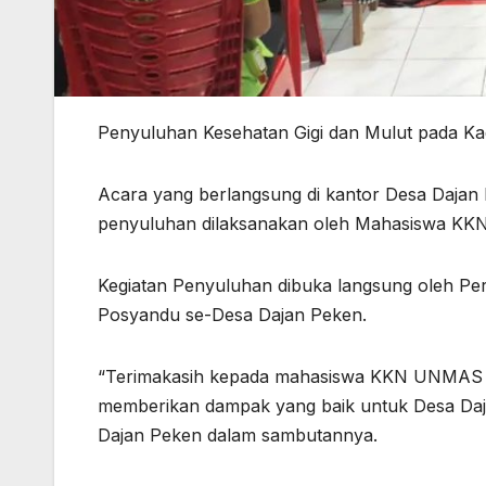
Penyuluhan Kesehatan Gigi dan Mulut pada Ka
Acara yang berlangsung di kantor Desa Dajan 
penyuluhan dilaksanakan oleh Mahasiswa KKN 
Kegiatan Penyuluhan dibuka langsung oleh Pe
Posyandu se-Desa Dajan Peken.
“Terimakasih kepada mahasiswa KKN UNMAS De
memberikan dampak yang baik untuk Desa Daja
Dajan Peken dalam sambutannya.