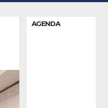
AGENDA