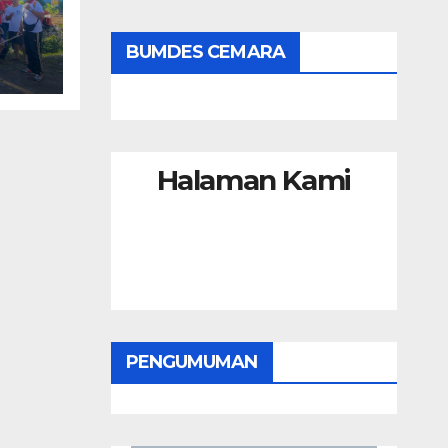
BUMDES CEMARA
Halaman Kami
PENGUMUMAN