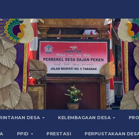
RINTAHAN DESA
KELEMBAGAAN DESA
PRO
A
PPID
PRESTASI
PERPUSTAKAAN DES