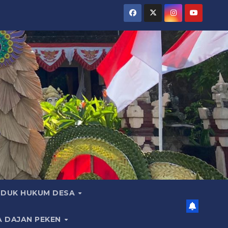
DUK HUKUM DESA
A DAJAN PEKEN