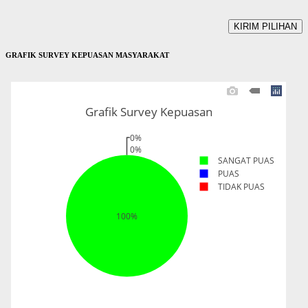
GRAFIK SURVEY KEPUASAN MASYARAKAT