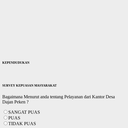
KEPENDUDUKAN
SURVEY KEPUASAN MASYARAKAT
Bagaimana Menurut anda tentang Pelayanan dari Kantor Desa
Dajan Peken ?
SANGAT PUAS
PUAS
TIDAK PUAS