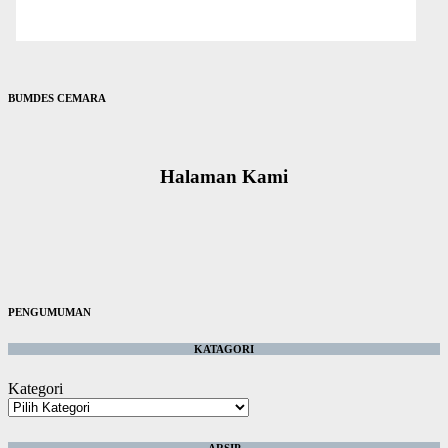
BUMDES CEMARA
Halaman Kami
PENGUMUMAN
KATAGORI
Kategori
ARSIP