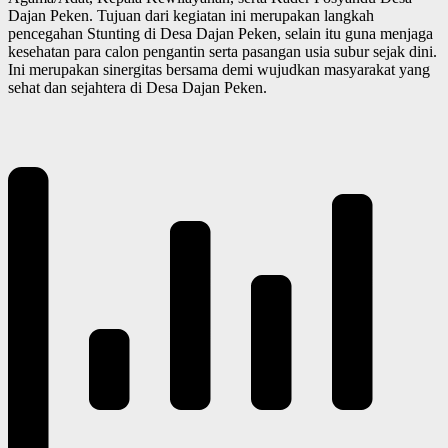
Dajan Peken. Tujuan dari kegiatan ini merupakan langkah
pencegahan Stunting di Desa Dajan Peken, selain itu guna menjaga
kesehatan para calon pengantin serta pasangan usia subur sejak dini.
Ini merupakan sinergitas bersama demi wujudkan masyarakat yang
sehat dan sejahtera di Desa Dajan Peken.