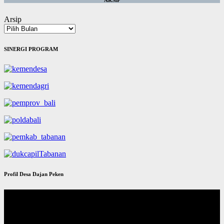
Arsip
SINERGI PROGRAM
Profil Desa Dajan Peken
Pemutar
Video