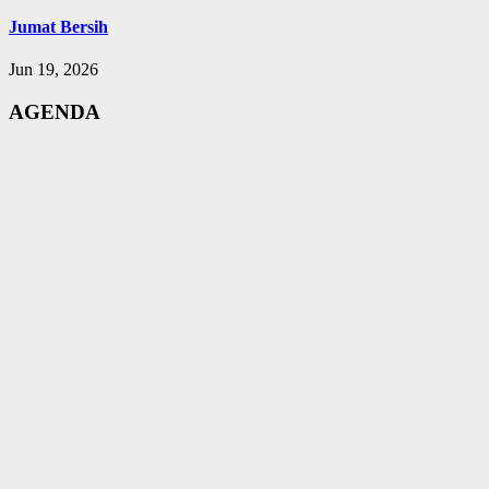
Jumat Bersih
Jun 19, 2026
AGENDA