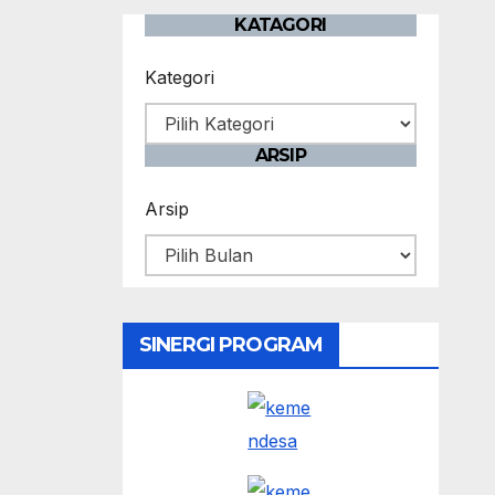
KATAGORI
Kategori
ARSIP
Arsip
SINERGI PROGRAM