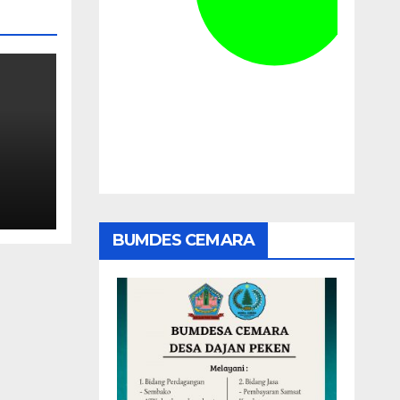
BUMDES CEMARA