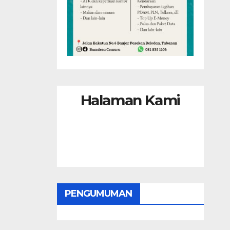
Halaman Kami
PENGUMUMAN