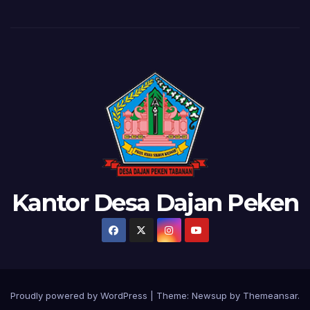
Kantor Desa Dajan Peken
Proudly powered by WordPress
|
Theme: Newsup by
Themeansar
.