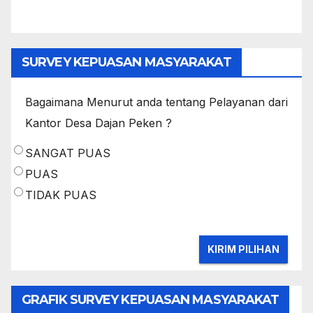
SURVEY KEPUASAN MASYARAKAT
Bagaimana Menurut anda tentang Pelayanan dari
Kantor Desa Dajan Peken ?
SANGAT PUAS
PUAS
TIDAK PUAS
GRAFIK SURVEY KEPUASAN MASYARAKAT