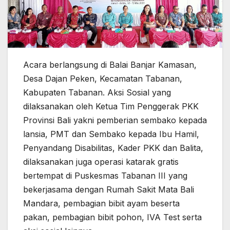
Acara berlangsung di Balai Banjar Kamasan,
Desa Dajan Peken, Kecamatan Tabanan,
Kabupaten Tabanan. Aksi Sosial yang
dilaksanakan oleh Ketua Tim Penggerak PKK
Provinsi Bali yakni pemberian sembako kepada
lansia, PMT dan Sembako kepada Ibu Hamil,
Penyandang Disabilitas, Kader PKK dan Balita,
dilaksanakan juga operasi katarak gratis
bertempat di Puskesmas Tabanan III yang
bekerjasama dengan Rumah Sakit Mata Bali
Mandara, pembagian bibit ayam beserta
pakan, pembagian bibit pohon, IVA Test serta