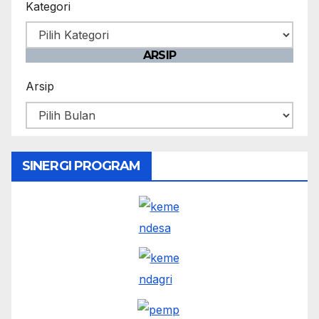
Kategori
ARSIP
Arsip
SINERGI PROGRAM