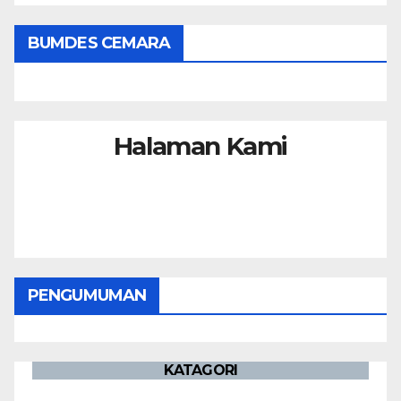
BUMDES CEMARA
Halaman Kami
PENGUMUMAN
KATAGORI