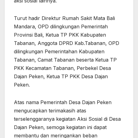
aksi sosial lainnya.
Turut hadir Direktur Rumah Sakit Mata Bali
Mandara, OPD dilingkungan Pemerintah
Provinsi Bali, Ketua TP PKK Kabupaten
Tabanan, Anggota DPRD Kab.Tabanan, OPD
dilingkungan Pemerintahan Kabupaten
Tabanan, Camat Tabanan beserta Ketua TP
PKK Kecamatan Tabanan, Perbekel Desa
Dajan Peken, Ketua TP PKK Desa Dajan
Peken.
Atas nama Pemerintah Desa Dajan Peken
mengucapkan terimakasih atas
terselenggaranya kegiatan Aksi Sosial di Desa
Dajan Peken, semoga kegiatan ini dapat
membantu dan meringankan beban