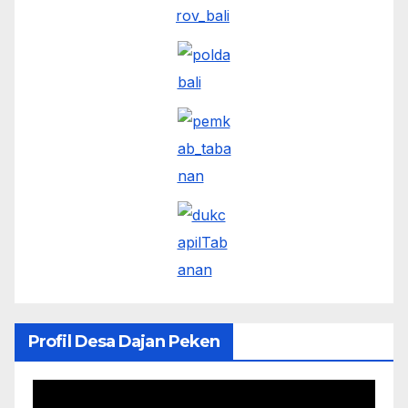
Profil Desa Dajan Peken
Pemutar