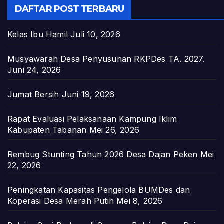
DAFTAR POST TERBARU
Kelas Ibu Hamil
Juli 10, 2026
Musyawarah Desa Penyusunan RKPDes TA. 2027.
Juni 24, 2026
Jumat Bersih
Juni 19, 2026
Rapat Evaluasi Pelaksanaan Kampung Iklim
Kabupaten Tabanan
Mei 26, 2026
Rembug Stunting Tahun 2026 Desa Dajan Peken
Mei
22, 2026
Peningkatan Kapasitas Pengelola BUMDes dan
Koperasi Desa Merah Putih
Mei 8, 2026