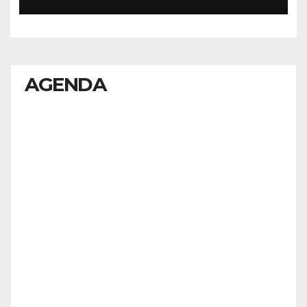
AGENDA