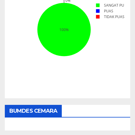
BUMDES CEMARA