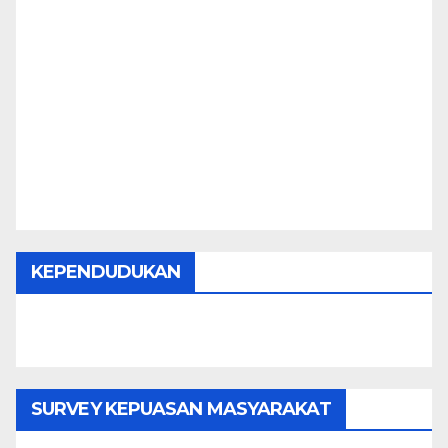
KEPENDUDUKAN
SURVEY KEPUASAN MASYARAKAT