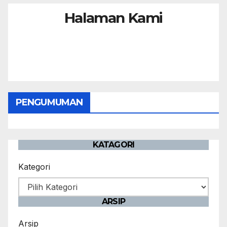
Halaman Kami
PENGUMUMAN
KATAGORI
Kategori
ARSIP
Arsip