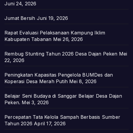
Juni 24, 2026
Jumat Bersih
Juni 19, 2026
Rapat Evaluasi Pelaksanaan Kampung Iklim
Kabupaten Tabanan
Mei 26, 2026
Rembug Stunting Tahun 2026 Desa Dajan Peken
Mei
22, 2026
Peningkatan Kapasitas Pengelola BUMDes dan
Koperasi Desa Merah Putih
Mei 8, 2026
Belajar Seni Budaya di Sanggar Belajar Desa Dajan
Peken.
Mei 3, 2026
Percepatan Tata Kelola Sampah Berbasis Sumber
Tahun 2026
April 17, 2026