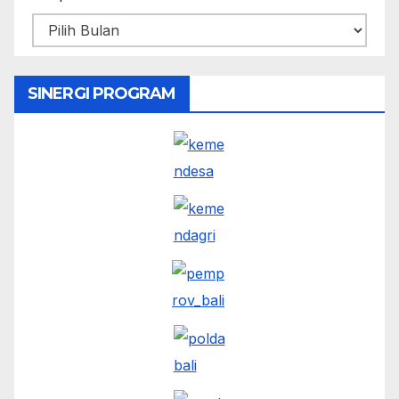
SINERGI PROGRAM