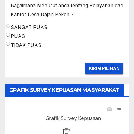
Bagaimana Menurut anda tentang Pelayanan dari
Kantor Desa Dajan Peken ?
SANGAT PUAS
PUAS
TIDAK PUAS
GRAFIK SURVEY KEPUASAN MASYARAKAT