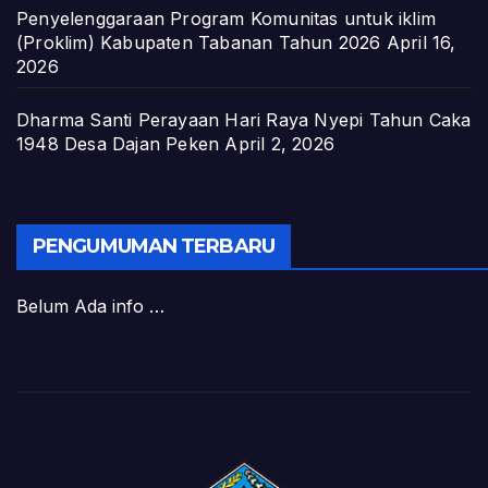
Penyelenggaraan Program Komunitas untuk iklim
(Proklim) Kabupaten Tabanan Tahun 2026
April 16,
2026
Dharma Santi Perayaan Hari Raya Nyepi Tahun Caka
1948 Desa Dajan Peken
April 2, 2026
PENGUMUMAN TERBARU
Belum Ada info …