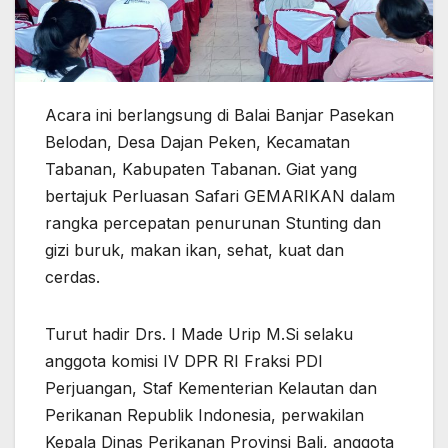
Acara ini berlangsung di Balai Banjar Pasekan
Belodan, Desa Dajan Peken, Kecamatan
Tabanan, Kabupaten Tabanan. Giat yang
bertajuk Perluasan Safari GEMARIKAN dalam
rangka percepatan penurunan Stunting dan
gizi buruk, makan ikan, sehat, kuat dan
cerdas.
Turut hadir Drs. I Made Urip M.Si selaku
anggota komisi IV DPR RI Fraksi PDI
Perjuangan, Staf Kementerian Kelautan dan
Perikanan Republik Indonesia, perwakilan
Kepala Dinas Perikanan Provinsi Bali, anggota