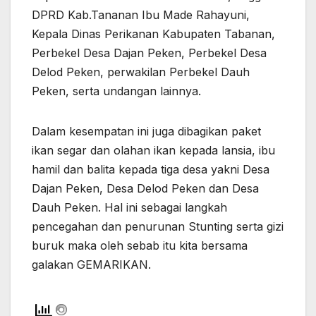
DPRD Kab.Tananan Ibu Made Rahayuni,
Kepala Dinas Perikanan Kabupaten Tabanan,
Perbekel Desa Dajan Peken, Perbekel Desa
Delod Peken, perwakilan Perbekel Dauh
Peken, serta undangan lainnya.
Dalam kesempatan ini juga dibagikan paket
ikan segar dan olahan ikan kepada lansia, ibu
hamil dan balita kepada tiga desa yakni Desa
Dajan Peken, Desa Delod Peken dan Desa
Dauh Peken. Hal ini sebagai langkah
pencegahan dan penurunan Stunting serta gizi
buruk maka oleh sebab itu kita bersama
galakan GEMARIKAN.