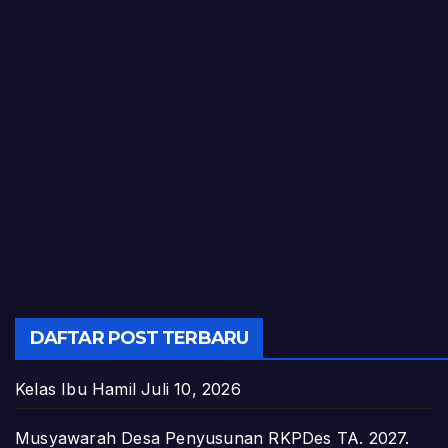
DAFTAR POST TERBARU
Kelas Ibu Hamil
Juli 10, 2026
Musyawarah Desa Penyusunan RKPDes TA. 2027.