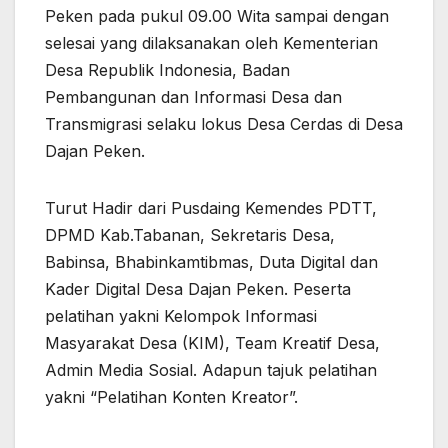
Peken pada pukul 09.00 Wita sampai dengan
selesai yang dilaksanakan oleh Kementerian
Desa Republik Indonesia, Badan
Pembangunan dan Informasi Desa dan
Transmigrasi selaku lokus Desa Cerdas di Desa
Dajan Peken.
Turut Hadir dari Pusdaing Kemendes PDTT,
DPMD Kab.Tabanan, Sekretaris Desa,
Babinsa, Bhabinkamtibmas, Duta Digital dan
Kader Digital Desa Dajan Peken. Peserta
pelatihan yakni Kelompok Informasi
Masyarakat Desa (KIM), Team Kreatif Desa,
Admin Media Sosial. Adapun tajuk pelatihan
yakni “Pelatihan Konten Kreator”.