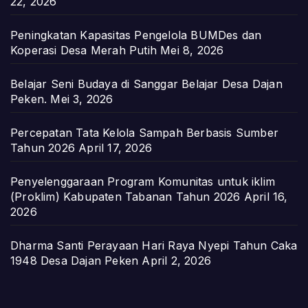
22, 2026
Peningkatan Kapasitas Pengelola BUMDes dan
Koperasi Desa Merah Putih
Mei 8, 2026
Belajar Seni Budaya di Sanggar Belajar Desa Dajan
Peken.
Mei 3, 2026
Percepatan Tata Kelola Sampah Berbasis Sumber
Tahun 2026
April 17, 2026
Penyelenggaraan Program Komunitas untuk iklim
(Proklim) Kabupaten Tabanan Tahun 2026
April 16,
2026
Dharma Santi Perayaan Hari Raya Nyepi Tahun Caka
1948 Desa Dajan Peken
April 2, 2026