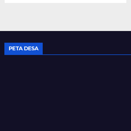
PETA DESA