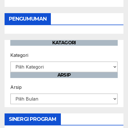
PENGUMUMAN
KATAGORI
Kategori
ARSIP
Arsip
SINERGI PROGRAM