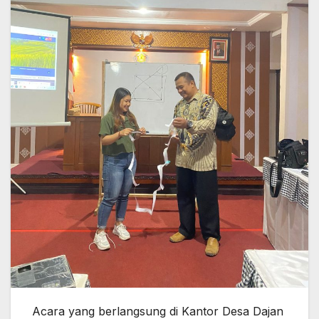
Acara yang berlangsung di Kantor Desa Dajan