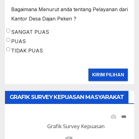
Bagaimana Menurut anda tentang Pelayanan dari
Kantor Desa Dajan Peken ?
SANGAT PUAS
PUAS
TIDAK PUAS
GRAFIK SURVEY KEPUASAN MASYARAKAT