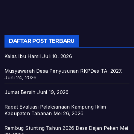
DAFTAR POST TERBARU
Kelas Ibu Hamil
Juli 10, 2026
Musyawarah Desa Penyusunan RKPDes TA. 2027.
Juni 24, 2026
Jumat Bersih
Juni 19, 2026
Rapat Evaluasi Pelaksanaan Kampung Iklim
Kabupaten Tabanan
Mei 26, 2026
Rembug Stunting Tahun 2026 Desa Dajan Peken
Mei