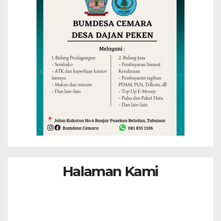
Halaman Kami