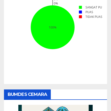
BUMDES CEMARA