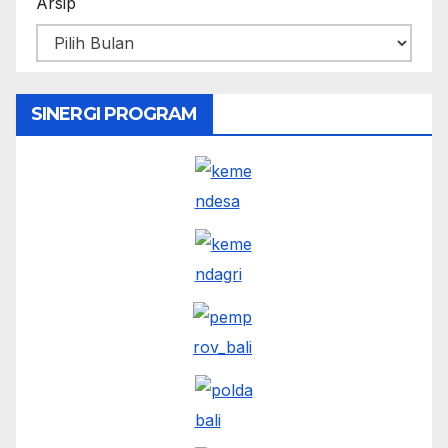
Arsip
SINERGI PROGRAM