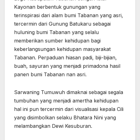
Kayonan berbentuk gunungan yang
terinspirasi dari alam bumi Tabanan yang asri,
tercermin dari Gunung Batukaru sebagai
huluning bumi Tabanan yang selalu
memberikan sumber kehidupan bagi
keberlangsungan kehidupan masyarakat
Tabanan. Perpaduan hiasan padi, biji-bijian,
buah, sayuran yang menjadi primadona hasil
panen bumi Tabanan nan asri.
Sarwaning Tumuwuh dimaknai sebagai segala
tumbuhan yang menjadi amertha kehidupan
hal ini pun tercermin dari visualisasi kepala Cili
yang disimbolkan selaku Bhatara Nini yang
melambangkan Dewi Kesuburan.