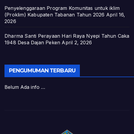
Penyelenggaraan Program Komunitas untuk iklim
(Proklim) Kabupaten Tabanan Tahun 2026
April 16,
2026
Dharma Santi Perayaan Hari Raya Nyepi Tahun Caka
1948 Desa Dajan Peken
April 2, 2026
PENGUMUMAN TERBARU
Belum Ada info …