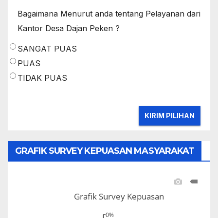
Bagaimana Menurut anda tentang Pelayanan dari
Kantor Desa Dajan Peken ?
SANGAT PUAS
PUAS
TIDAK PUAS
GRAFIK SURVEY KEPUASAN MASYARAKAT