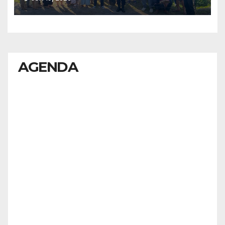
AGENDA