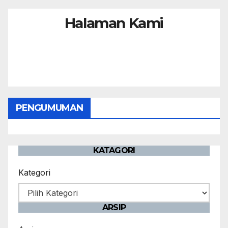
Halaman Kami
PENGUMUMAN
KATAGORI
Kategori
ARSIP