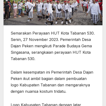
Semarakan Perayaan HUT Kota Tabanan 530.
Senin, 27 November 2023. Pemerintah Desa
Dajan Peken mengikuti Parade Budaya Gema
Singasana, serangkaian perayaan HUT Kota
Tabanan 530.
Dalam kesempatan ini Pemerintah Desa Dajan
Peken ikut ambil bagian dalam pembuatan
logo Kabupaten Tabanan dan mengaraknya
dengan nuansa kostum tridatu.
Logo Kabupaten Tabanan dengan latar