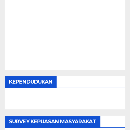
KEPENDUDUKAN
SURVEY KEPUASAN MASYARAKAT