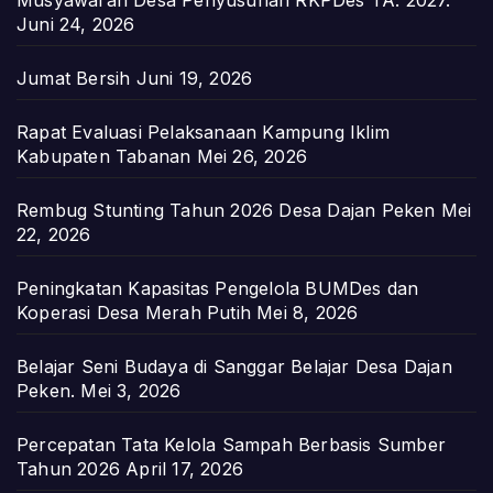
Juni 24, 2026
Jumat Bersih
Juni 19, 2026
Rapat Evaluasi Pelaksanaan Kampung Iklim
Kabupaten Tabanan
Mei 26, 2026
Rembug Stunting Tahun 2026 Desa Dajan Peken
Mei
22, 2026
Peningkatan Kapasitas Pengelola BUMDes dan
Koperasi Desa Merah Putih
Mei 8, 2026
Belajar Seni Budaya di Sanggar Belajar Desa Dajan
Peken.
Mei 3, 2026
Percepatan Tata Kelola Sampah Berbasis Sumber
Tahun 2026
April 17, 2026