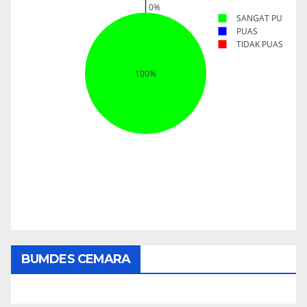
BUMDES CEMARA