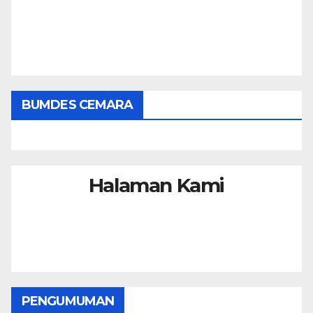
BUMDES CEMARA
Halaman Kami
PENGUMUMAN