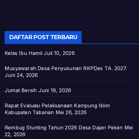
DAFTAR POST TERBARU
Kelas Ibu Hamil
Juli 10, 2026
Musyawarah Desa Penyusunan RKPDes TA. 2027.
Juni 24, 2026
Jumat Bersih
Juni 19, 2026
Rapat Evaluasi Pelaksanaan Kampung Iklim
Kabupaten Tabanan
Mei 26, 2026
Rembug Stunting Tahun 2026 Desa Dajan Peken
Mei
22, 2026