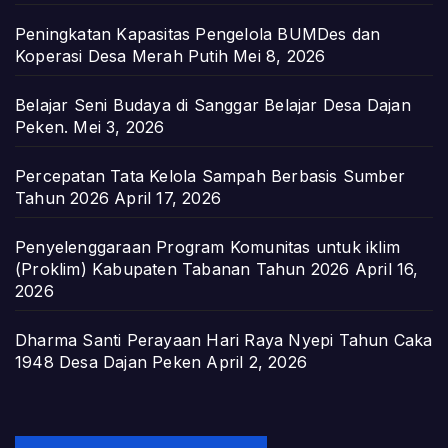
Peningkatan Kapasitas Pengelola BUMDes dan
Koperasi Desa Merah Putih
Mei 8, 2026
Belajar Seni Budaya di Sanggar Belajar Desa Dajan
Peken.
Mei 3, 2026
Percepatan Tata Kelola Sampah Berbasis Sumber
Tahun 2026
April 17, 2026
Penyelenggaraan Program Komunitas untuk iklim
(Proklim) Kabupaten Tabanan Tahun 2026
April 16,
2026
Dharma Santi Perayaan Hari Raya Nyepi Tahun Caka
1948 Desa Dajan Peken
April 2, 2026