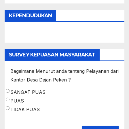
KEPENDUDUKAN
SURVEY KEPUASAN MASYARAKAT
Bagaimana Menurut anda tentang Pelayanan dari
Kantor Desa Dajan Peken ?
SANGAT PUAS
PUAS
TIDAK PUAS