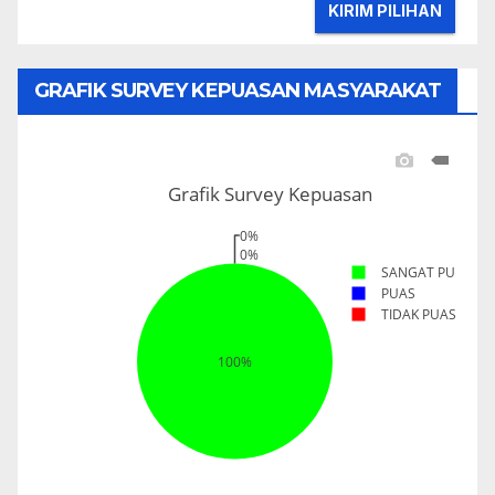
GRAFIK SURVEY KEPUASAN MASYARAKAT