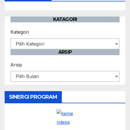
KATAGORI
Kategori
ARSIP
Arsip
SINERGI PROGRAM