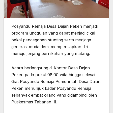
Posyandu Remaja Desa Dajan Peken menjadi
program unggulan yang dapat menjadi cikal
bakal pencegahan stunting serta menjaga
generasi muda demi mempersiapkan diri
menuju jenjang pernikahan yang matang.
Acara berlangsung di Kantor Desa Dajan
Peken pada pukul 08.00 wita hingga selesai.
Giat Posyandu Remaja Pemerintah Desa Dajan
Peken menunjuk kader Posyandu Remaja
sebanyak empat orang yang didampingi oleh
Puskesmas Tabanan III.