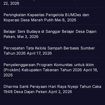
22, 2026
Peningkatan Kapasitas Pengelola BUMDes dan
Koperasi Desa Merah Putih
Mei 8, 2026
Belajar Seni Budaya di Sanggar Belajar Desa Dajan
Peken.
Mei 3, 2026
Percepatan Tata Kelola Sampah Berbasis Sumber
Tahun 2026
April 17, 2026
Penyelenggaraan Program Komunitas untuk iklim
(Proklim) Kabupaten Tabanan Tahun 2026
April 16,
2026
Dharma Santi Perayaan Hari Raya Nyepi Tahun Caka
1948 Desa Dajan Peken
April 2, 2026