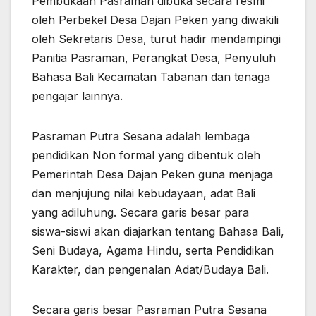
Pembukaan Pasraman dibuka secara resmi
oleh Perbekel Desa Dajan Peken yang diwakili
oleh Sekretaris Desa, turut hadir mendampingi
Panitia Pasraman, Perangkat Desa, Penyuluh
Bahasa Bali Kecamatan Tabanan dan tenaga
pengajar lainnya.
Pasraman Putra Sesana adalah lembaga
pendidikan Non formal yang dibentuk oleh
Pemerintah Desa Dajan Peken guna menjaga
dan menjujung nilai kebudayaan, adat Bali
yang adiluhung. Secara garis besar para
siswa-siswi akan diajarkan tentang Bahasa Bali,
Seni Budaya, Agama Hindu, serta Pendidikan
Karakter, dan pengenalan Adat/Budaya Bali.
Secara garis besar Pasraman Putra Sesana