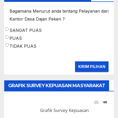
Bagaimana Menurut anda tentang Pelayanan dari
Kantor Desa Dajan Peken ?
SANGAT PUAS
PUAS
TIDAK PUAS
GRAFIK SURVEY KEPUASAN MASYARAKAT