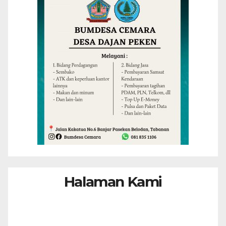
Halaman Kami