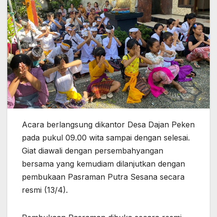
Acara berlangsung dikantor Desa Dajan Peken
pada pukul 09.00 wita sampai dengan selesai.
Giat diawali dengan persembahyangan
bersama yang kemudiam dilanjutkan dengan
pembukaan Pasraman Putra Sesana secara
resmi (13/4).