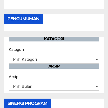
PENGUMUMAN
KATAGORI
Kategori
ARSIP
Arsip
SINERGI PROGRAM