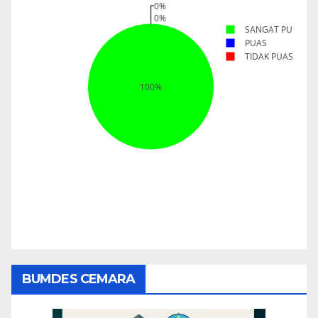
BUMDES CEMARA