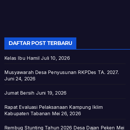
DAFTAR POST TERBARU
Kelas Ibu Hamil
Juli 10, 2026
Musyawarah Desa Penyusunan RKPDes TA. 2027.
Juni 24, 2026
Jumat Bersih
Juni 19, 2026
Rapat Evaluasi Pelaksanaan Kampung Iklim
Kabupaten Tabanan
Mei 26, 2026
Rembug Stunting Tahun 2026 Desa Dajan Peken
Mei