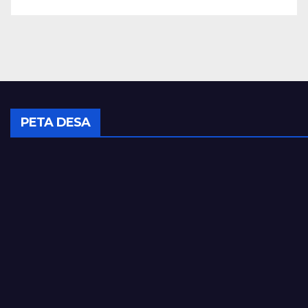
PETA DESA