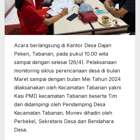
Acara berlangsung di Kantor Desa Dajan
Peken, Tabanan, pada pukul 10.00 wita
sampai dengan selesai (26/4). Pelaksanaan
monitoring siklus perencanaan desa di bulan
Maret sampai dengan bulan Mei Tahun 2024
dilaksanakan oleh Kecamatan Tabanan yakni
Kasi PMD kecamatan Tabanan beserta Tim
dan didampingi oleh Pendamping Desa
Kecamatan Tabanan. Monev dihadiri oleh
Perbekel, Sekretaris Desa dan Bendahara
Desa.