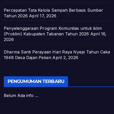
Percepatan Tata Kelola Sampah Berbasis Sumber
Tahun 2026
April 17, 2026
Penyelenggaraan Program Komunitas untuk iklim
(Proklim) Kabupaten Tabanan Tahun 2026
April 16,
2026
Dharma Santi Perayaan Hari Raya Nyepi Tahun Caka
1948 Desa Dajan Peken
April 2, 2026
PENGUMUMAN TERBARU
Belum Ada info …