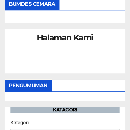
BUMDES CEMARA
Halaman Kami
PENGUMUMAN
KATAGORI
Kategori