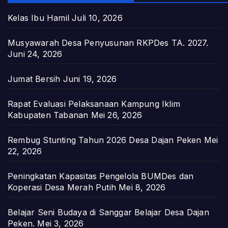
Kelas Ibu Hamil
Juli 10, 2026
Musyawarah Desa Penyusunan RKPDes TA. 2027.
Juni 24, 2026
Jumat Bersih
Juni 19, 2026
Rapat Evaluasi Pelaksanaan Kampung Iklim
Kabupaten Tabanan
Mei 26, 2026
Rembug Stunting Tahun 2026 Desa Dajan Peken
Mei
22, 2026
Peningkatan Kapasitas Pengelola BUMDes dan
Koperasi Desa Merah Putih
Mei 8, 2026
Belajar Seni Budaya di Sanggar Belajar Desa Dajan
Peken.
Mei 3, 2026