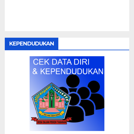
KEPENDUDUKAN