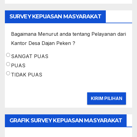
SURVEY KEPUASAN MASYARAKAT
Bagaimana Menurut anda tentang Pelayanan dari
Kantor Desa Dajan Peken ?
SANGAT PUAS
PUAS
TIDAK PUAS
GRAFIK SURVEY KEPUASAN MASYARAKAT