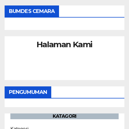
BUMDES CEMARA
Halaman Kami
PENGUMUMAN
KATAGORI
Kategori