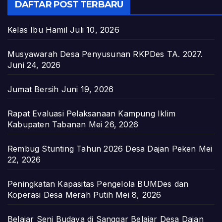
DAFTAR POST TERBARU
Kelas Ibu Hamil
Juli 10, 2026
Musyawarah Desa Penyusunan RKPDes TA. 2027.
Juni 24, 2026
Jumat Bersih
Juni 19, 2026
Rapat Evaluasi Pelaksanaan Kampung Iklim
Kabupaten Tabanan
Mei 26, 2026
Rembug Stunting Tahun 2026 Desa Dajan Peken
Mei
22, 2026
Peningkatan Kapasitas Pengelola BUMDes dan
Koperasi Desa Merah Putih
Mei 8, 2026
Belajar Seni Budaya di Sanggar Belajar Desa Dajan