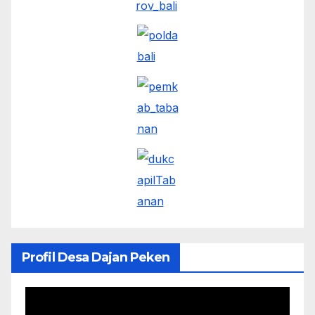
Profil Desa Dajan Peken
Pemutar