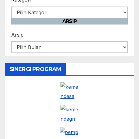
ARSIP
Arsip
SINERGI PROGRAM