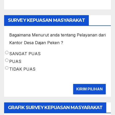
SURVEY KEPUASAN MASYARAKAT
Bagaimana Menurut anda tentang Pelayanan dari
Kantor Desa Dajan Peken ?
SANGAT PUAS
PUAS
TIDAK PUAS
GRAFIK SURVEY KEPUASAN MASYARAKAT