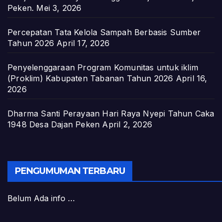
Peken.
Mei 3, 2026
Percepatan Tata Kelola Sampah Berbasis Sumber
Tahun 2026
April 17, 2026
Penyelenggaraan Program Komunitas untuk iklim
(Proklim) Kabupaten Tabanan Tahun 2026
April 16,
2026
Dharma Santi Perayaan Hari Raya Nyepi Tahun Caka
1948 Desa Dajan Peken
April 2, 2026
PENGUMUMAN TERBARU
Belum Ada info …