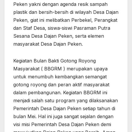
Peken yakni dengan agenda resik sampah
plastik dan bersih-bersih di wilayah Desa Dajan
Peken, giat ini melibatkan Perbekel, Perangkat
dan Staf Desa, siswa-siswi Pasraman Putra
Sesana Desa Dajan Peken, serta elemen
masyarakat Desa Dajan Peken.
Kegiatan Bulan Bakti Gotong Royong
Masyarakat ( BBGRM ) merupakan upaya
untuk menumbuh kembangkan semangat
gotong royong dan peran aktif masyarakat
dalam pembangunan. Kegiatan BBGRM ini
menjadi salah satu program yang dilaksanakan
Pemerintah Desa Dajan Peken setiap tahun di
bulan Mei. Hal ini juga sangat sejalan dengan
visi misi Pemerintah Desa Dajan Peken demi