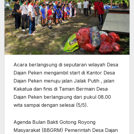
Acara berlangsung di seputaran wilayah Desa
Dajan Peken mengambil start di Kantor Desa
Dajan Peken menuju jalan Jalak Putih , jalan
Kakatua dan finis di Taman Bermain Desa
Dajan Peken berlangsung dari pukul 08.00
wita sampai dengan selesai (5/5).
Agenda Bulan Bakti Gotong Royong
Masyarakat (BBGRM) Pemerintah Desa Dajan