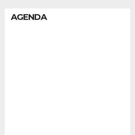
AGENDA