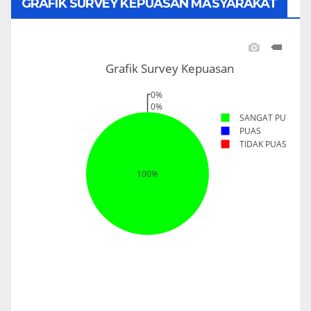
GRAFIK SURVEY KEPUASAN MASYARAKAT