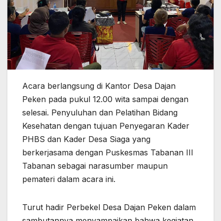
Acara berlangsung di Kantor Desa Dajan
Peken pada pukul 12.00 wita sampai dengan
selesai. Penyuluhan dan Pelatihan Bidang
Kesehatan dengan tujuan Penyegaran Kader
PHBS dan Kader Desa Siaga yang
berkerjasama dengan Puskesmas Tabanan III
Tabanan sebagai narasumber maupun
pemateri dalam acara ini.
Turut hadir Perbekel Desa Dajan Peken dalam
sambutannya menyampaikan bahwa kegiatan