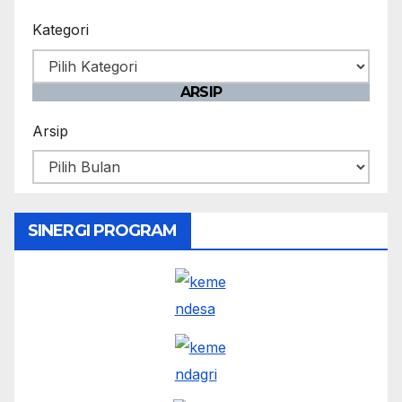
Kategori
ARSIP
Arsip
SINERGI PROGRAM