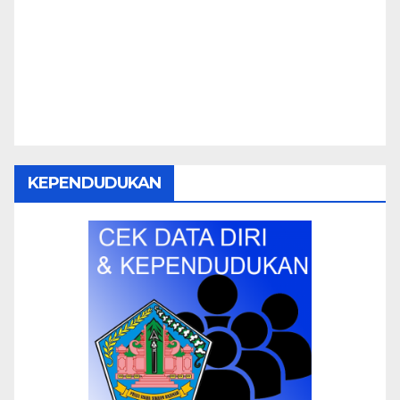
KEPENDUDUKAN