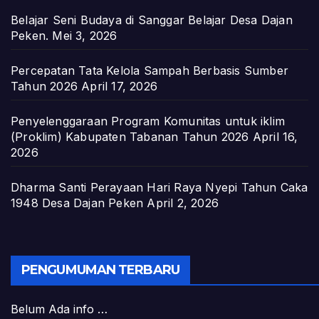
Belajar Seni Budaya di Sanggar Belajar Desa Dajan
Peken.
Mei 3, 2026
Percepatan Tata Kelola Sampah Berbasis Sumber
Tahun 2026
April 17, 2026
Penyelenggaraan Program Komunitas untuk iklim
(Proklim) Kabupaten Tabanan Tahun 2026
April 16,
2026
Dharma Santi Perayaan Hari Raya Nyepi Tahun Caka
1948 Desa Dajan Peken
April 2, 2026
PENGUMUMAN TERBARU
Belum Ada info …