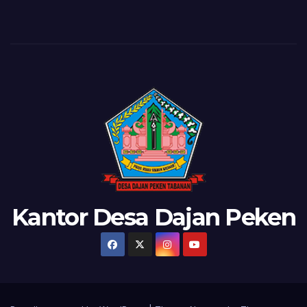
Kantor Desa Dajan Peken