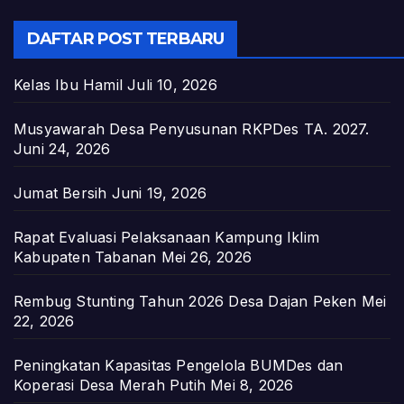
DAFTAR POST TERBARU
Kelas Ibu Hamil
Juli 10, 2026
Musyawarah Desa Penyusunan RKPDes TA. 2027.
Juni 24, 2026
Jumat Bersih
Juni 19, 2026
Rapat Evaluasi Pelaksanaan Kampung Iklim
Kabupaten Tabanan
Mei 26, 2026
Rembug Stunting Tahun 2026 Desa Dajan Peken
Mei
22, 2026
Peningkatan Kapasitas Pengelola BUMDes dan
Koperasi Desa Merah Putih
Mei 8, 2026