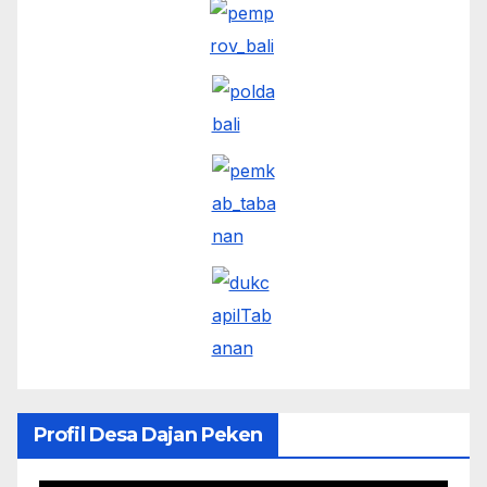
Profil Desa Dajan Peken