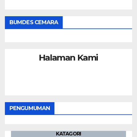
BUMDES CEMARA
Halaman Kami
PENGUMUMAN
KATAGORI