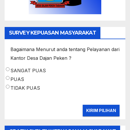
SURVEY KEPUASAN MASYARAKAT
Bagaimana Menurut anda tentang Pelayanan dari
Kantor Desa Dajan Peken ?
SANGAT PUAS
PUAS
TIDAK PUAS