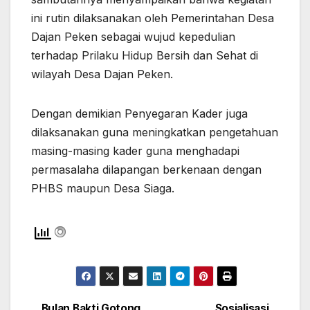
ini rutin dilaksanakan oleh Pemerintahan
Desa
Dajan Peken sebagai wujud kepedulian
terhadap Prilaku Hidup Bersih dan Sehat di
wilayah Desa Dajan Peken.
Dengan demikian Penyegaran Kader juga
dilaksanakan guna meningkatkan pengetahuan
masing-masing kader guna menghadapi
permasalaha dilapangan berkenaan dengan
PHBS maupun Desa Siaga.
Bulan Bakti Gotong
Sosialisasi