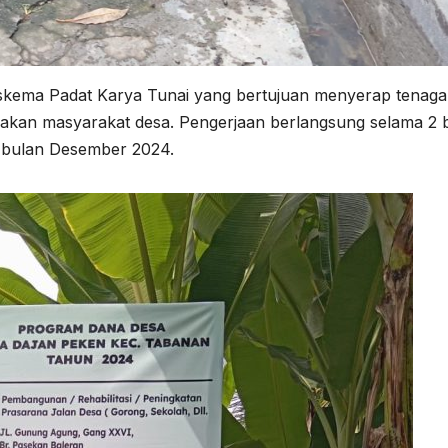
 skema Padat Karya Tunai yang bertujuan menyerap tenaga
ayakan masyarakat desa. Pengerjaan berlangsung selama 2 
 bulan Desember 2024.