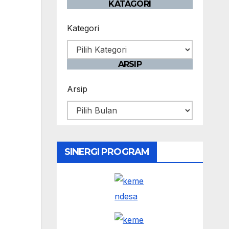
KATAGORI
Kategori
ARSIP
Arsip
SINERGI PROGRAM