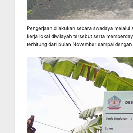
Pengerjaan dilakukan secara swadaya melalui
kerja lokal diwilayah tersebut serta memberd
terhitung dari bulan November sampai dengan