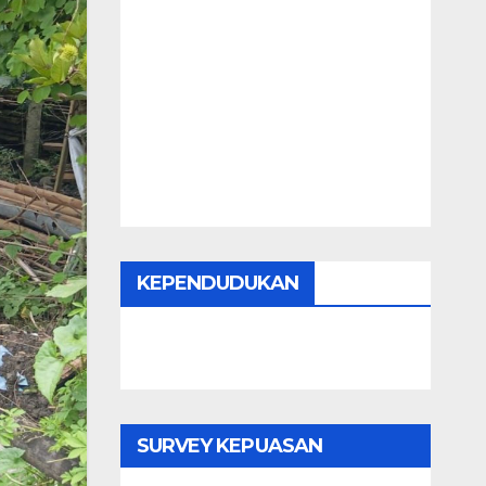
KEPENDUDUKAN
SURVEY KEPUASAN