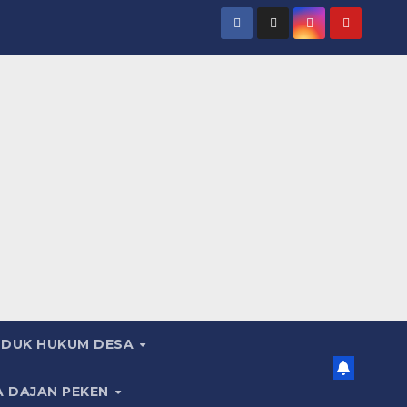
DUK HUKUM DESA
A DAJAN PEKEN