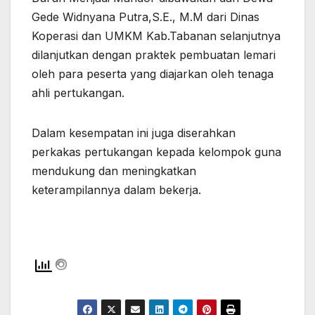
Gede Widnyana Putra,S.E., M.M dari Dinas
Koperasi dan UMKM Kab.Tabanan selanjutnya
dilanjutkan dengan praktek pembuatan lemari
oleh para peserta yang diajarkan oleh tenaga
ahli pertukangan.
Dalam kesempatan ini juga diserahkan
perkakas pertukangan kepada kelompok guna
mendukung dan meningkatkan
keterampilannya dalam bekerja.