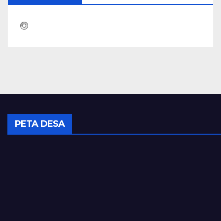
PETA DESA