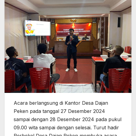
Acara berlangsung di Kantor Desa Dajan
Peken pada tanggal 27 Desember
2024
sampai dengan 28 Desember 2024 pada pukul
09.00 wita sampai dengan selesai. Turut hadir
Perbekel Desa Dajan Peken membuka acara