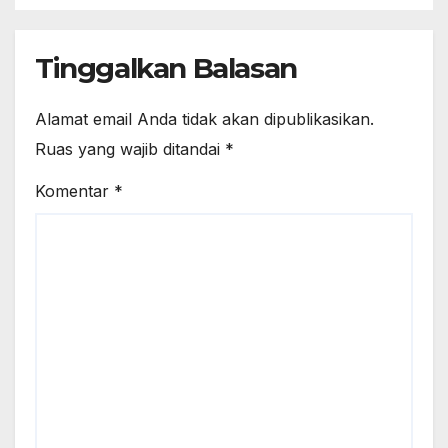
Tinggalkan Balasan
Alamat email Anda tidak akan dipublikasikan.
Ruas yang wajib ditandai
*
Komentar
*