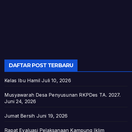
DAFTAR POST TERBARU
Kelas Ibu Hamil
Juli 10, 2026
Musyawarah Desa Penyusunan RKPDes TA. 2027.
Juni 24, 2026
Jumat Bersih
Juni 19, 2026
Rapat Evaluasi Pelaksanaan Kampung Iklim