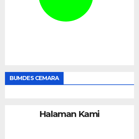
BUMDES CEMARA
Halaman Kami