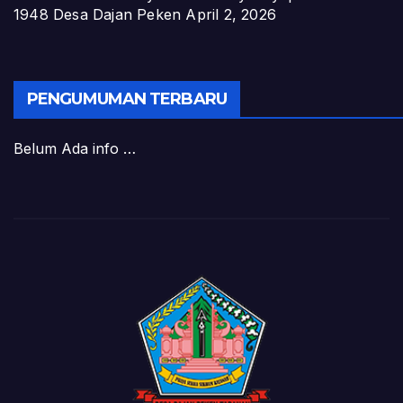
1948 Desa Dajan Peken
April 2, 2026
PENGUMUMAN TERBARU
Belum Ada info …