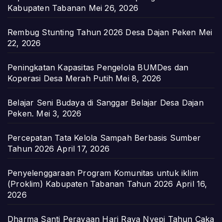
Kabupaten Tabanan
Mei 26, 2026
Rembug Stunting Tahun 2026 Desa Dajan Peken
Mei
22, 2026
Peningkatan Kapasitas Pengelola BUMDes dan
Koperasi Desa Merah Putih
Mei 8, 2026
Belajar Seni Budaya di Sanggar Belajar Desa Dajan
Peken.
Mei 3, 2026
Percepatan Tata Kelola Sampah Berbasis Sumber
Tahun 2026
April 17, 2026
Penyelenggaraan Program Komunitas untuk iklim
(Proklim) Kabupaten Tabanan Tahun 2026
April 16,
2026
Dharma Santi Perayaan Hari Raya Nyepi Tahun Caka