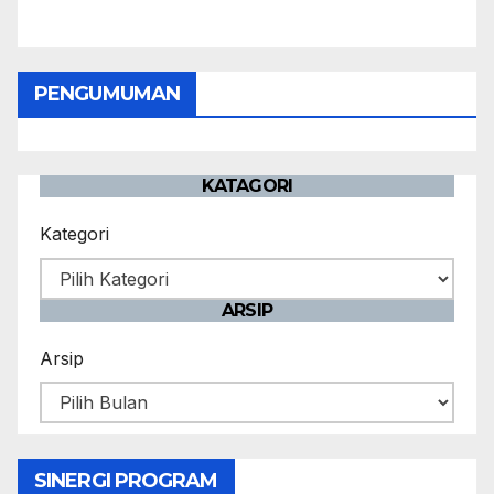
PENGUMUMAN
KATAGORI
Kategori
ARSIP
Arsip
SINERGI PROGRAM