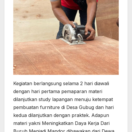
Kegiatan berlangsung selama 2 hari diawali
dengan hari pertama pemaparan materi
dilanjutkan study lapangan menuju ketempat
pembuatan furniture di Desa Gubug dan hari
kedua dilanjutkan dengan praktek. Adapun
materi yakni Meningkatkan Daya Kerja Dari
Buruh Menjadi Mandor dibawakan dari Dewa