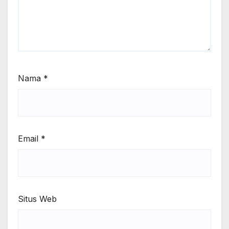
Nama
*
Email
*
Situs Web