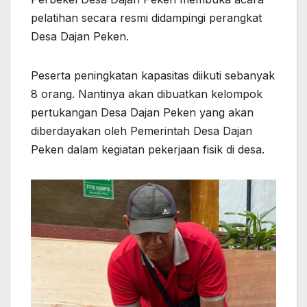
pelatihan secara resmi didampingi perangkat
Desa Dajan Peken.
Peserta peningkatan kapasitas diikuti sebanyak
8 orang. Nantinya akan dibuatkan kelompok
pertukangan Desa Dajan Peken yang akan
diberdayakan oleh Pemerintah Desa Dajan
Peken dalam kegiatan pekerjaan fisik di desa.