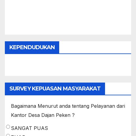
KEPENDUDUKAN
SURVEY KEPUASAN MASYARAKAT
Bagaimana Menurut anda tentang Pelayanan dari
Kantor Desa Dajan Peken ?
SANGAT PUAS