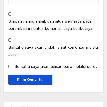
Simpan nama, email, dan situs web saya pada
peramban ini untuk komentar saya berikutnya.
Beritahu saya akan tindak lanjut komentar melalui
surel.
Beritahu saya akan tulisan baru melalui surel.