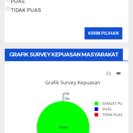
PUAS
TIDAK PUAS
GRAFIK SURVEY KEPUASAN MASYARAKAT