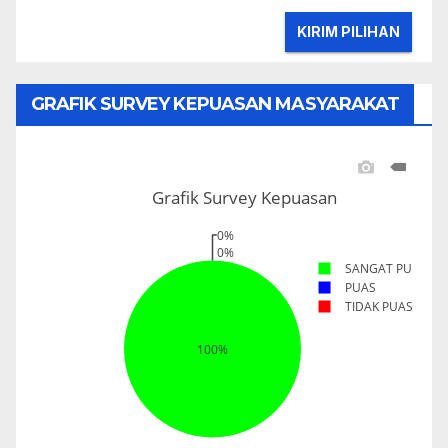
GRAFIK SURVEY KEPUASAN MASYARAKAT