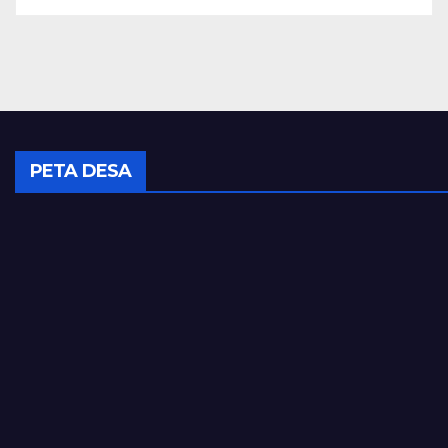
PETA DESA