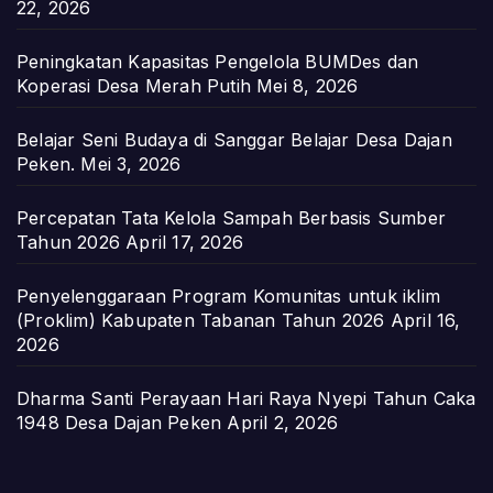
22, 2026
Peningkatan Kapasitas Pengelola BUMDes dan
Koperasi Desa Merah Putih
Mei 8, 2026
Belajar Seni Budaya di Sanggar Belajar Desa Dajan
Peken.
Mei 3, 2026
Percepatan Tata Kelola Sampah Berbasis Sumber
Tahun 2026
April 17, 2026
Penyelenggaraan Program Komunitas untuk iklim
(Proklim) Kabupaten Tabanan Tahun 2026
April 16,
2026
Dharma Santi Perayaan Hari Raya Nyepi Tahun Caka
1948 Desa Dajan Peken
April 2, 2026