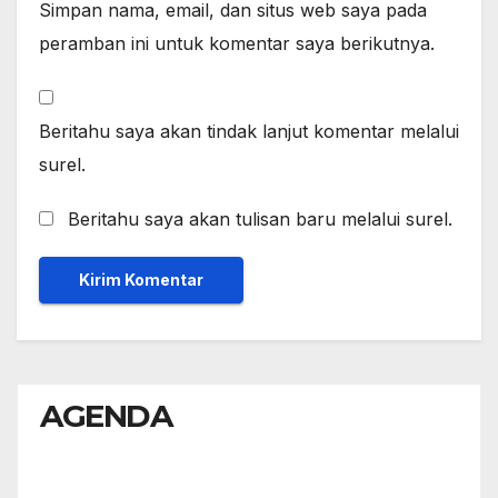
Simpan nama, email, dan situs web saya pada
peramban ini untuk komentar saya berikutnya.
Beritahu saya akan tindak lanjut komentar melalui
surel.
Beritahu saya akan tulisan baru melalui surel.
AGENDA