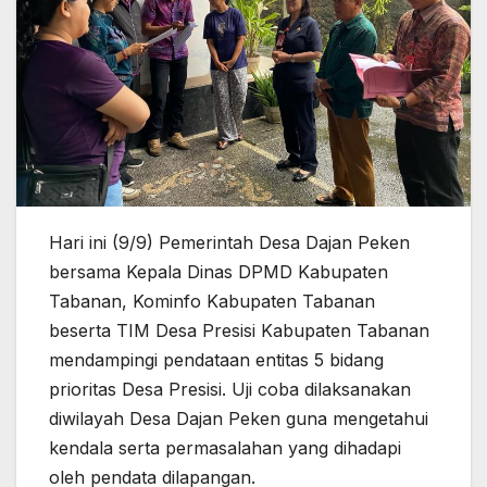
Hari ini (9/9) Pemerintah Desa Dajan Peken
bersama Kepala Dinas DPMD Kabupaten
Tabanan, Kominfo Kabupaten Tabanan
beserta TIM Desa Presisi Kabupaten Tabanan
mendampingi pendataan entitas 5 bidang
prioritas Desa Presisi. Uji coba dilaksanakan
diwilayah Desa Dajan Peken guna mengetahui
kendala serta permasalahan yang dihadapi
oleh pendata dilapangan.