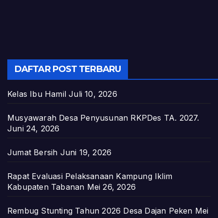
DAFTAR POST TERBARU
Kelas Ibu Hamil
Juli 10, 2026
Musyawarah Desa Penyusunan RKPDes TA. 2027.
Juni 24, 2026
Jumat Bersih
Juni 19, 2026
Rapat Evaluasi Pelaksanaan Kampung Iklim
Kabupaten Tabanan
Mei 26, 2026
Rembug Stunting Tahun 2026 Desa Dajan Peken
Mei