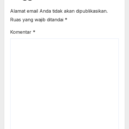
Alamat email Anda tidak akan dipublikasikan.
Ruas yang wajib ditandai
*
Komentar
*