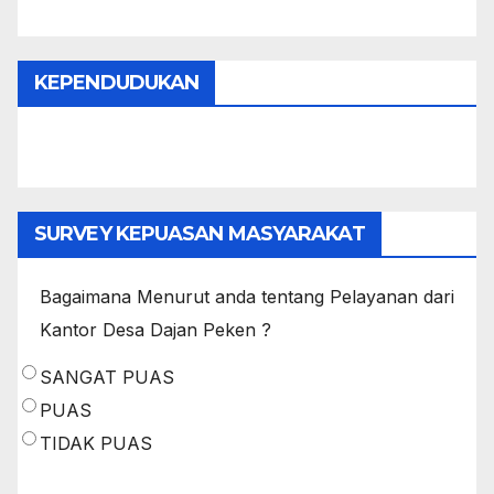
KEPENDUDUKAN
SURVEY KEPUASAN MASYARAKAT
Bagaimana Menurut anda tentang Pelayanan dari
Kantor Desa Dajan Peken ?
SANGAT PUAS
PUAS
TIDAK PUAS