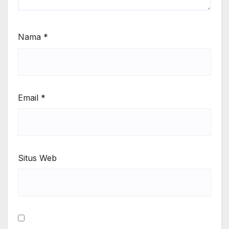
Nama
*
Email
*
Situs Web