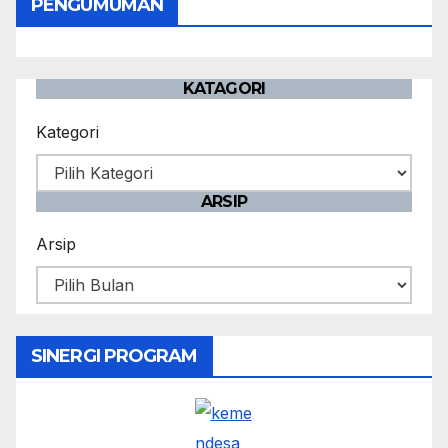
PENGUMUMAN
KATAGORI
Kategori
ARSIP
Arsip
SINERGI PROGRAM