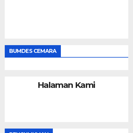
BUMDES CEMARA
Halaman Kami