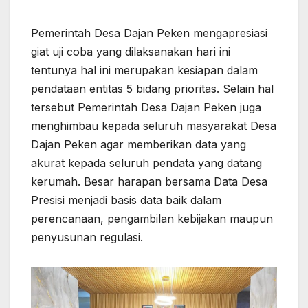
Pemerintah Desa Dajan Peken mengapresiasi
giat uji coba yang dilaksanakan hari ini
tentunya hal ini merupakan kesiapan dalam
pendataan entitas 5 bidang prioritas. Selain hal
tersebut Pemerintah Desa Dajan Peken juga
menghimbau kepada seluruh masyarakat Desa
Dajan Peken agar memberikan data yang
akurat kepada seluruh pendata yang datang
kerumah. Besar harapan bersama Data Desa
Presisi menjadi basis data baik dalam
perencanaan, pengambilan kebijakan maupun
penyusunan regulasi.