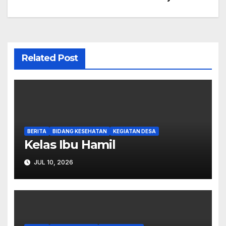
Related Post
BERITA
BIDANG KESEHATAN
KEGIATAN DESA
Kelas Ibu Hamil
JUL 10, 2026