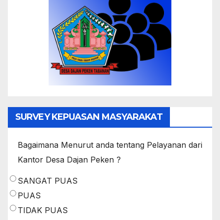
SURVEY KEPUASAN MASYARAKAT
Bagaimana Menurut anda tentang Pelayanan dari
Kantor Desa Dajan Peken ?
SANGAT PUAS
PUAS
TIDAK PUAS