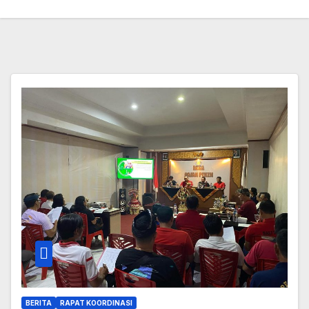
BERITA
RAPAT KOORDINASI