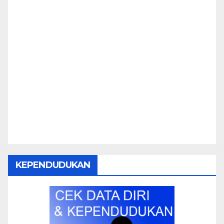
KEPENDUDUKAN