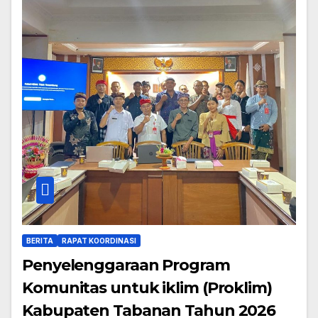
BERITA
RAPAT KOORDINASI
Penyelenggaraan Program
Komunitas untuk iklim (Proklim)
Kabupaten Tabanan Tahun 2026