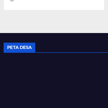
PETA DESA