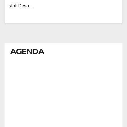
staf Desa…
AGENDA