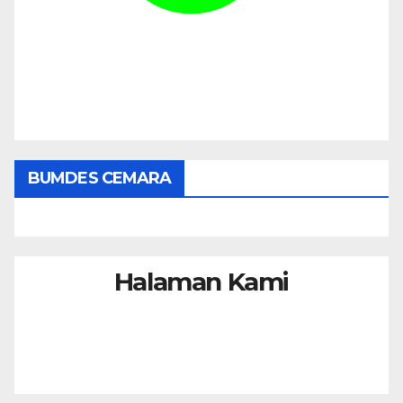
BUMDES CEMARA
Halaman Kami