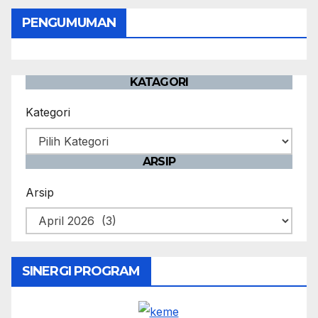
PENGUMUMAN
KATAGORI
Kategori
ARSIP
Arsip
SINERGI PROGRAM