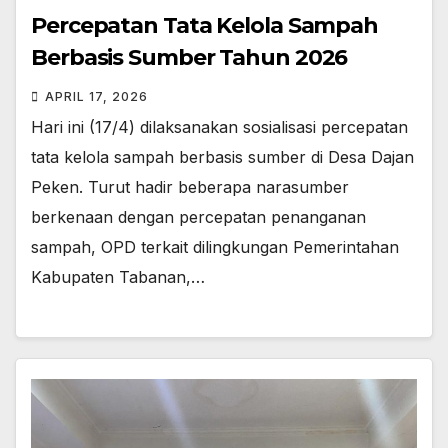
Percepatan Tata Kelola Sampah
Berbasis Sumber Tahun 2026
APRIL 17, 2026
Hari ini (17/4) dilaksanakan sosialisasi percepatan
tata kelola sampah berbasis sumber di Desa Dajan
Peken. Turut hadir beberapa narasumber
berkenaan dengan percepatan penanganan
sampah, OPD terkait dilingkungan Pemerintahan
Kabupaten Tabanan,…