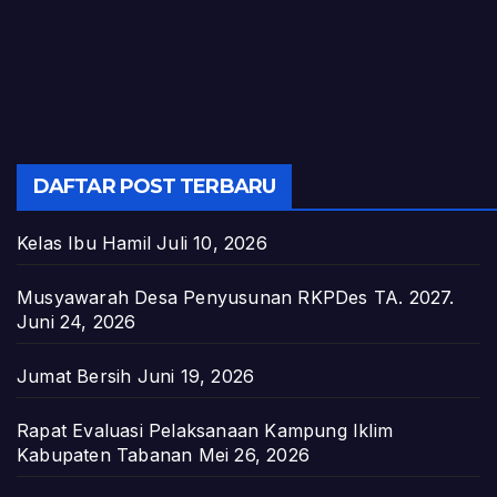
DAFTAR POST TERBARU
Kelas Ibu Hamil
Juli 10, 2026
Musyawarah Desa Penyusunan RKPDes TA. 2027.
Juni 24, 2026
Jumat Bersih
Juni 19, 2026
Rapat Evaluasi Pelaksanaan Kampung Iklim
Kabupaten Tabanan
Mei 26, 2026