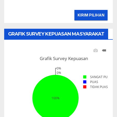
GRAFIK SURVEY KEPUASAN MASYARAKAT