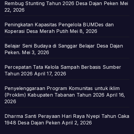
Rembug Stunting Tahun 2026 Desa Dajan Peken
Mei
22, 2026
Peningkatan Kapasitas Pengelola BUMDes dan
Koperasi Desa Merah Putih
Mei 8, 2026
Belajar Seni Budaya di Sanggar Belajar Desa Dajan
Peken.
Mei 3, 2026
Percepatan Tata Kelola Sampah Berbasis Sumber
Tahun 2026
April 17, 2026
Penyelenggaraan Program Komunitas untuk iklim
(Proklim) Kabupaten Tabanan Tahun 2026
April 16,
2026
Dharma Santi Perayaan Hari Raya Nyepi Tahun Caka
1948 Desa Dajan Peken
April 2, 2026