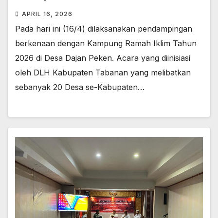
APRIL 16, 2026
Pada hari ini (16/4) dilaksanakan pendampingan
berkenaan dengan Kampung Ramah Iklim Tahun
2026 di Desa Dajan Peken. Acara yang diinisiasi
oleh DLH Kabupaten Tabanan yang melibatkan
sebanyak 20 Desa se-Kabupaten…