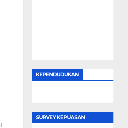
KEPENDUDUKAN
SURVEY KEPUASAN
l