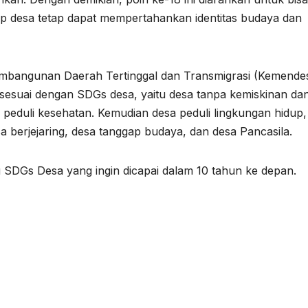
p desa tetap dapat mempertahankan identitas budaya dan
mbangunan Daerah Tertinggal dan Transmigrasi (Kemende
sesuai dengan SDGs desa, yaitu desa tanpa kemiskinan da
peduli kesehatan. Kemudian desa peduli lingkungan hidup,
a berjejaring, desa tanggap budaya, dan desa Pancasila.
SDGs Desa yang ingin dicapai dalam 10 tahun ke depan.