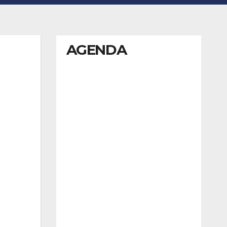
AGENDA