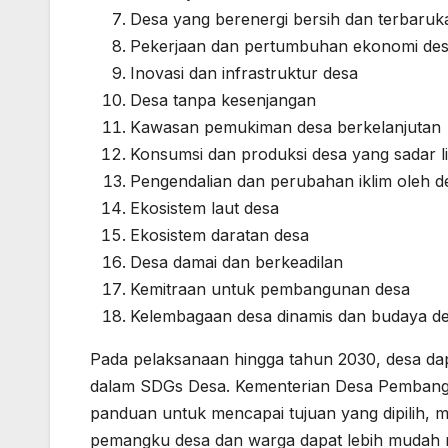
Desa yang berenergi bersih dan terbaruk
Pekerjaan dan pertumbuhan ekonomi de
Inovasi dan infrastruktur desa
Desa tanpa kesenjangan
Kawasan pemukiman desa berkelanjutan
Konsumsi dan produksi desa yang sadar 
Pengendalian dan perubahan iklim oleh d
Ekosistem laut desa
Ekosistem daratan desa
Desa damai dan berkeadilan
Kemitraan untuk pembangunan desa
Kelembagaan desa dinamis dan budaya de
Pada pelaksanaan hingga tahun 2030, desa dapa
dalam SDGs Desa. Kementerian Desa Pembangu
panduan untuk mencapai tujuan yang dipilih, 
pemangku desa dan warga dapat lebih mudah 