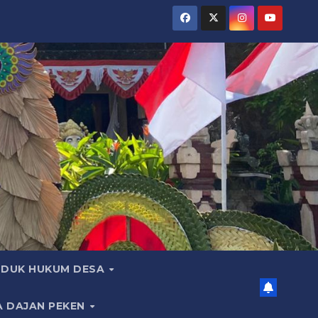
DUK HUKUM DESA
A DAJAN PEKEN