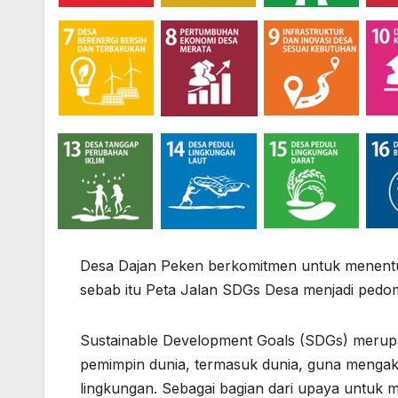
Desa Dajan Peken berkomitmen untuk menentu
sebab itu Peta Jalan SDGs Desa menjadi pe
Sustainable Development Goals (SDGs) merupak
pemimpin dunia, termasuk dunia, guna mengak
lingkungan. Sebagai bagian dari upaya untuk 