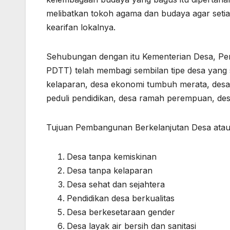
melibatkan tokoh agama dan budaya agar setia
kearifan lokalnya.
Sehubungan dengan itu Kementerian Desa, Pe
PDTT) telah membagi sembilan tipe desa yang 
kelaparan, desa ekonomi tumbuh merata, desa 
peduli pendidikan, desa ramah perempuan, des
Tujuan Pembangunan Berkelanjutan Desa atau 
Desa tanpa kemiskinan
Desa tanpa kelaparan
Desa sehat dan sejahtera
Pendidikan desa berkualitas
Desa berkesetaraan gender
Desa layak air bersih dan sanitasi