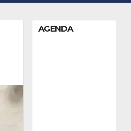
AGENDA