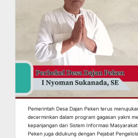
Pemerintah Desa Dajan Peken terus menujukan
decerminkan dalam program gagasan yakni me
kepanjangan dari Sistem Informasi Masyarakat
Peken juga didukung dengan Pejabat Pengelol