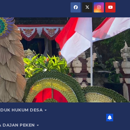
DUK HUKUM DESA
A DAJAN PEKEN