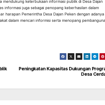
 mendukung keterbukaan informasi publik di Desa Dajan
s informasi juga sebagai penopang keberhasilan dalam
esar harapan Pemerintha Desa Dajan Peken dengan adanya
akat dalam mencari informisi serta menopang pembangun
blik
Peningkatan Kapasitas Dukungan Prog
Desa Cerd