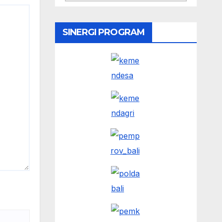
SINERGI PROGRAM