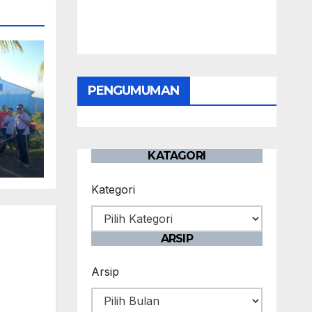
PENGUMUMAN
KATAGORI
Kategori
ARSIP
Arsip