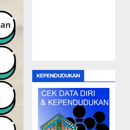
KEPENDUDUKAN