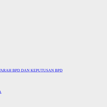
WARAH BPD DAN KEPUTUSAN BPD
A