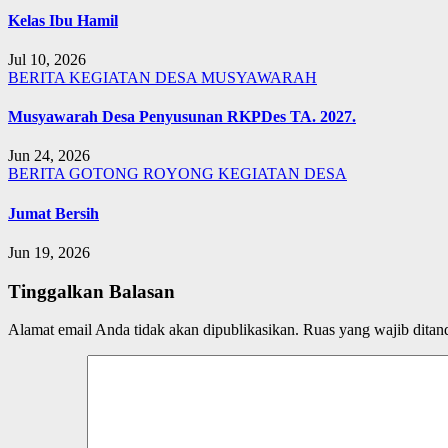
Kelas Ibu Hamil
Jul 10, 2026
BERITA
KEGIATAN DESA
MUSYAWARAH
Musyawarah Desa Penyusunan RKPDes TA. 2027.
Jun 24, 2026
BERITA
GOTONG ROYONG
KEGIATAN DESA
Jumat Bersih
Jun 19, 2026
Tinggalkan Balasan
Alamat email Anda tidak akan dipublikasikan.
Ruas yang wajib ditan