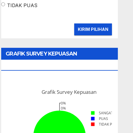
TIDAK PUAS
GRAFIK SURVEY KEPUASAN
MASYARAKAT