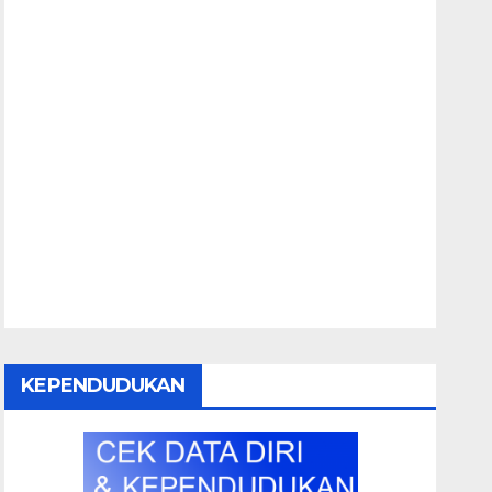
KEPENDUDUKAN