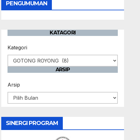
PENGUMUMAN
KATAGORI
Kategori
ARSIP
Arsip
SINERGI PROGRAM