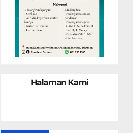
Halaman Kami