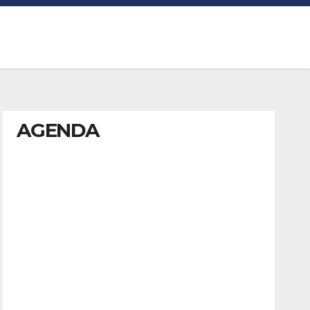
AGENDA