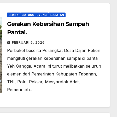
BERITA
GOTONG ROYONG
KEGIATAN
Gerakan Kebersihan Sampah
Pantai.
FEBRUARI 6, 2026
Perbekel beserta Perangkat Desa Dajan Peken
mengituti gerakan kebersihan sampai di pantai
Yeh Gangga. Acara ini turut melibatkan seluruh
elemen dari Pemerintah Kabupaten Tabanan,
TNI, Polri, Pelajar, Masyaratak Adat,
Pemerintah…