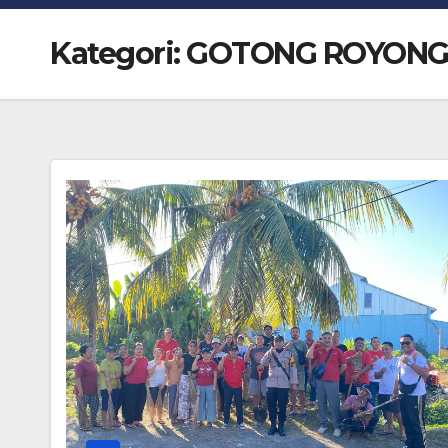
Kategori:
GOTONG ROYON