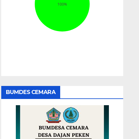
BUMDES CEMARA