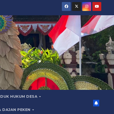
DUK HUKUM DESA
A DAJAN PEKEN