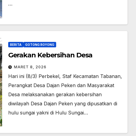
…
BERITA
GOTONG ROYONG
Gerakan Kebersihan Desa
MARET 8, 2026
Hari ini (8/3) Perbekel, Staf Kecamatan Tabanan,
Perangkat Desa Dajan Peken dan Masyarakat
Desa melaksanakan gerakan kebersihan
diwilayah Desa Dajan Peken yang dipusatkan di
hulu sungai yakni di Hulu Sungai…