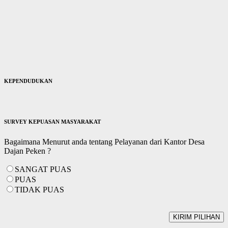
KEPENDUDUKAN
SURVEY KEPUASAN MASYARAKAT
Bagaimana Menurut anda tentang Pelayanan dari Kantor Desa
Dajan Peken ?
SANGAT PUAS
PUAS
TIDAK PUAS