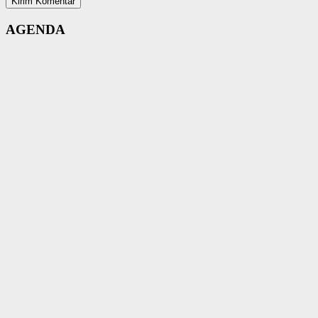
AGENDA