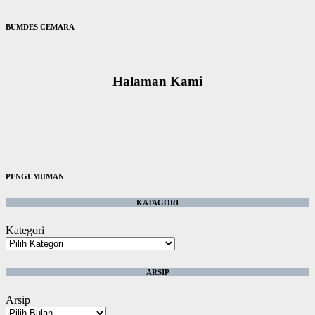
BUMDES CEMARA
Halaman Kami
PENGUMUMAN
KATAGORI
Kategori
ARSIP
Arsip