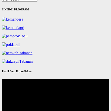
SINERGI PROGRAM
Profil Desa Dajan Peken
Pemutar
Video