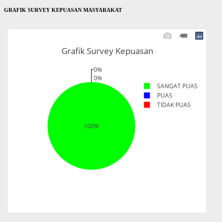
GRAFIK SURVEY KEPUASAN MASYARAKAT