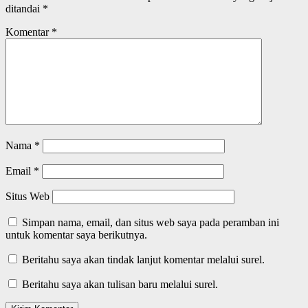
ditandai
*
Komentar
*
Nama
*
Email
*
Situs Web
Simpan nama, email, dan situs web saya pada peramban ini
untuk komentar saya berikutnya.
Beritahu saya akan tindak lanjut komentar melalui surel.
Beritahu saya akan tulisan baru melalui surel.