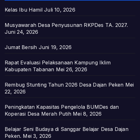
Kelas Ibu Hamil
Juli 10, 2026
Musyawarah Desa Penyusunan RKPDes TA. 2027.
Juni 24, 2026
Jumat Bersih
Juni 19, 2026
Rapat Evaluasi Pelaksanaan Kampung Iklim
Kabupaten Tabanan
Mei 26, 2026
Rembug Stunting Tahun 2026 Desa Dajan Peken
Mei
22, 2026
Peningkatan Kapasitas Pengelola BUMDes dan
Koperasi Desa Merah Putih
Mei 8, 2026
Belajar Seni Budaya di Sanggar Belajar Desa Dajan
Peken.
Mei 3, 2026