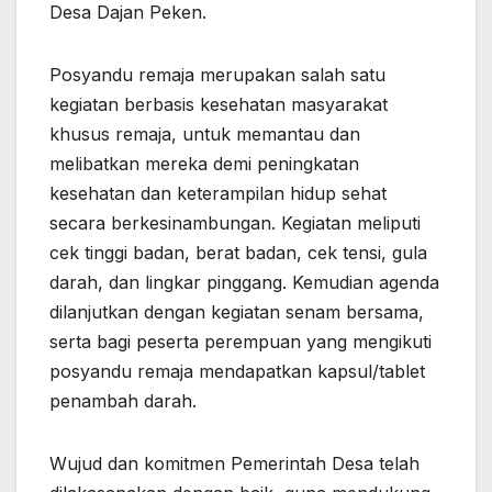
Desa Dajan Peken.
Posyandu remaja merupakan salah satu
kegiatan berbasis kesehatan
masyarakat
khusus remaja, untuk memantau dan
melibatkan mereka demi peningkatan
kesehatan dan keterampilan hidup sehat
secara berkesinambungan. Kegiatan meliputi
cek tinggi badan, berat badan, cek tensi, gula
darah, dan lingkar pinggang. Kemudian agenda
dilanjutkan dengan kegiatan senam bersama,
serta bagi peserta perempuan yang mengikuti
posyandu remaja mendapatkan kapsul/tablet
penambah darah.
Wujud dan komitmen Pemerintah Desa telah