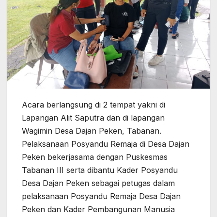
Acara berlangsung di 2 tempat yakni di
Lapangan Alit Saputra dan di lapangan
Wagimin Desa Dajan Peken, Tabanan.
Pelaksanaan Posyandu Remaja di Desa Dajan
Peken bekerjasama dengan Puskesmas
Tabanan III serta dibantu Kader Posyandu
Desa Dajan Peken sebagai petugas dalam
pelaksanaan Posyandu Remaja Desa Dajan
Peken dan Kader Pembangunan Manusia