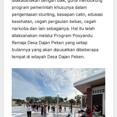
dilakasanakan dengan baik, guna mendukung
program pemerintah khusunya dalam
pengentasan stunting, kesiapan catin, edukasi
kesehatan, cegah pergaulan bebas, cegah
narkoba dan lain sebagainya. Hal itu telah
dilaksanakan melalui Program Posyandu
Remaja Desa Dajan Peken yang setiap
bulannya yang akan dipusatkan dibeberapa
tempat di wilayah Desa Dajan Peken.