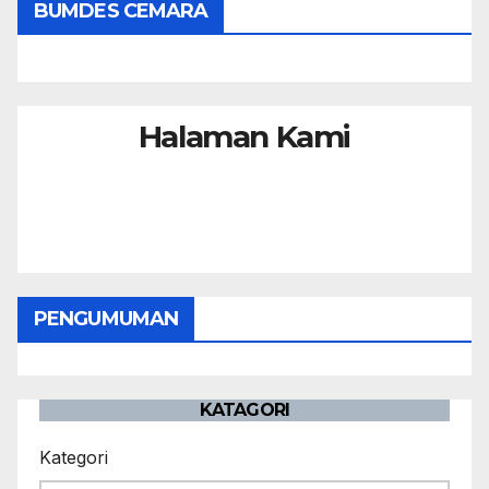
BUMDES CEMARA
Halaman Kami
PENGUMUMAN
KATAGORI
Kategori