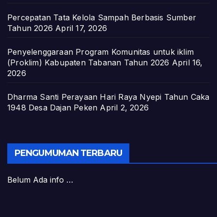
Percepatan Tata Kelola Sampah Berbasis Sumber
Tahun 2026
April 17, 2026
Penyelenggaraan Program Komunitas untuk iklim
(Proklim) Kabupaten Tabanan Tahun 2026
April 16,
2026
Dharma Santi Perayaan Hari Raya Nyepi Tahun Caka
1948 Desa Dajan Peken
April 2, 2026
PENGUMUMAN TERBARU
Belum Ada info …