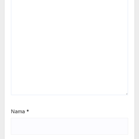
Nama
*