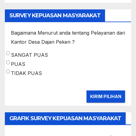
SURVEY KEPUASAN MASYARAKAT
Bagaimana Menurut anda tentang Pelayanan dari
Kantor Desa Dajan Peken ?
SANGAT PUAS
PUAS
TIDAK PUAS
GRAFIK SURVEY KEPUASAN MASYARAKAT