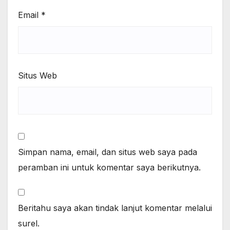
Email
*
Situs Web
Simpan nama, email, dan situs web saya pada
peramban ini untuk komentar saya berikutnya.
Beritahu saya akan tindak lanjut komentar melalui
surel.