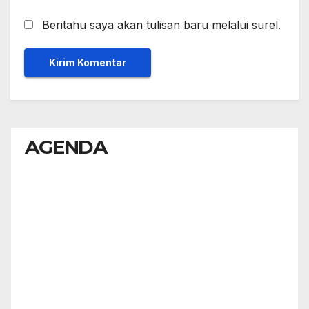
Beritahu saya akan tulisan baru melalui surel.
AGENDA