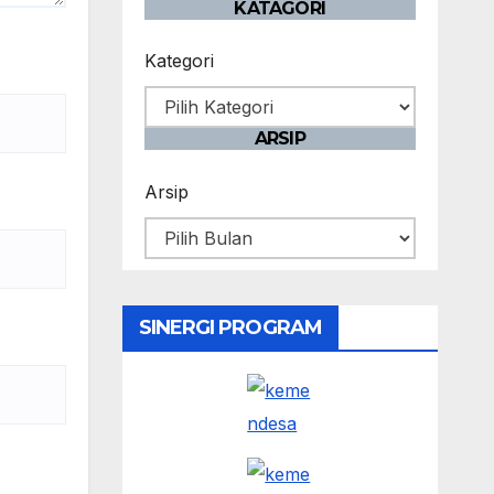
KATAGORI
Kategori
ARSIP
Arsip
SINERGI PROGRAM