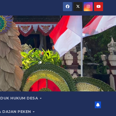
DUK HUKUM DESA
A DAJAN PEKEN