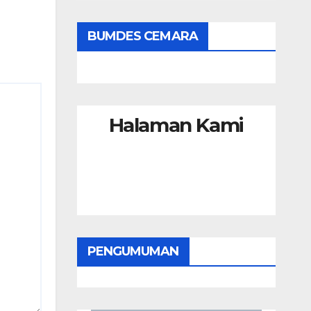
BUMDES CEMARA
Halaman Kami
PENGUMUMAN