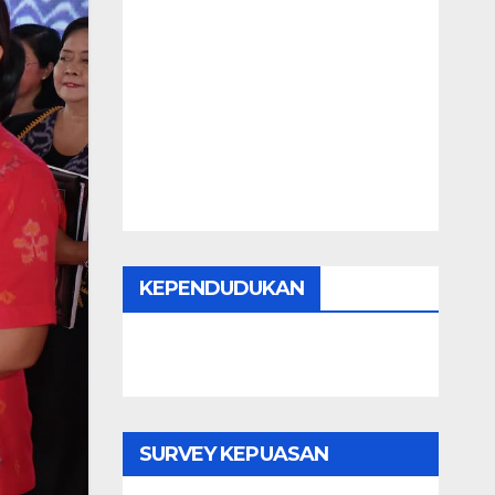
KEPENDUDUKAN
SURVEY KEPUASAN