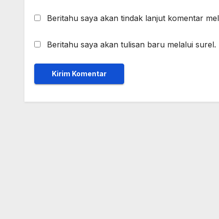
Beritahu saya akan tindak lanjut komentar mela
Beritahu saya akan tulisan baru melalui surel.