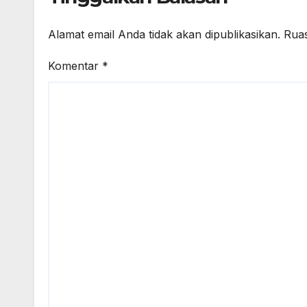
Alamat email Anda tidak akan dipublikasikan.
Ruas
Komentar
*