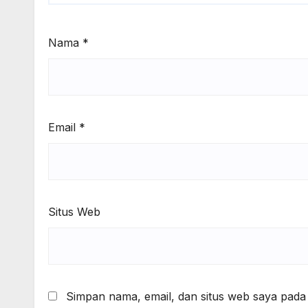
Nama
*
Email
*
Situs Web
Simpan nama, email, dan situs web saya pada