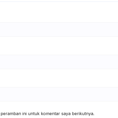
 peramban ini untuk komentar saya berikutnya.