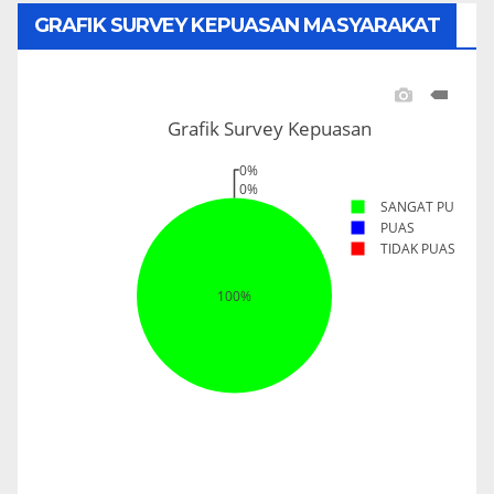
GRAFIK SURVEY KEPUASAN MASYARAKAT