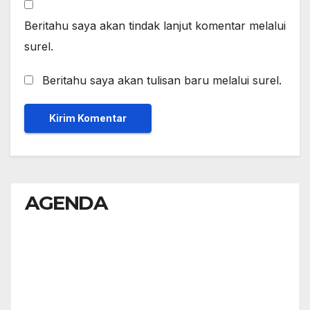
Beritahu saya akan tindak lanjut komentar melalui
surel.
Beritahu saya akan tulisan baru melalui surel.
AGENDA