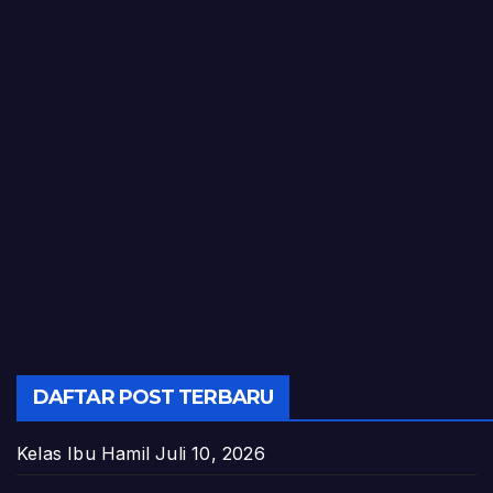
DAFTAR POST TERBARU
Kelas Ibu Hamil
Juli 10, 2026