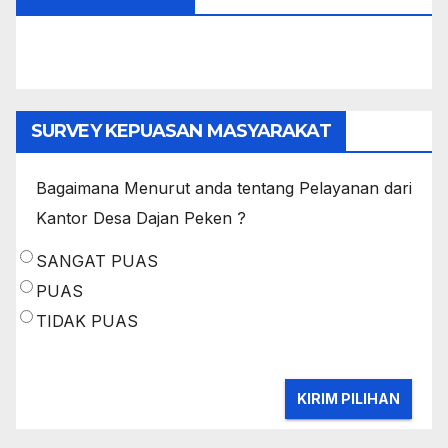
SURVEY KEPUASAN MASYARAKAT
Bagaimana Menurut anda tentang Pelayanan dari
Kantor Desa Dajan Peken ?
SANGAT PUAS
PUAS
TIDAK PUAS