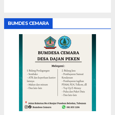
BUMDES CEMARA