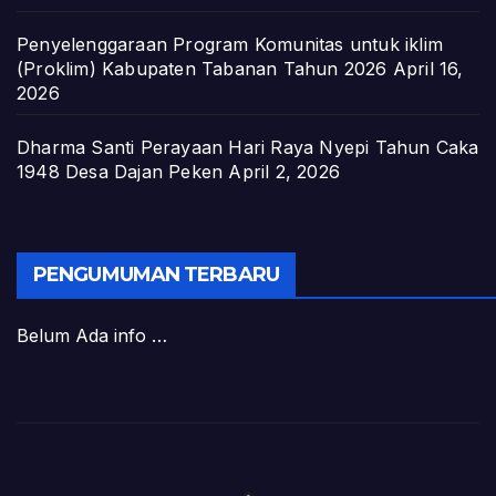
Penyelenggaraan Program Komunitas untuk iklim
(Proklim) Kabupaten Tabanan Tahun 2026
April 16,
2026
Dharma Santi Perayaan Hari Raya Nyepi Tahun Caka
1948 Desa Dajan Peken
April 2, 2026
PENGUMUMAN TERBARU
Belum Ada info …