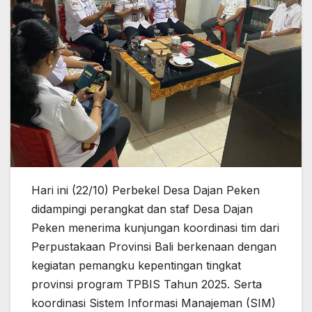
Hari ini (22/10) Perbekel Desa Dajan Peken
didampingi perangkat dan staf Desa Dajan
Peken menerima kunjungan koordinasi tim dari
Perpustakaan Provinsi Bali berkenaan dengan
kegiatan pemangku kepentingan tingkat
provinsi program TPBIS Tahun 2025. Serta
koordinasi Sistem Informasi Manajeman (SIM)