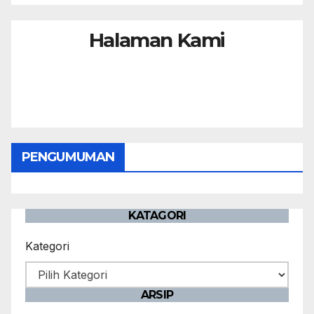
Halaman Kami
PENGUMUMAN
KATAGORI
Kategori
ARSIP