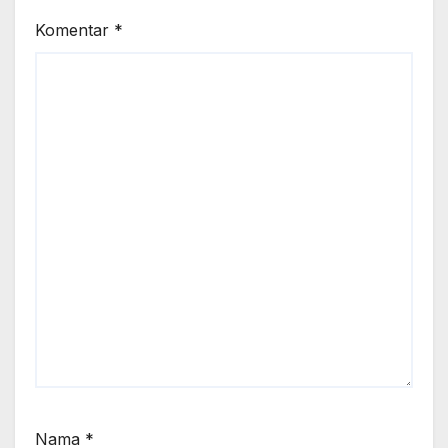
Komentar
*
Nama
*