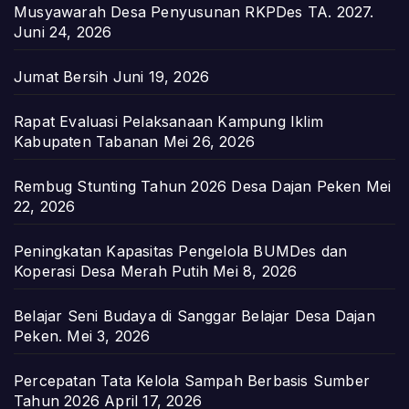
Musyawarah Desa Penyusunan RKPDes TA. 2027.
Juni 24, 2026
Jumat Bersih
Juni 19, 2026
Rapat Evaluasi Pelaksanaan Kampung Iklim
Kabupaten Tabanan
Mei 26, 2026
Rembug Stunting Tahun 2026 Desa Dajan Peken
Mei
22, 2026
Peningkatan Kapasitas Pengelola BUMDes dan
Koperasi Desa Merah Putih
Mei 8, 2026
Belajar Seni Budaya di Sanggar Belajar Desa Dajan
Peken.
Mei 3, 2026
Percepatan Tata Kelola Sampah Berbasis Sumber
Tahun 2026
April 17, 2026