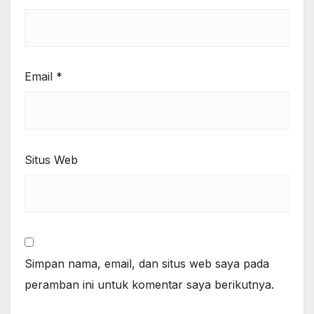
Email
*
Situs Web
Simpan nama, email, dan situs web saya pada
peramban ini untuk komentar saya berikutnya.