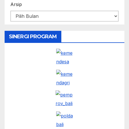
Arsip
SINERGI PROGRAM