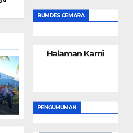
BUMDES CEMARA
Halaman Kami
PENGUMUMAN