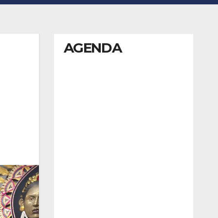
AGENDA