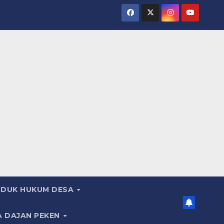
DUK HUKUM DESA
A DAJAN PEKEN