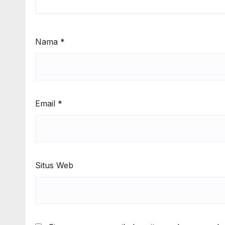
Nama
*
Email
*
Situs Web