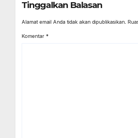
Tinggalkan Balasan
Alamat email Anda tidak akan dipublikasikan.
Ruas
Komentar
*