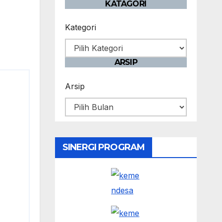
KATAGORI
Kategori
ARSIP
Arsip
SINERGI PROGRAM