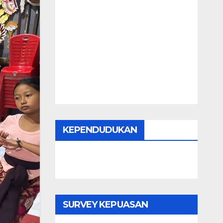
KEPENDUDUKAN
SURVEY KEPUASAN