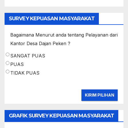
SURVEY KEPUASAN MASYARAKAT
Bagaimana Menurut anda tentang Pelayanan dari
Kantor Desa Dajan Peken ?
SANGAT PUAS
PUAS
TIDAK PUAS
GRAFIK SURVEY KEPUASAN MASYARAKAT