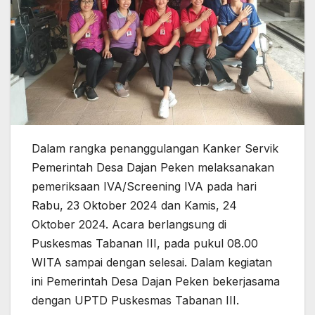
Dalam rangka penanggulangan Kanker Servik
Pemerintah Desa Dajan Peken melaksanakan
pemeriksaan IVA/Screening IVA pada hari
Rabu, 23 Oktober 2024 dan Kamis, 24
Oktober 2024. Acara berlangsung di
Puskesmas Tabanan III, pada pukul 08.00
WITA sampai dengan selesai. Dalam kegiatan
ini Pemerintah Desa Dajan Peken bekerjasama
dengan UPTD Puskesmas Tabanan III.