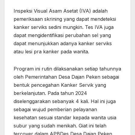
Inspeksi Visual Asam Asetat (IVA) adalah
pemeriksaan skrining yang dapat mendeteksi
kanker serviks sedini mungkin. Tes IVA juga
dapat mengidentifikasi perubahan sel yang
dapat menunjukkan adanya kanker serviks
atau lesi pra kanker pada wanita.
Program ini rutin dilaksanakan setiap tahunnya
oleh Pemerintahan Desa Dajan Peken sebagai
bentuk pencegahan Kanker Servik yang
berkelanjutan. Pada tahun 2024
diselenggarakan sebanyak 4 kali. Hal ini juga
sebagai wujud pemberian pelayanan
kesehatan sesuai standar kepada wanita usia
subur yang sudah menikah. Giat ini telah
tercover dalam APBDes Desa Dajan Peken