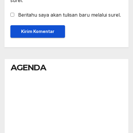
surel.
Beritahu saya akan tulisan baru melalui surel.
AGENDA