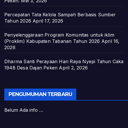
Peken.
Mei 3, 2026
Percepatan Tata Kelola Sampah Berbasis Sumber
Tahun 2026
April 17, 2026
Penyelenggaraan Program Komunitas untuk iklim
(Proklim) Kabupaten Tabanan Tahun 2026
April 16,
2026
Dharma Santi Perayaan Hari Raya Nyepi Tahun Caka
1948 Desa Dajan Peken
April 2, 2026
PENGUMUMAN TERBARU
Belum Ada info …