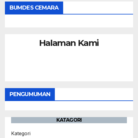
BUMDES CEMARA
Halaman Kami
PENGUMUMAN
KATAGORI
Kategori