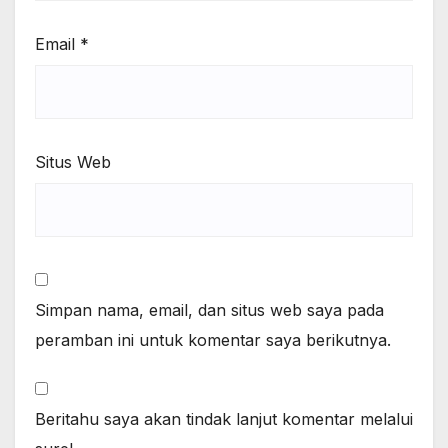
Email
*
Situs Web
Simpan nama, email, dan situs web saya pada
peramban ini untuk komentar saya berikutnya.
Beritahu saya akan tindak lanjut komentar melalui