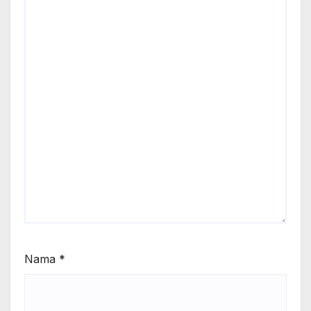
Nama
*