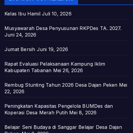
Kelas Ibu Hamil
Juli 10, 2026
Musyawarah Desa Penyusunan RKPDes TA. 2027.
Juni 24, 2026
Jumat Bersih
Juni 19, 2026
Rapat Evaluasi Pelaksanaan Kampung Iklim
Kabupaten Tabanan
Mei 26, 2026
Rembug Stunting Tahun 2026 Desa Dajan Peken
Mei
22, 2026
Peningkatan Kapasitas Pengelola BUMDes dan
Koperasi Desa Merah Putih
Mei 8, 2026
Belajar Seni Budaya di Sanggar Belajar Desa Dajan