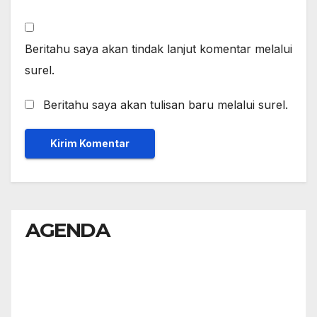
Beritahu saya akan tindak lanjut komentar melalui
surel.
Beritahu saya akan tulisan baru melalui surel.
AGENDA