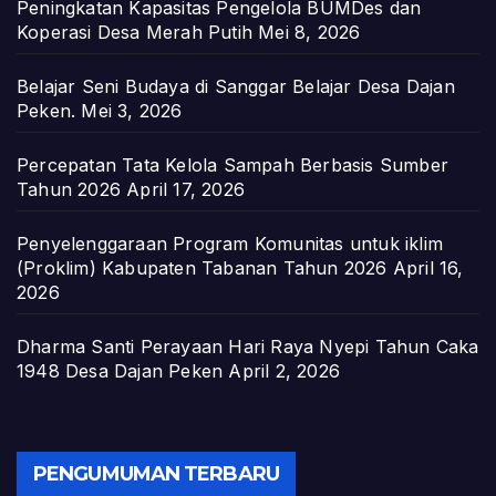
Peningkatan Kapasitas Pengelola BUMDes dan
Koperasi Desa Merah Putih
Mei 8, 2026
Belajar Seni Budaya di Sanggar Belajar Desa Dajan
Peken.
Mei 3, 2026
Percepatan Tata Kelola Sampah Berbasis Sumber
Tahun 2026
April 17, 2026
Penyelenggaraan Program Komunitas untuk iklim
(Proklim) Kabupaten Tabanan Tahun 2026
April 16,
2026
Dharma Santi Perayaan Hari Raya Nyepi Tahun Caka
1948 Desa Dajan Peken
April 2, 2026
PENGUMUMAN TERBARU