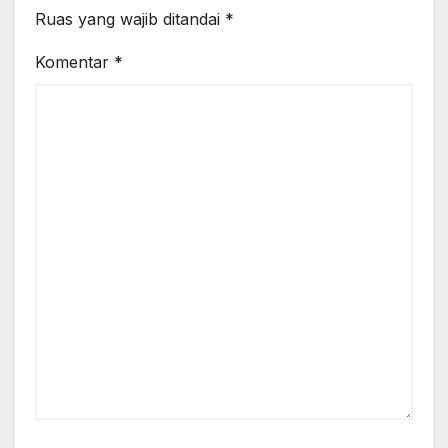
Ruas yang wajib ditandai
*
Komentar
*