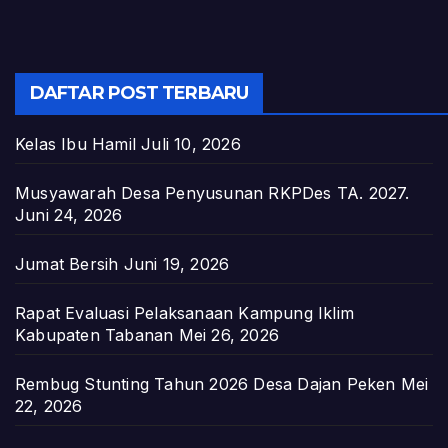
DAFTAR POST TERBARU
Kelas Ibu Hamil
Juli 10, 2026
Musyawarah Desa Penyusunan RKPDes TA. 2027.
Juni 24, 2026
Jumat Bersih
Juni 19, 2026
Rapat Evaluasi Pelaksanaan Kampung Iklim
Kabupaten Tabanan
Mei 26, 2026
Rembug Stunting Tahun 2026 Desa Dajan Peken
Mei
22, 2026