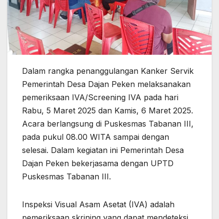
Dalam rangka penanggulangan Kanker Servik
Pemerintah Desa Dajan Peken melaksanakan
pemeriksaan IVA/Screening IVA pada hari
Rabu, 5 Maret 2025 dan Kamis, 6 Maret 2025.
Acara berlangsung di Puskesmas Tabanan III,
pada pukul 08.00 WITA sampai dengan
selesai. Dalam kegiatan ini Pemerintah Desa
Dajan Peken bekerjasama dengan UPTD
Puskesmas Tabanan III.
Inspeksi Visual Asam Asetat (IVA) adalah
pemeriksaan skrining yang dapat mendeteksi