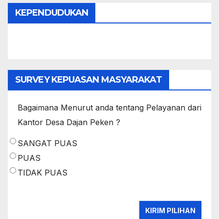
KEPENDUDUKAN
SURVEY KEPUASAN MASYARAKAT
Bagaimana Menurut anda tentang Pelayanan dari
Kantor Desa Dajan Peken ?
SANGAT PUAS
PUAS
TIDAK PUAS