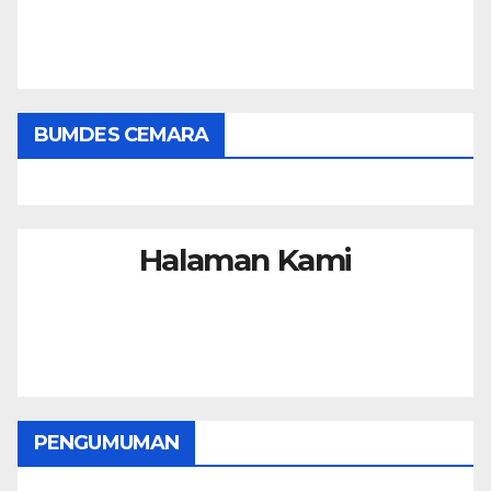
BUMDES CEMARA
Halaman Kami
PENGUMUMAN