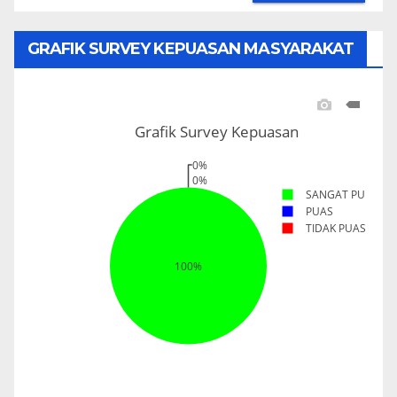
GRAFIK SURVEY KEPUASAN MASYARAKAT