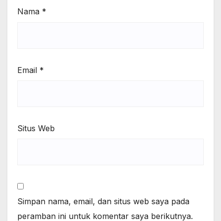
Nama
*
Email
*
Situs Web
Simpan nama, email, dan situs web saya pada
peramban ini untuk komentar saya berikutnya.