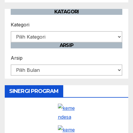
KATAGORI
Kategori
ARSIP
Arsip
SINERGI PROGRAM