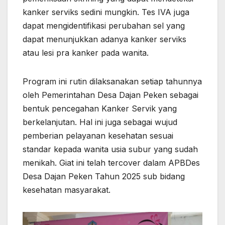
kanker
serviks sedini mungkin. Tes IVA juga
dapat mengidentifikasi perubahan sel yang
dapat menunjukkan adanya kanker serviks
atau lesi pra kanker pada wanita.
Program ini rutin dilaksanakan setiap tahunnya
oleh Pemerintahan Desa Dajan Peken sebagai
bentuk pencegahan Kanker Servik yang
berkelanjutan. Hal ini juga sebagai wujud
pemberian pelayanan kesehatan sesuai
standar kepada wanita usia subur yang sudah
menikah. Giat ini telah tercover dalam APBDes
Desa Dajan Peken Tahun 2025 sub bidang
kesehatan masyarakat.