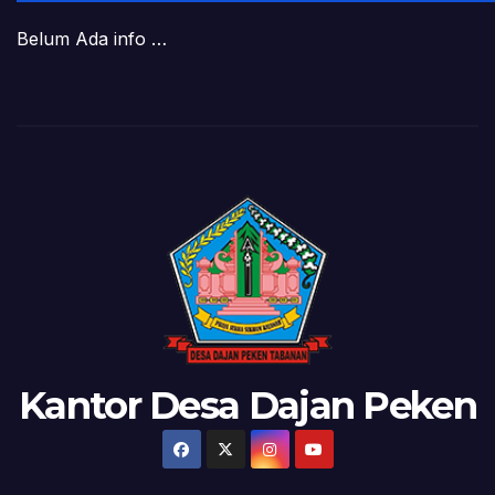
Belum Ada info …
Kantor Desa Dajan Peken