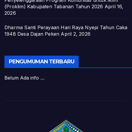
(Proklim) Kabupaten Tabanan Tahun 2026
April 16,
2026
Dharma Santi Perayaan Hari Raya Nyepi Tahun Caka
1948 Desa Dajan Peken
April 2, 2026
PENGUMUMAN TERBARU
Belum Ada info …