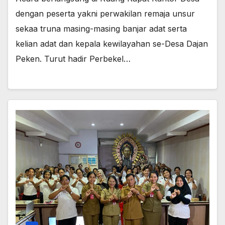
dengan peserta yakni perwakilan remaja unsur
sekaa truna masing-masing banjar adat serta
kelian adat dan kepala kewilayahan se-Desa Dajan
Peken. Turut hadir Perbekel…