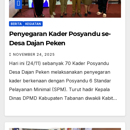
BERITA
KEGIATAN
Penyegaran Kader Posyandu se-
Desa Dajan Peken
NOVEMBER 24, 2025
Hari ini (24/11) sebanyak 70 Kader Posyandu
Desa Dajan Peken melaksanakan penyegaran
kader berkenaan dengan Posyandu 6 Standar
Pelayanan Minimal (SPM). Turut hadir Kepala
Dinas DPMD Kabupaten Tabanan diwakili Kabit…