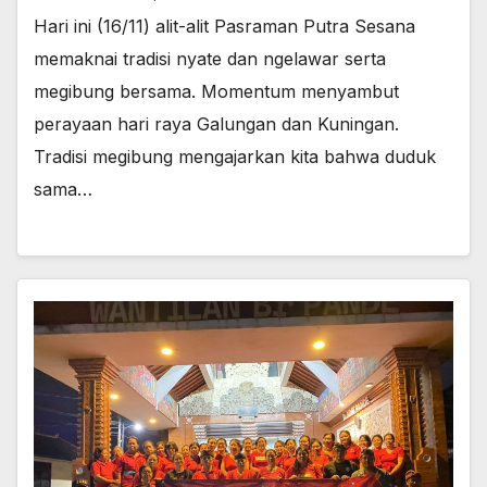
Hari ini (16/11) alit-alit Pasraman Putra Sesana
memaknai tradisi nyate dan ngelawar serta
megibung bersama. Momentum menyambut
perayaan hari raya Galungan dan Kuningan.
Tradisi megibung mengajarkan kita bahwa duduk
sama…