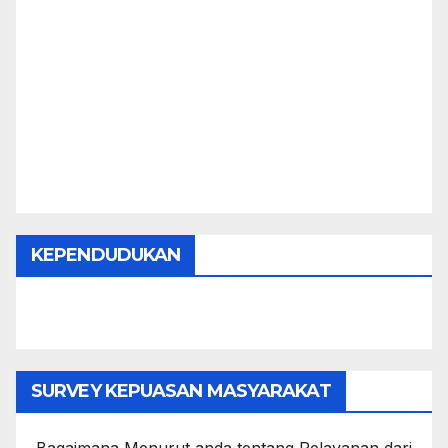
KEPENDUDUKAN
SURVEY KEPUASAN MASYARAKAT