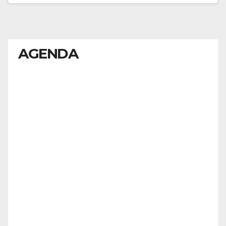
AGENDA