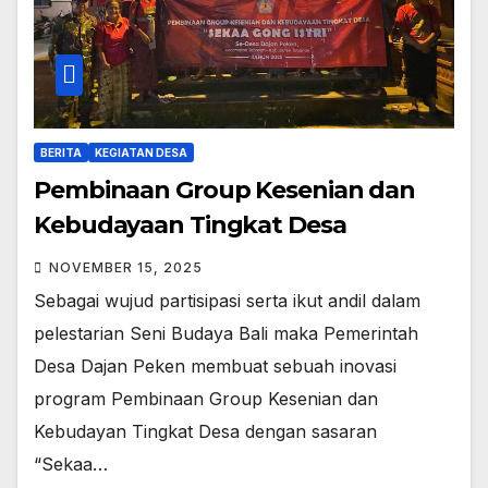
BERITA
KEGIATAN DESA
Pembinaan Group Kesenian dan
Kebudayaan Tingkat Desa
NOVEMBER 15, 2025
Sebagai wujud partisipasi serta ikut andil dalam
pelestarian Seni Budaya Bali maka Pemerintah
Desa Dajan Peken membuat sebuah inovasi
program Pembinaan Group Kesenian dan
Kebudayan Tingkat Desa dengan sasaran
“Sekaa…