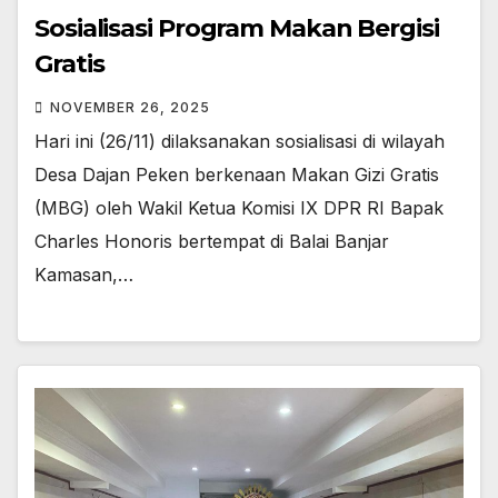
Sosialisasi Program Makan Bergisi
Gratis
NOVEMBER 26, 2025
Hari ini (26/11) dilaksanakan sosialisasi di wilayah
Desa Dajan Peken berkenaan Makan Gizi Gratis
(MBG) oleh Wakil Ketua Komisi IX DPR RI Bapak
Charles Honoris bertempat di Balai Banjar
Kamasan,…