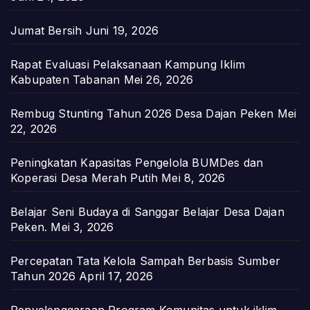
Jumat Bersih
Juni 19, 2026
Rapat Evaluasi Pelaksanaan Kampung Iklim
Kabupaten Tabanan
Mei 26, 2026
Rembug Stunting Tahun 2026 Desa Dajan Peken
Mei
22, 2026
Peningkatan Kapasitas Pengelola BUMDes dan
Koperasi Desa Merah Putih
Mei 8, 2026
Belajar Seni Budaya di Sanggar Belajar Desa Dajan
Peken.
Mei 3, 2026
Percepatan Tata Kelola Sampah Berbasis Sumber
Tahun 2026
April 17, 2026
Penyelenggaraan Program Komunitas untuk iklim