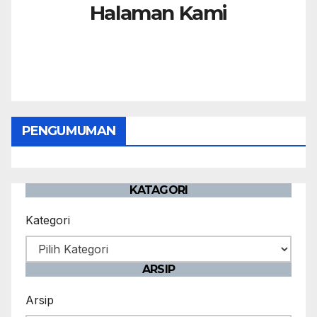
Halaman Kami
PENGUMUMAN
KATAGORI
Kategori
ARSIP
Arsip