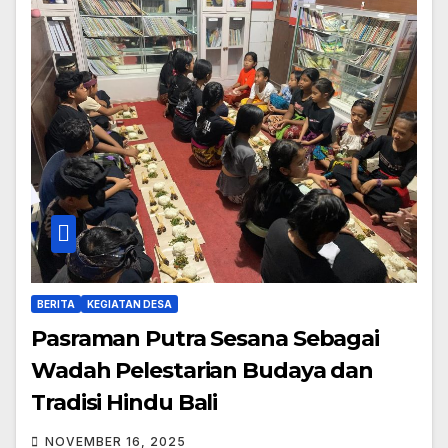
BERITA
KEGIATAN DESA
Pasraman Putra Sesana Sebagai
Wadah Pelestarian Budaya dan
Tradisi Hindu Bali
NOVEMBER 16, 2025