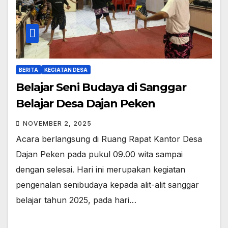
BERITA
KEGIATAN DESA
Belajar Seni Budaya di Sanggar
Belajar Desa Dajan Peken
NOVEMBER 2, 2025
Acara berlangsung di Ruang Rapat Kantor Desa
Dajan Peken pada pukul 09.00 wita sampai
dengan selesai. Hari ini merupakan kegiatan
pengenalan senibudaya kepada alit-alit sanggar
belajar tahun 2025, pada hari…