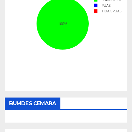
BUMDES CEMARA