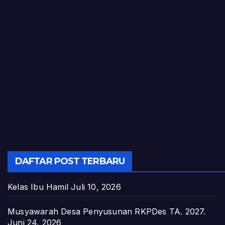
DAFTAR POST TERBARU
Kelas Ibu Hamil
Juli 10, 2026
Musyawarah Desa Penyusunan RKPDes TA. 2027.
Juni 24, 2026