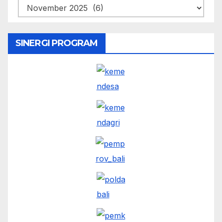
SINERGI PROGRAM