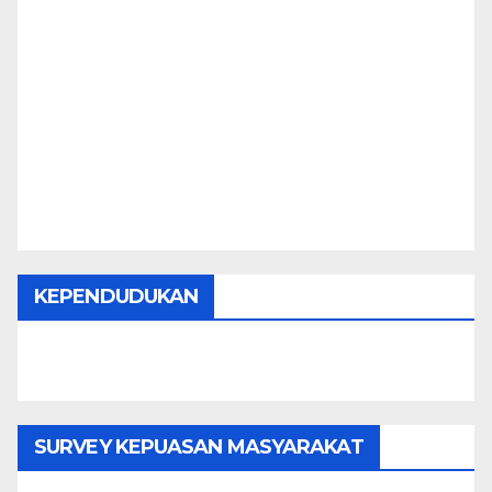
KEPENDUDUKAN
SURVEY KEPUASAN MASYARAKAT