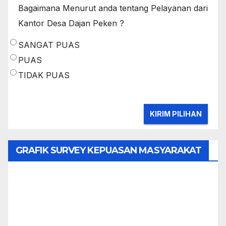
Bagaimana Menurut anda tentang Pelayanan dari
Kantor Desa Dajan Peken ?
SANGAT PUAS
PUAS
TIDAK PUAS
GRAFIK SURVEY KEPUASAN MASYARAKAT