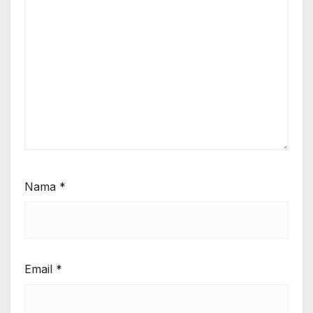
Nama
*
Email
*