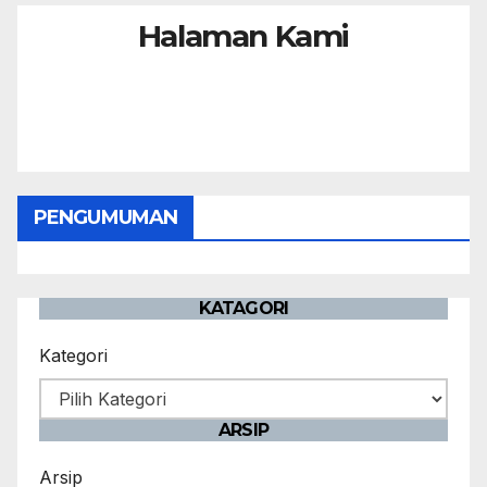
Halaman Kami
PENGUMUMAN
KATAGORI
Kategori
ARSIP
Arsip