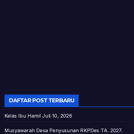
DAFTAR POST TERBARU
Kelas Ibu Hamil
Juli 10, 2026
Musyawarah Desa Penyusunan RKPDes TA. 2027.