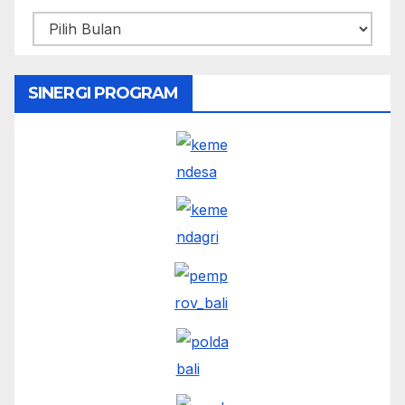
SINERGI PROGRAM