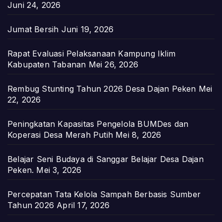
Juni 24, 2026
Jumat Bersih
Juni 19, 2026
Rapat Evaluasi Pelaksanaan Kampung Iklim
Kabupaten Tabanan
Mei 26, 2026
Rembug Stunting Tahun 2026 Desa Dajan Peken
Mei
22, 2026
Peningkatan Kapasitas Pengelola BUMDes dan
Koperasi Desa Merah Putih
Mei 8, 2026
Belajar Seni Budaya di Sanggar Belajar Desa Dajan
Peken.
Mei 3, 2026
Percepatan Tata Kelola Sampah Berbasis Sumber
Tahun 2026
April 17, 2026