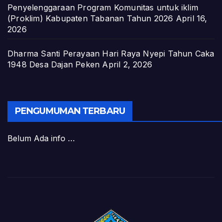
Penyelenggaraan Program Komunitas untuk iklim
(Proklim) Kabupaten Tabanan Tahun 2026
April 16,
2026
Dharma Santi Perayaan Hari Raya Nyepi Tahun Caka
1948 Desa Dajan Peken
April 2, 2026
PENGUMUMAN TERBARU
Belum Ada info …