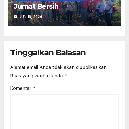
Jumat Bersih
JUN 19, 2026
Tinggalkan Balasan
Alamat email Anda tidak akan dipublikasikan.
Ruas yang wajib ditandai
*
Komentar
*