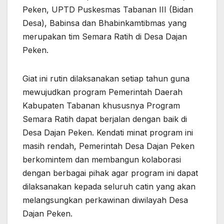
Peken, UPTD Puskesmas Tabanan III (Bidan
Desa), Babinsa dan Bhabinkamtibmas yang
merupakan tim Semara Ratih di Desa Dajan
Peken.
Giat ini rutin dilaksanakan setiap tahun guna
mewujudkan program Pemerintah Daerah
Kabupaten Tabanan khususnya Program
Semara Ratih dapat berjalan dengan baik di
Desa Dajan Peken. Kendati minat program ini
masih rendah, Pemerintah Desa Dajan Peken
berkomintem dan membangun kolaborasi
dengan berbagai pihak agar program ini dapat
dilaksanakan kepada seluruh catin yang akan
melangsungkan perkawinan diwilayah Desa
Dajan Peken.