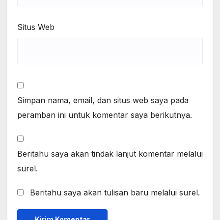
Situs Web
Simpan nama, email, dan situs web saya pada
peramban ini untuk komentar saya berikutnya.
Beritahu saya akan tindak lanjut komentar melalui
surel.
Beritahu saya akan tulisan baru melalui surel.