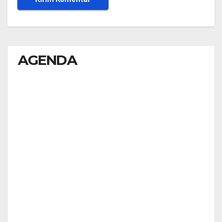
AGENDA