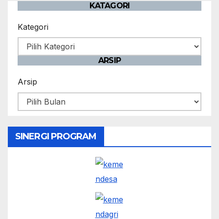
KATAGORI
Kategori
ARSIP
Arsip
SINERGI PROGRAM