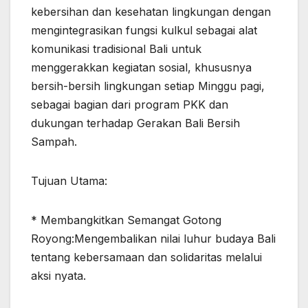
kebersihan dan kesehatan lingkungan dengan
mengintegrasikan fungsi kulkul sebagai alat
komunikasi tradisional Bali untuk
menggerakkan kegiatan sosial, khususnya
bersih-bersih lingkungan setiap Minggu pagi,
sebagai bagian dari program PKK dan
dukungan terhadap Gerakan Bali Bersih
Sampah.
Tujuan Utama:
* Membangkitkan Semangat Gotong
Royong:Mengembalikan nilai luhur budaya Bali
tentang kebersamaan dan solidaritas melalui
aksi nyata.