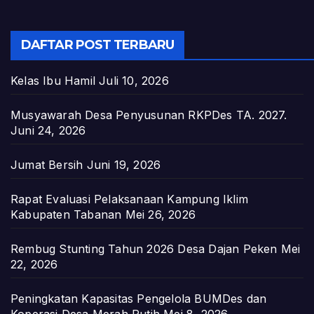
DAFTAR POST TERBARU
Kelas Ibu Hamil
Juli 10, 2026
Musyawarah Desa Penyusunan RKPDes TA. 2027.
Juni 24, 2026
Jumat Bersih
Juni 19, 2026
Rapat Evaluasi Pelaksanaan Kampung Iklim
Kabupaten Tabanan
Mei 26, 2026
Rembug Stunting Tahun 2026 Desa Dajan Peken
Mei
22, 2026
Peningkatan Kapasitas Pengelola BUMDes dan