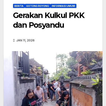
BERITA
GOTONG ROYONG
INFORMASI UMUM
Gerakan Kulkul PKK
dan Posyandu
JAN 11, 2026