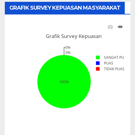
GRAFIK SURVEY KEPUASAN MASYARAKAT