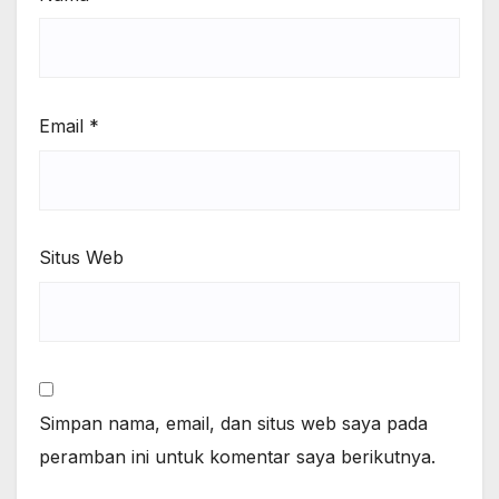
Email
*
Situs Web
Simpan nama, email, dan situs web saya pada
peramban ini untuk komentar saya berikutnya.