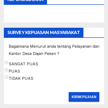
SURVEY KEPUASAN MASYARAKAT
Bagaimana Menurut anda tentang Pelayanan dari
Kantor Desa Dajan Peken ?
SANGAT PUAS
PUAS
TIDAK PUAS