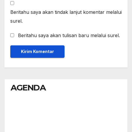
Beritahu saya akan tindak lanjut komentar melalui
surel.
Beritahu saya akan tulisan baru melalui surel.
AGENDA