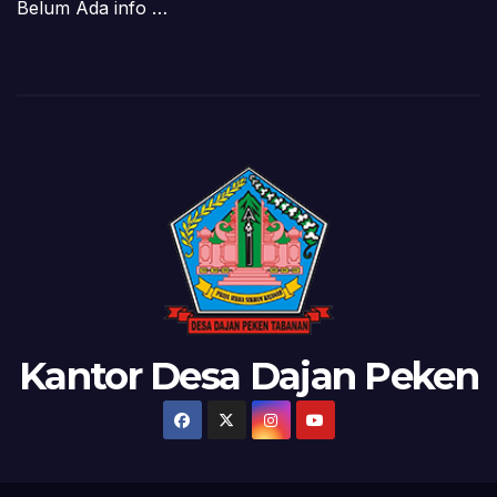
Belum Ada info …
Kantor Desa Dajan Peken