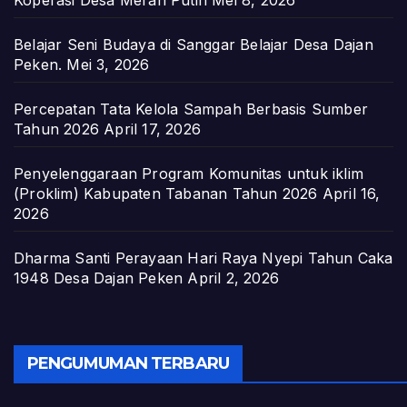
Koperasi Desa Merah Putih
Mei 8, 2026
Belajar Seni Budaya di Sanggar Belajar Desa Dajan
Peken.
Mei 3, 2026
Percepatan Tata Kelola Sampah Berbasis Sumber
Tahun 2026
April 17, 2026
Penyelenggaraan Program Komunitas untuk iklim
(Proklim) Kabupaten Tabanan Tahun 2026
April 16,
2026
Dharma Santi Perayaan Hari Raya Nyepi Tahun Caka
1948 Desa Dajan Peken
April 2, 2026
PENGUMUMAN TERBARU