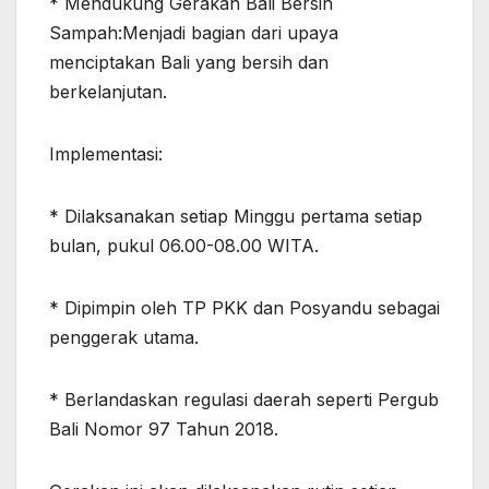
* Mendukung Gerakan Bali Bersih
Sampah:Menjadi bagian dari upaya
menciptakan Bali yang bersih dan
berkelanjutan.
Implementasi:
* Dilaksanakan setiap Minggu pertama setiap
bulan, pukul 06.00-08.00 WITA.
* Dipimpin oleh TP PKK dan Posyandu sebagai
penggerak utama.
* Berlandaskan regulasi daerah seperti Pergub
Bali Nomor 97 Tahun 2018.