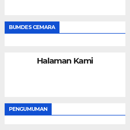
BUMDES CEMARA
Halaman Kami
PENGUMUMAN